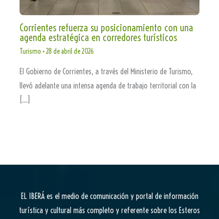
Corrientes refuerza su posicionamiento con una
agenda estratégica en corredores turísticos
Turismo
•
28 de abril de 2026
El Gobierno de Corrientes, a través del Ministerio de Turismo,
llevó adelante una intensa agenda de trabajo territorial con la
[…]
EL IBERÁ
es el medio de comunicación y portal de información
turística y cultural más completo y referente sobre los Esteros