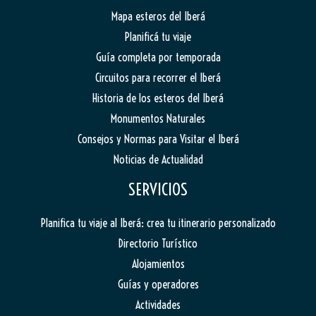
Mapa esteros del Iberá
Planificá tu viaje
Guía completa por temporada
Circuitos para recorrer el Iberá
Historia de los esteros del Iberá
Monumentos Naturales
Consejos y Normas para Visitar el Iberá
Noticias de Actualidad
SERVICIOS
Planifica tu viaje al Iberá: crea tu itinerario personalizado
Directorio Turístico
Alojamientos
Guías y operadores
Actividades