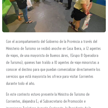
Con el acompañamiento del Gobierno de la Provincia a través del
Ministerio de Turismo se recibió anoche en Casa Ibera, a 12 agentes
de viajes, de una mayorista de Buenos Aires, (Grupo 8 Operadora
de Turismo), quienes han traído a 10 agentes de viaje minoristas a
conocer el destino para que puedan comercializar directamente los
servicios que está mayorista les ofrece para visitar Corrientes
durante todo el año.
En este contexto estuvo presente la Ministra de Turismo de
Corrientes, Alejandra E.; el Subsecretario de Promoción e