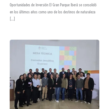
Oportunidades de Inversión El Gran Parque Iberá se consolidó
en los últimos años como uno de los destinos de naturaleza
[…]