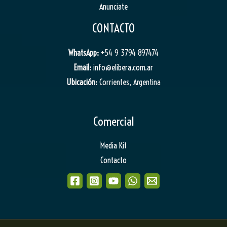
Anunciate
CONTACTO
WhatsApp:
+54 9 3794 897474
Email:
info@elibera.com.ar
Ubicación:
Corrientes, Argentina
Comercial
Media Kit
Contacto