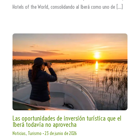
Hotels of the World, consolidando al Iberá como uno de […]
Las oportunidades de inversión turística que el
Iberá todavía no aprovecha
Noticias
,
Turismo
•
23 de junio de 2026