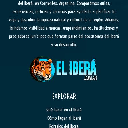
del Iberá, en Corrientes, Argentina. Compartimos guías,
experiencias, noticias y servicios para ayudarte a planificar tu
viaje y descubrir la riqueza natural y cultural de la región. Además,
brindamos visibilidad a marcas, emprendimientos, instituciones y
prestadores turísticos que forman parte del ecosistema del Iberá
y su desarrollo.
EXPLORAR
Qué hacer en el Iberá
Cómo llegar al Iberá
Portales del Iberá