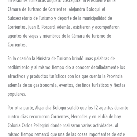
inversiones Turísticas Augusto Costaguta, la Presidente de la
Cámara de Turismo de Corrientes, Alejandra Boloqui, el
Subsecretario de Turismo y deporte de la municipalidad de
Corrientes, Juan B. Poccard. Además, asistieron y acompañaron
agentes de viajes y miembros de la Cámara de Turismo de
Corrientes.
En la ocasión la Ministra de Turismo brindó unas palabras de
recibimiento y al mismo tiempo dio a conocer detalladamente los
atractivos y productos turísticos con los que cuenta la Provincia
además de su gastronomía, eventos, destinos turísticos y fiestas
populares.
Por otra parte, Alejandra Boloqui señaló que los 12 agentes durante
cuatro días recorrieron Corrientes, Mercedes y en el día de hoy
Colonia Carlos Pellegrini donde realizaran varias actividades. Al
mismo tiempo remarcó que una de las cosas importantes de este