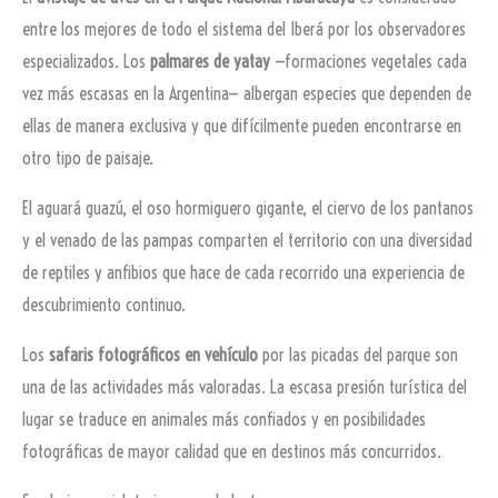
entre los mejores de todo el sistema del Iberá por los observadores
especializados. Los
palmares de yatay
—formaciones vegetales cada
vez más escasas en la Argentina— albergan especies que dependen de
ellas de manera exclusiva y que difícilmente pueden encontrarse en
otro tipo de paisaje.
El aguará guazú, el oso hormiguero gigante, el ciervo de los pantanos
y el venado de las pampas comparten el territorio con una diversidad
de reptiles y anfibios que hace de cada recorrido una experiencia de
descubrimiento continuo.
Los
safaris fotográficos en vehículo
por las picadas del parque son
una de las actividades más valoradas. La escasa presión turística del
lugar se traduce en animales más confiados y en posibilidades
fotográficas de mayor calidad que en destinos más concurridos.