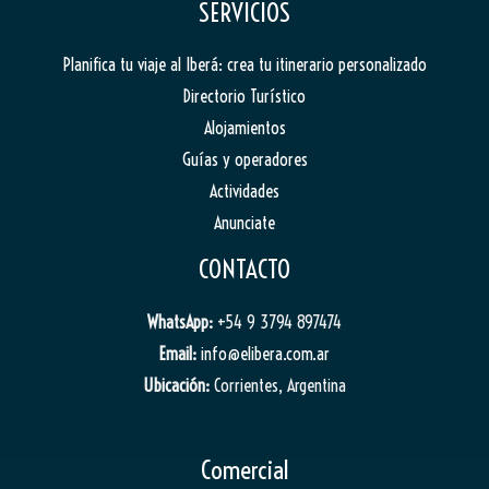
SERVICIOS
Planifica tu viaje al Iberá: crea tu itinerario personalizado
Directorio Turístico
Alojamientos
Guías y operadores
Actividades
Anunciate
CONTACTO
WhatsApp:
+54 9 3794 897474
Email:
info@elibera.com.ar
Ubicación:
Corrientes, Argentina
Comercial