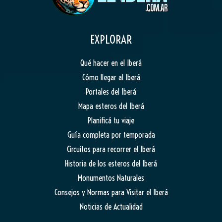
EXPLORAR
Qué hacer en el Iberá
Cómo llegar al Iberá
Portales del Iberá
Mapa esteros del Iberá
Planificá tu viaje
Guía completa por temporada
Circuitos para recorrer el Iberá
Historia de los esteros del Iberá
Monumentos Naturales
Consejos y Normas para Visitar el Iberá
Noticias de Actualidad