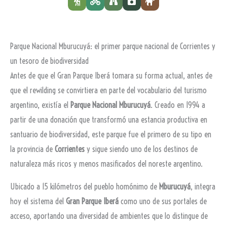
Parque Nacional Mburucuyá: el primer parque nacional de Corrientes y
un tesoro de biodiversidad
Antes de que el Gran Parque Iberá tomara su forma actual, antes de
que el rewilding se convirtiera en parte del vocabulario del turismo
argentino, existía el
Parque Nacional Mburucuyá
. Creado en 1994 a
partir de una donación que transformó una estancia productiva en
santuario de biodiversidad, este parque fue el primero de su tipo en
la provincia de
Corrientes
y sigue siendo uno de los destinos de
naturaleza más ricos y menos masificados del noreste argentino.
Ubicado a 15 kilómetros del pueblo homónimo de
Mburucuyá
, integra
hoy el sistema del
Gran Parque Iberá
como uno de sus portales de
acceso, aportando una diversidad de ambientes que lo distingue de