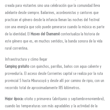
creada para visitantes sino una celebración que la comunidad lleva
adelante desde siempre. Bailarines, acordeonistas y cantores que
practican el género desde la infancia llenan las noches del festival
con una energía que solo puede generarse cuando la música es parte
de la identidad. El
Museo del Chamamé
contextualiza la historia de
este género que es, en muchos sentidos, la banda sonora de la vida
rural correntina.
Infraestructura y cómo llegar
Camping gratuito
con quinchos, parrillas, baños con agua caliente y
proveeduría. El acceso desde Corrientes capital se realiza por la ruta
provincial 5 hasta Mburucuyá y desde allí por camino de ripio, con un
recorrido total de aproximadamente 185 kilómetros.
Mejor época:
otoño y primavera (abril-junio y septiembre-noviembre),
cuando las temperaturas son más agradables y la actividad de la