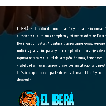
EL IBERÁ
es el medio de comunicación y portal de informaci
turística y cultural más completo y referente sobre los Estero
Iberá, en Corrientes, Argentina. Compartimos guías, experien
noticias y servicios para ayudarte a planificar tu viaje y desc
riqueza natural y cultural de la región. Además, brindamos
visibilidad a marcas, emprendimientos, instituciones y pres
turísticos que forman parte del ecosistema del Iberá y su
desarrollo.