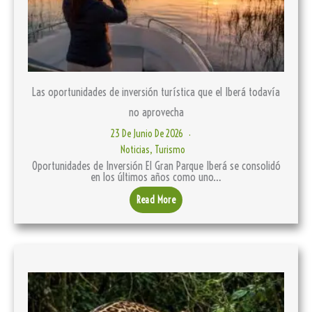
Las oportunidades de inversión turística que el Iberá todavía
no aprovecha
23 De Junio De 2026
Noticias
,
Turismo
Oportunidades de Inversión El Gran Parque Iberá se consolidó
en los últimos años como uno…
Read More