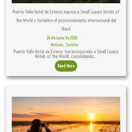
Puerto Valle Hotel de Esteros ingresa a Small Luxury Hotels of
the World y fortalece el posicionamiento internacional del
Iberá
24 De Junio De 2026
Noticias
,
Turismo
Puerto Valle Hotel de Esteros fue incorporado a Small Luxury
Hotels of the World, consolidando…
Read More