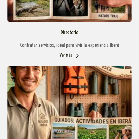
Directorio
Contratar servicios, ideal para vivir la experiencia Iberá
Ver Más