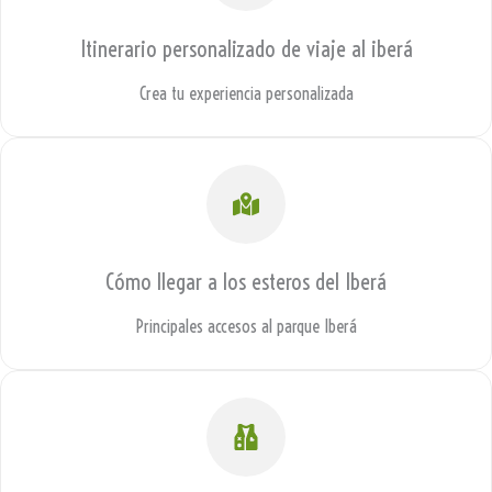
Itinerario personalizado de viaje al iberá
Crea tu experiencia personalizada
Cómo llegar a los esteros del Iberá
Principales accesos al parque Iberá