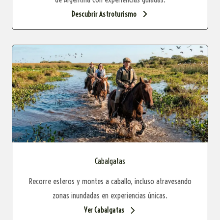
Descubrir Astroturismo
Cabalgatas
Recorre esteros y montes a caballo, incluso atravesando
zonas inundadas en experiencias únicas.
Ver Cabalgatas