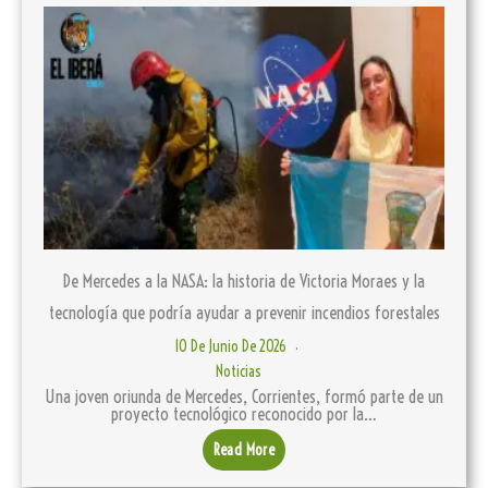
De Mercedes a la NASA: la historia de Victoria Moraes y la
tecnología que podría ayudar a prevenir incendios forestales
10 De Junio De 2026
Noticias
Una joven oriunda de Mercedes, Corrientes, formó parte de un
proyecto tecnológico reconocido por la…
Read More