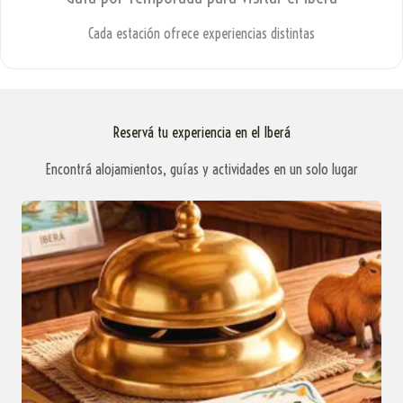
Cada estación ofrece experiencias distintas
Reservá tu experiencia en el Iberá
Encontrá alojamientos, guías y actividades en un solo lugar