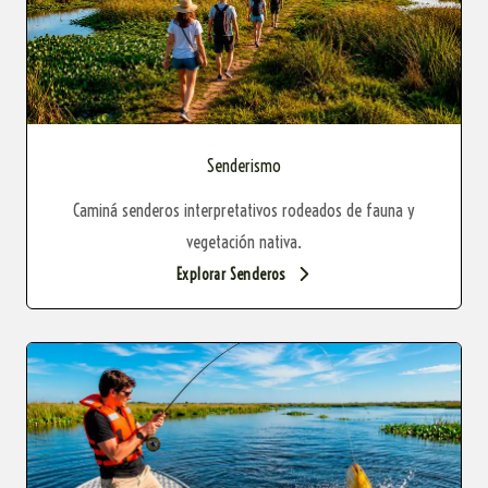
Senderismo
Caminá senderos interpretativos rodeados de fauna y
vegetación nativa.
Explorar Senderos