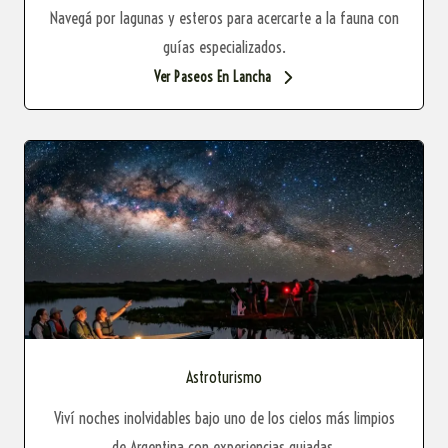
Navegá por lagunas y esteros para acercarte a la fauna con
guías especializados.
Ver Paseos En Lancha
Astroturismo
Viví noches inolvidables bajo uno de los cielos más limpios
de Argentina con experiencias guiadas.