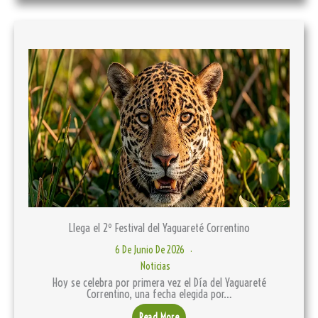
Llega el 2º Festival del Yaguareté Correntino
6 De Junio De 2026
Noticias
Hoy se celebra por primera vez el Día del Yaguareté
Correntino, una fecha elegida por…
Read More