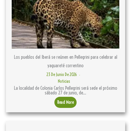
Los pueblos del Iberá se reúnen en Pellegrini para celebrar al
yaguareté correntino
23 De Junio De 2026
Noticias
La localidad de Colonia Carlos Pellegrini será sede el próximo
sábado 27 de junio, de…
Read More