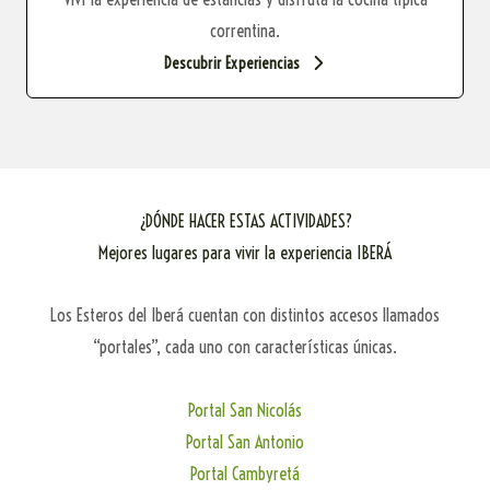
correntina.
Descubrir Experiencias
¿DÓNDE HACER ESTAS ACTIVIDADES?
Mejores lugares para vivir la experiencia IBERÁ
Los Esteros del Iberá cuentan con distintos accesos llamados
“portales”, cada uno con características únicas.
Portal San Nicolás
Portal San Antonio
Portal Cambyretá