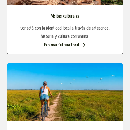
Visitas culturales
Conectá con la identidad local a través de artesanos,
historia y cultura correntina.
Explorar Cultura Local