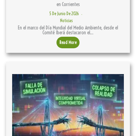
en Corrientes
5 De Junio De 2026
Noticias
En el marco del Día Mundial del Medio Ambiente, desde el
Comité Iberá destacaron el…
Read More