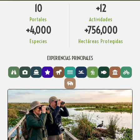
10
+
12
Portales
Actividades
+
4,000
+
756,000
Especies
Hectáreas Protegidas
EXPERIENCIAS PRINCIPALES