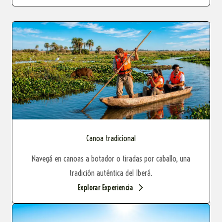
Canoa tradicional
Navegá en canoas a botador o tiradas por caballo, una
tradición auténtica del Iberá.
Explorar Experiencia