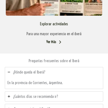
Explorar actividades
Para una mayor experiencia en el iberá
Ver Más
Preguntas frecuentes sobre el Iberá
¿Dónde queda el Iberá?
En la provincia de Corrientes, Argentina.
¿Cuántos días se recomienda ir?