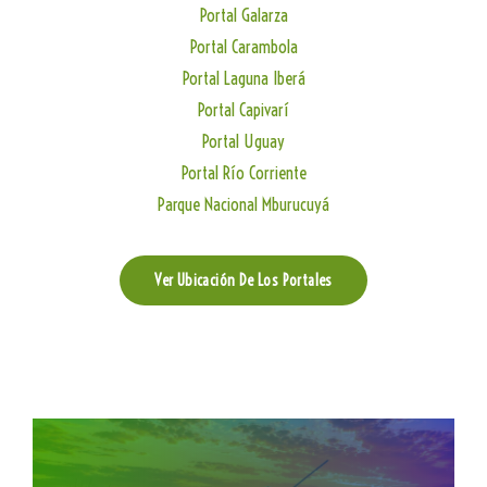
Portal Galarza
Portal Carambola
Portal Laguna Iberá
Portal Capivarí
Portal Uguay
Portal Río Corriente
Parque Nacional Mburucuyá
Ver Ubicación De Los Portales