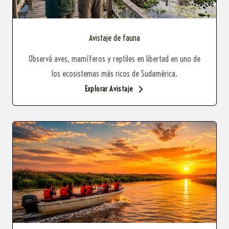
Avistaje de fauna
Observá aves, mamíferos y reptiles en libertad en uno de
los ecosistemas más ricos de Sudamérica.
Explorar Avistaje