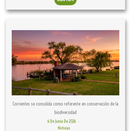
Corrientes se consolida como referente en conservación de la
biodiversidad
6 De Junio De 2026
Noticias