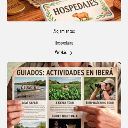
Alojamientos
Hospedajes
Ver Más