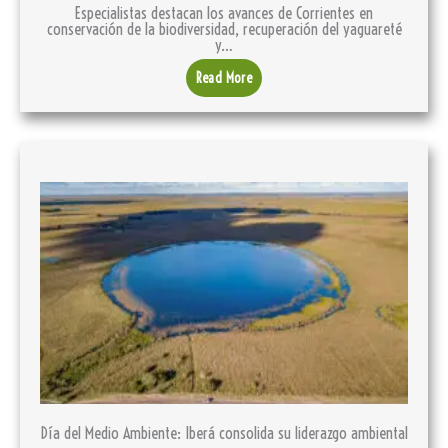
Especialistas destacan los avances de Corrientes en
conservación de la biodiversidad, recuperación del yaguareté
y…
Read More
Día del Medio Ambiente: Iberá consolida su liderazgo ambiental