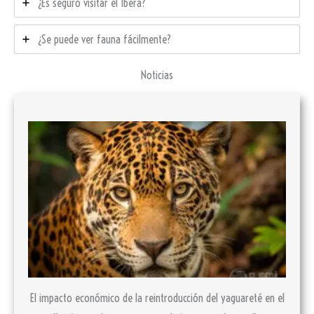
¿Es seguro visitar el Iberá?
¿Se puede ver fauna fácilmente?
Noticias
El impacto económico de la reintroducción del yaguareté en el