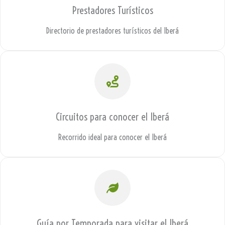
Prestadores Turísticos
Directorio de prestadores turísticos del Iberá
Circuitos para conocer el Iberá
Recorrido ideal para conocer el Iberá
Guía por Temporada para visitar el Iberá