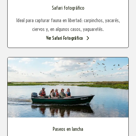
Safari fotográfico
Ideal para capturar fauna en libertad: carpinchos, yacarés,
ciervos y, en algunos casos, yaguaretés.
Ver Safari Fotográfico
Paseos en lancha