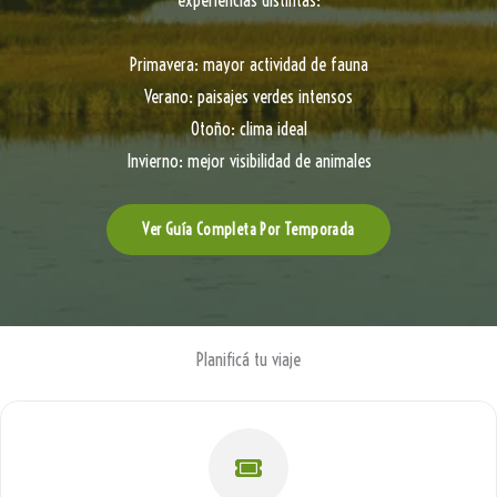
experiencias distintas:
Primavera: mayor actividad de fauna
Verano: paisajes verdes intensos
Otoño: clima ideal
Invierno: mejor visibilidad de animales
Ver Guía Completa Por Temporada
Planificá tu viaje