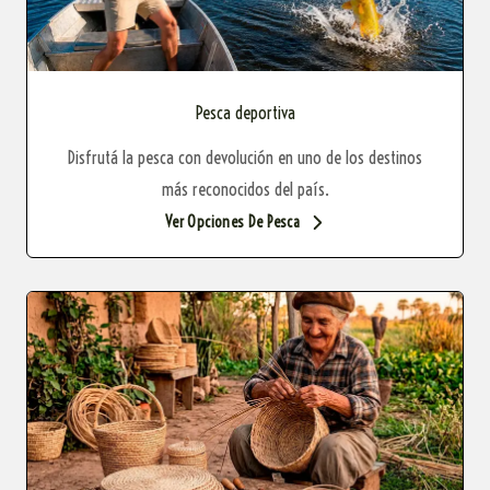
Pesca deportiva
Disfrutá la pesca con devolución en uno de los destinos
más reconocidos del país.
Ver Opciones De Pesca