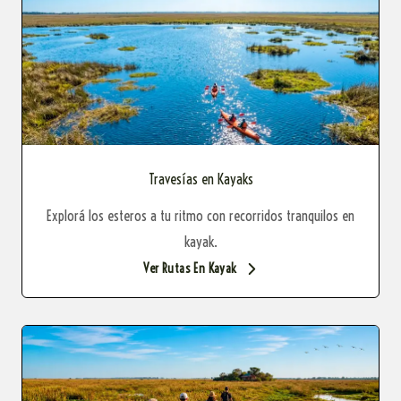
Travesías en Kayaks
Explorá los esteros a tu ritmo con recorridos tranquilos en
kayak.
Ver Rutas En Kayak