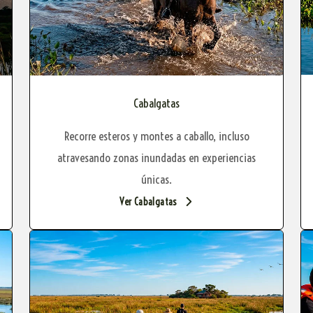
Cabalgatas
Recorre esteros y montes a caballo, incluso
atravesando zonas inundadas en experiencias
únicas.
Ver Cabalgatas