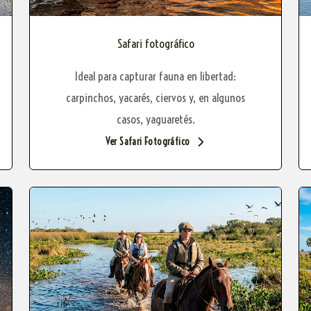
Safari fotográfico
Ideal para capturar fauna en libertad:
carpinchos, yacarés, ciervos y, en algunos
casos, yaguaretés.
Ver Safari Fotográfico