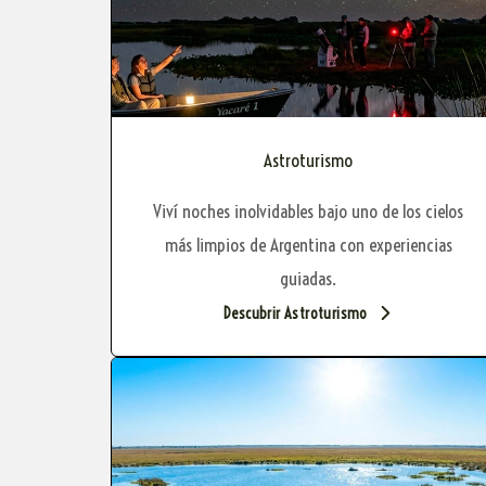
Astroturismo
Viví noches inolvidables bajo uno de los cielos
más limpios de Argentina con experiencias
guiadas.
Descubrir Astroturismo