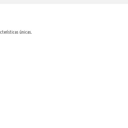
cterísticas únicas.