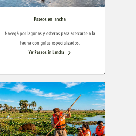
Paseos en lancha
Navegá por lagunas y esteros para acercarte a la
fauna con guías especializados.
Ver Paseos En Lancha