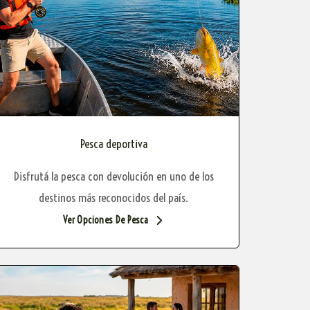
Pesca deportiva
Disfrutá la pesca con devolución en uno de los
destinos más reconocidos del país.
Ver Opciones De Pesca