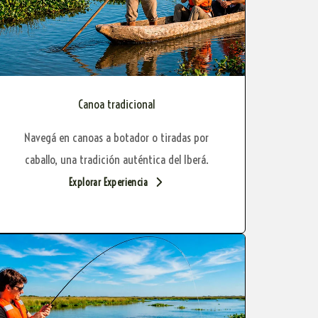
Canoa tradicional
Navegá en canoas a botador o tiradas por
caballo, una tradición auténtica del Iberá.
Explorar Experiencia