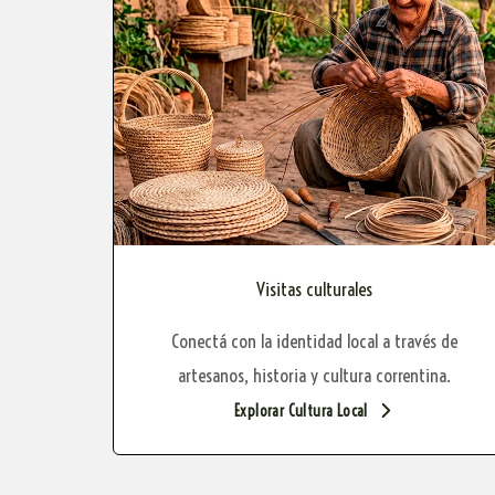
Visitas culturales
Conectá con la identidad local a través de
artesanos, historia y cultura correntina.
Explorar Cultura Local