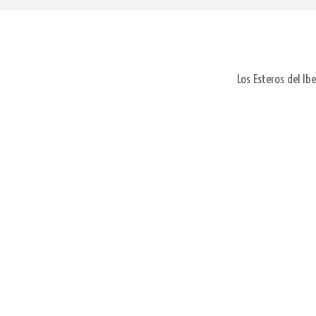
Los Esteros del Ib