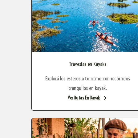
Travesías en Kayaks
Explorá los esteros a tu ritmo con recorridos
tranquilos en kayak.
Ver Rutas En Kayak