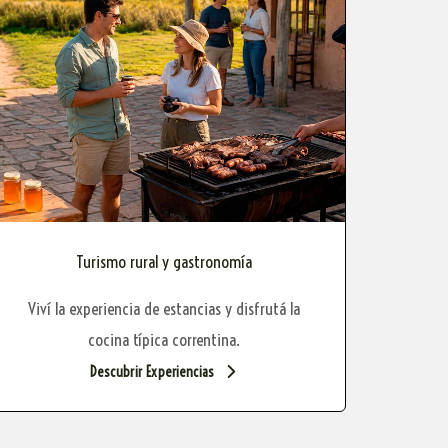
Turismo rural y gastronomía
Viví la experiencia de estancias y disfrutá la
cocina típica correntina.
Descubrir Experiencias