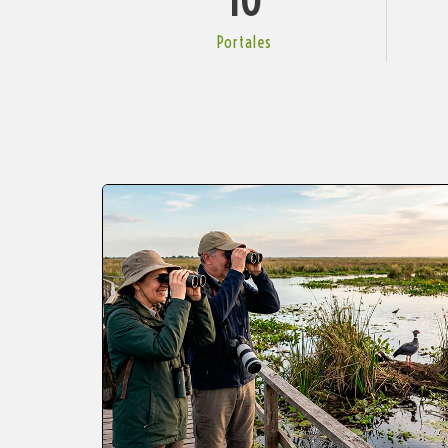
10
Portales