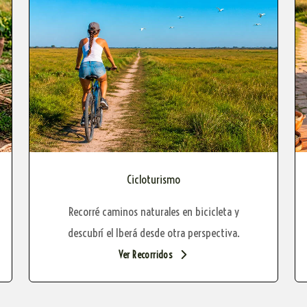
Cicloturismo
Recorré caminos naturales en bicicleta y
descubrí el Iberá desde otra perspectiva.
Ver Recorridos