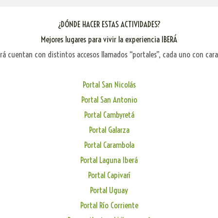
¿DÓNDE HACER ESTAS ACTIVIDADES?
Mejores lugares para vivir la experiencia IBERÁ
erá cuentan con distintos accesos llamados “portales”, cada uno con cara
Portal San Nicolás
Portal San Antonio
Portal Cambyretá
Portal Galarza
Portal Carambola
Portal Laguna Iberá
Portal Capivarí
Portal Uguay
Portal Río Corriente