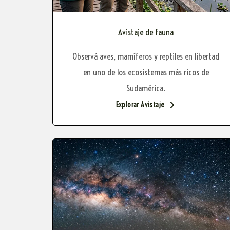
Avistaje de fauna
Observá aves, mamíferos y reptiles en libertad
en uno de los ecosistemas más ricos de
Sudamérica.
Explorar Avistaje