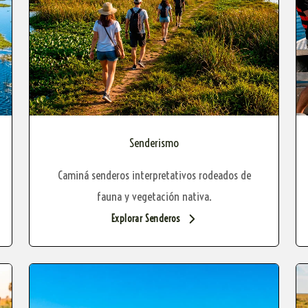
Senderismo
Caminá senderos interpretativos rodeados de
fauna y vegetación nativa.
Explorar Senderos