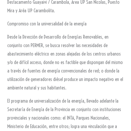
Destacamento Guayaivi / Carambola, Área UP San Nicolas, Puesto
Mira y Aréa UP Carambolita.
Compromiso con la universalidad de la energía
Desde la Dirección de Desarrollo de Energías Renovables, en
conjunto con PERMER, se busca resolver las necesidades de
abastecimiento eléctrico en zonas alejadas de los centros urbanos
y/o de difícil acceso, donde no es factible que dispongan del mismo
a través de fuentes de energía convencionales de red; o donde la
utilización de generadores diésel produce un impacto negativo en el
ambiente natural y sus habitantes.
El programa de universalización de la energía, llevado adelante la
Secretaría de Energía de la Provincia en conjunto con instituciones
provinciales y nacionales como: el INTA, Parques Nacionales,
Ministerio de Educación, entre otros; logra una vinculación que a