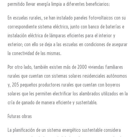
permitido llevar energía limpia a diferentes beneficiarios:
En escuelas rurales, se han instalado paneles fotovoltaicos con su
correspondiente sistema eléctrico, junto con banco de baterías e
instalación eléctrica de lámparas eficientes para el interior y
exterior; con ello se deja a las escuelas en condiciones de asegurar
la conectividad de las mismas.
Por otro lado, también existen más de 2000 viviendas familiares
rurales que cuentan con sistemas solares residenciales autónomos
y, 205 pequeños productores rurales que cuentan con boyeros
solares que les permiten electrificar los alambrados utilizados en la
cría de ganado de manera eficiente y sustentable.
Futuras obras
La planificación de un sistema energético sustentable considera