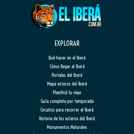
EXPLORAR
Qué hacer en el Iberá
Cómo llegar al Iberá
Portales del Iberá
Mapa esteros del Iberá
Planificá tu viaje
Guía completa por temporada
Circuitos para recorrer el Iberá
Historia de los esteros del Iberá
Monumentos Naturales