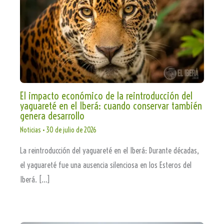
El impacto económico de la reintroducción del
yaguareté en el Iberá: cuando conservar también
genera desarrollo
Noticias
•
30 de julio de 2026
La reintroducción del yaguareté en el Iberá: Durante décadas,
el yaguareté fue una ausencia silenciosa en los Esteros del
Iberá. […]