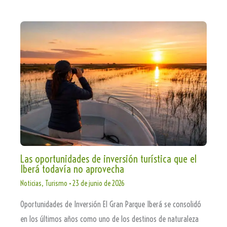
Las oportunidades de inversión turística que el
Iberá todavía no aprovecha
Noticias
,
Turismo
•
23 de junio de 2026
Oportunidades de Inversión El Gran Parque Iberá se consolidó
en los últimos años como uno de los destinos de naturaleza