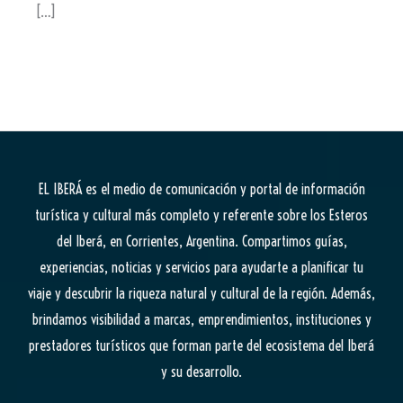
[…]
EL IBERÁ
es el medio de comunicación y portal de información
turística y cultural más completo y referente sobre los Esteros
del Iberá, en Corrientes, Argentina. Compartimos guías,
experiencias, noticias y servicios para ayudarte a planificar tu
viaje y descubrir la riqueza natural y cultural de la región. Además,
brindamos visibilidad a marcas, emprendimientos, instituciones y
prestadores turísticos que forman parte del ecosistema del Iberá
y su desarrollo.