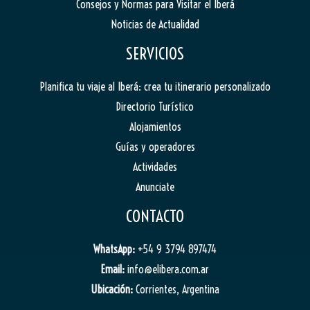
Consejos y Normas para Visitar el Iberá
Noticias de Actualidad
SERVICIOS
Planifica tu viaje al Iberá: crea tu itinerario personalizado
Directorio Turístico
Alojamientos
Guías y operadores
Actividades
Anunciate
CONTACTO
WhatsApp:
+54 9 3794 897474
Email:
info@elibera.com.ar
Ubicación:
Corrientes, Argentina