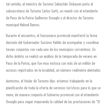
tal sentido, el ministro de Turismo Sebastián Slobayen junto al
subsecretario de Turismo Carlos Gatti, se reunió con el intendente
de Paso de la Patria Guillermo Osnaghi y el director de Turismo
municipal Nahuel Ramos.
Durante el encuentro, el funcionario provincial manifestó la firme
decisión del Gobernador Gustavo Valdés de acompañar y coordinar
tareas conjuntas con cada uno de los municipios correntinos. En
dicho ámbito se realizó un análisis de la temporada de verano en
Paso de la Patria, que fue muy exitosa con más de un millón de
accesos registrados en la localidad, un número realmente alentador.
Asimismo, el titular de Turismo dijo: estamos trabajando en la
planificación de toda la oferta de servicios turísticos para lo que se
viene, de manera conjunta el Gobierno provincial con el intendente
Osnaghi para seguir mejorando la calidad de las prestaciones de “El