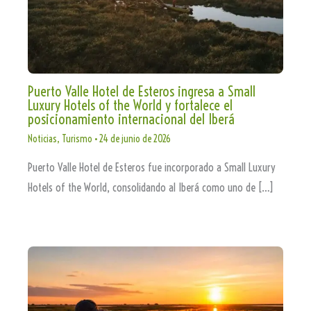
Puerto Valle Hotel de Esteros ingresa a Small
Luxury Hotels of the World y fortalece el
posicionamiento internacional del Iberá
Noticias
,
Turismo
•
24 de junio de 2026
Puerto Valle Hotel de Esteros fue incorporado a Small Luxury
Hotels of the World, consolidando al Iberá como uno de […]