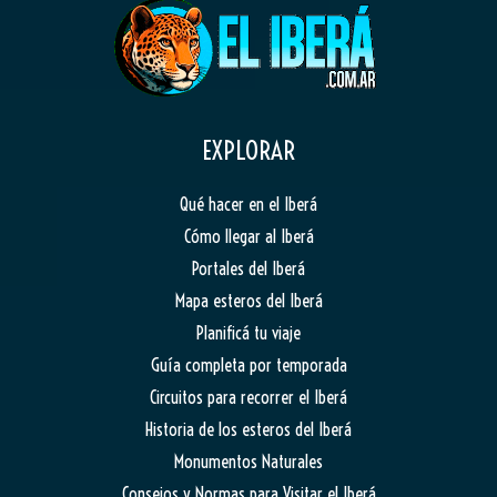
EXPLORAR
Qué hacer en el Iberá
Cómo llegar al Iberá
Portales del Iberá
Mapa esteros del Iberá
Planificá tu viaje
Guía completa por temporada
Circuitos para recorrer el Iberá
Historia de los esteros del Iberá
Monumentos Naturales
Consejos y Normas para Visitar el Iberá