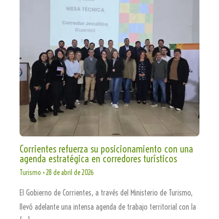
Corrientes refuerza su posicionamiento con una
agenda estratégica en corredores turísticos
Turismo
•
28 de abril de 2026
El Gobierno de Corrientes, a través del Ministerio de Turismo,
llevó adelante una intensa agenda de trabajo territorial con la