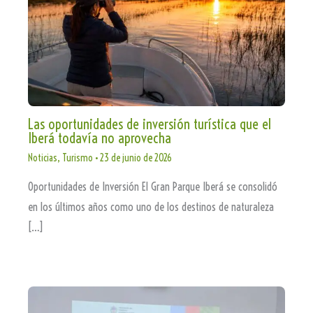
Las oportunidades de inversión turística que el
Iberá todavía no aprovecha
Noticias
,
Turismo
•
23 de junio de 2026
Oportunidades de Inversión El Gran Parque Iberá se consolidó
en los últimos años como uno de los destinos de naturaleza
[…]