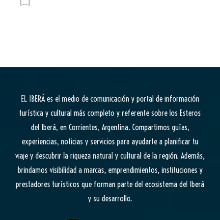
[…]
EL IBERÁ
es el medio de comunicación y portal de información
turística y cultural más completo y referente sobre los Esteros
del Iberá, en Corrientes, Argentina. Compartimos guías,
experiencias, noticias y servicios para ayudarte a planificar tu
viaje y descubrir la riqueza natural y cultural de la región. Además,
brindamos visibilidad a marcas, emprendimientos, instituciones y
prestadores turísticos que forman parte del ecosistema del Iberá
y su desarrollo.