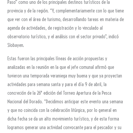
Paso” como uno de los principales destinos turísticos de la
provincia y de la región. “Y, complementariamente con lo que tiene
que ver con el área de turismo, desarrollando tareas en materia de
agenda de actividades, de registración y lo vinculado al
observatorio turístico, y el análisis con el sector privado”, indicó
Slobayen.
Estas fueron las principales líneas de acción propuestas y
analizadas en la reunión en la que el jefe comunal afirmó que
tuvieron una temporada veraniega muy buena y que ya proyectan
actividades para semana santa y para el día 9 de abril, la
concreción de la 26° edición del Torneo Apertura de la Pesca
Nacional del Dorado. “Decidimos anticipar este evento una semana
y que no coincida con la celebración litúrgica, por lo general en
dicha fecha se da un alto movimiento turístico, y de esta forma
logramos generar una actividad convocante para el pescador y su