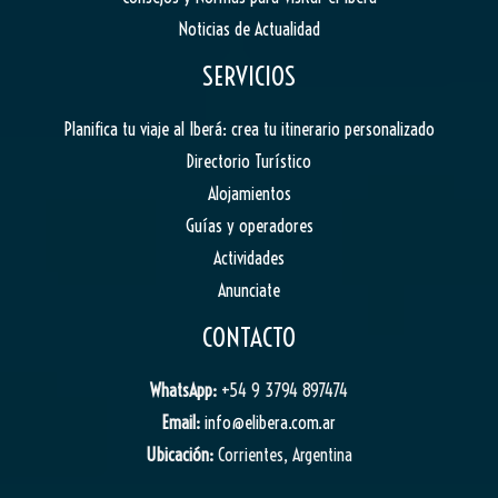
Noticias de Actualidad
SERVICIOS
Planifica tu viaje al Iberá: crea tu itinerario personalizado
Directorio Turístico
Alojamientos
Guías y operadores
Actividades
Anunciate
CONTACTO
WhatsApp:
+54 9 3794 897474
Email:
info@elibera.com.ar
Ubicación:
Corrientes, Argentina