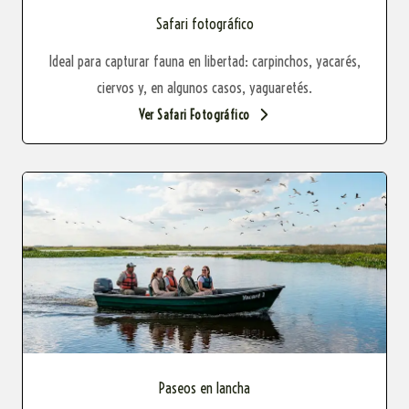
Safari fotográfico
Ideal para capturar fauna en libertad: carpinchos, yacarés,
ciervos y, en algunos casos, yaguaretés.
Ver Safari Fotográfico
Paseos en lancha