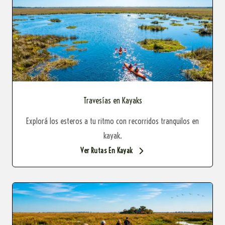
Travesías en Kayaks
Explorá los esteros a tu ritmo con recorridos tranquilos en
kayak.
Ver Rutas En Kayak