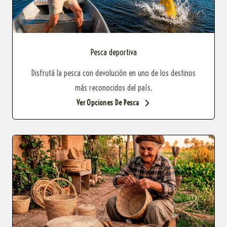
Pesca deportiva
Disfrutá la pesca con devolución en uno de los destinos
más reconocidos del país.
Ver Opciones De Pesca