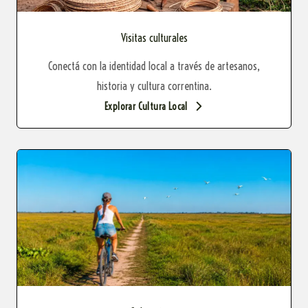
Visitas culturales
Conectá con la identidad local a través de artesanos,
historia y cultura correntina.
Explorar Cultura Local