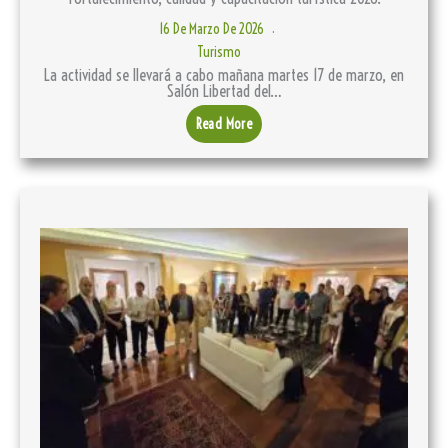
16 De Marzo De 2026
Turismo
La actividad se llevará a cabo mañana martes 17 de marzo, en
Salón Libertad del…
Read More