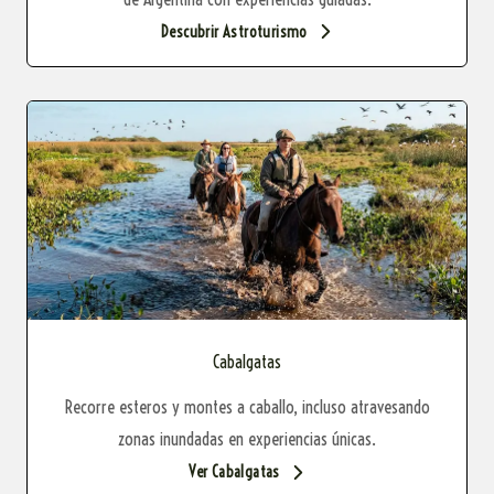
Descubrir Astroturismo
Cabalgatas
Recorre esteros y montes a caballo, incluso atravesando
zonas inundadas en experiencias únicas.
Ver Cabalgatas