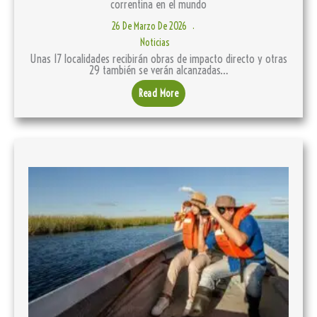
correntina en el mundo
26 De Marzo De 2026
Noticias
Unas 17 localidades recibirán obras de impacto directo y otras
29 también se verán alcanzadas…
Read More