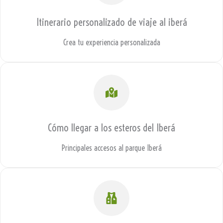
Itinerario personalizado de viaje al iberá
Crea tu experiencia personalizada
Cómo llegar a los esteros del Iberá
Principales accesos al parque Iberá