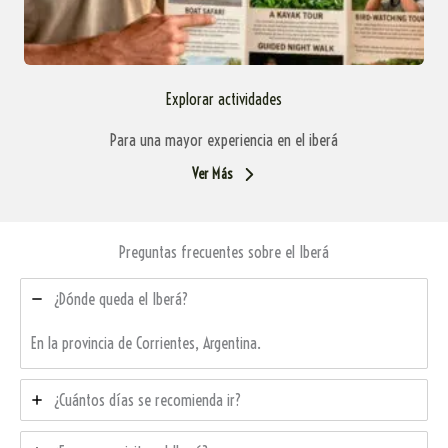
Explorar actividades
Para una mayor experiencia en el iberá
Ver Más
Preguntas frecuentes sobre el Iberá
¿Dónde queda el Iberá?
En la provincia de Corrientes, Argentina.
¿Cuántos días se recomienda ir?