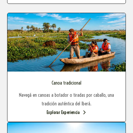
Canoa tradicional
Navegá en canoas a botador o tiradas por caballo, una
tradición auténtica del Iberá.
Explorar Experiencia