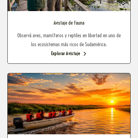
Avistaje de fauna
Observá aves, mamíferos y reptiles en libertad en uno de
los ecosistemas más ricos de Sudamérica.
Explorar Avistaje