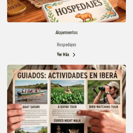
Alojamientos
Hospedajes
Ver Más