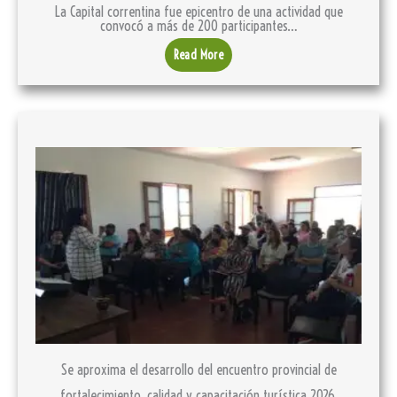
La Capital correntina fue epicentro de una actividad que
convocó a más de 200 participantes…
Read More
Se aproxima el desarrollo del encuentro provincial de
fortalecimiento, calidad y capacitación turística 2026.