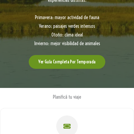
experiencias distintas:
Primavera: mayor actividad de fauna
Verano: paisajes verdes intensos
Otoño: clima ideal
Invierno: mejor visibilidad de animales
Ver Guía Completa Por Temporada
Planificá tu viaje