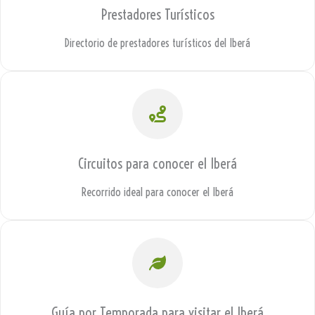
Prestadores Turísticos
Directorio de prestadores turísticos del Iberá
Circuitos para conocer el Iberá
Recorrido ideal para conocer el Iberá
Guía por Temporada para visitar el Iberá