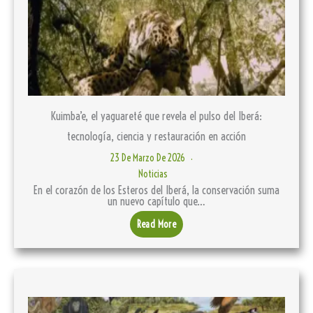
Kuimba’e, el yaguareté que revela el pulso del Iberá:
tecnología, ciencia y restauración en acción
23 De Marzo De 2026
Noticias
En el corazón de los Esteros del Iberá, la conservación suma
un nuevo capítulo que…
Read More