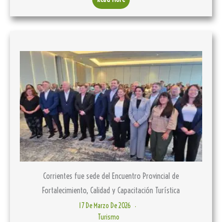
Corrientes fue sede del Encuentro Provincial de
Fortalecimiento, Calidad y Capacitación Turística
17 De Marzo De 2026
Turismo