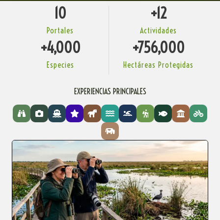
10
+
12
Portales
Actividades
+
4,000
+
756,000
Especies
Hectáreas Protegidas
EXPERIENCIAS PRINCIPALES