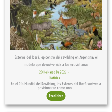
Esteros del Iberá, epicentro del rewilding en Argentina: el
modelo que devuelve vida a los ecosistemas
20 De Marzo De 2026
Noticias
En el Día Mundial del Rewilding, los Esteros del Iberá vuelven a
posicionarse como uno…
Read More