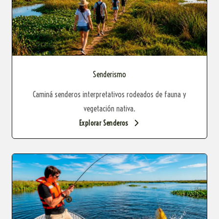
Senderismo
Caminá senderos interpretativos rodeados de fauna y
vegetación nativa.
Explorar Senderos