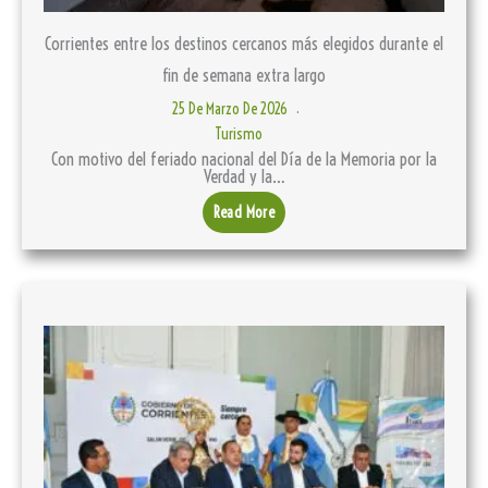
Corrientes entre los destinos cercanos más elegidos durante el
fin de semana extra largo
25 De Marzo De 2026
Turismo
Con motivo del feriado nacional del Día de la Memoria por la
Verdad y la…
Read More