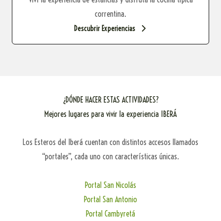
correntina.
Descubrir Experiencias
¿DÓNDE HACER ESTAS ACTIVIDADES?
Mejores lugares para vivir la experiencia IBERÁ
Los Esteros del Iberá cuentan con distintos accesos llamados
“portales”, cada uno con características únicas.
Portal San Nicolás
Portal San Antonio
Portal Cambyretá