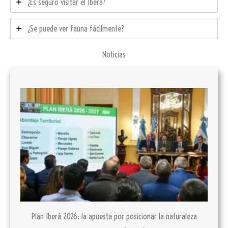
¿Es seguro visitar el Iberá?
¿Se puede ver fauna fácilmente?
Noticias
Plan Iberá 2026: la apuesta por posicionar la naturaleza