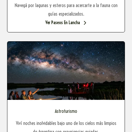
Navegá por lagunas y esteros para acercarte a la fauna con
guías especializados.
Ver Paseos En Lancha
Astroturismo
Viví noches inolvidables bajo uno de los cielos más limpios
de Argentina con experiencias guiadas.