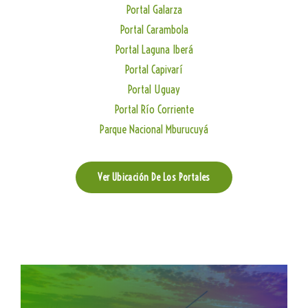
Portal Galarza
Portal Carambola
Portal Laguna Iberá
Portal Capivarí
Portal Uguay
Portal Río Corriente
Parque Nacional Mburucuyá
Ver Ubicación De Los Portales