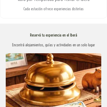
Cada estación ofrece experiencias distintas
Reservá tu experiencia en el Iberá
Encontrá alojamientos, guías y actividades en un solo lugar