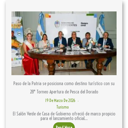
Paso de la Patria se posiciona como destino turístico con su
28° Torneo Apertura de Pesca del Dorado
19 De Marzo De 2026
Turismo
El Salón Verde de Casa de Gobierno ofreció de marco propicio
para el lanzamiento oficial…
Read More