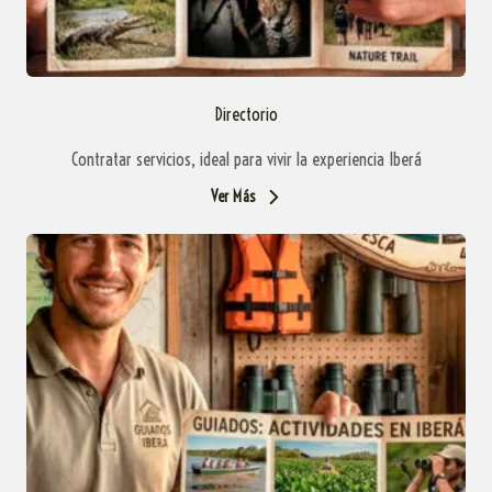
Directorio
Contratar servicios, ideal para vivir la experiencia Iberá
Ver Más