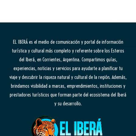
EL IBERÁ
es el medio de comunicación y portal de información
turística y cultural más completo y referente sobre los Esteros
del Iberá, en Corrientes, Argentina. Compartimos guías,
experiencias, noticias y servicios para ayudarte a planificar tu
viaje y descubrir la riqueza natural y cultural de la región. Además,
brindamos visibilidad a marcas, emprendimientos, instituciones y
prestadores turísticos que forman parte del ecosistema del Iberá
y su desarrollo.