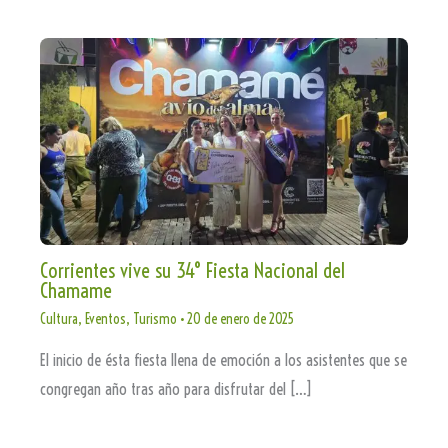
Corrientes vive su 34° Fiesta Nacional del
Chamame
Cultura
,
Eventos
,
Turismo
•
20 de enero de 2025
El inicio de ésta fiesta llena de emoción a los asistentes que se
congregan año tras año para disfrutar del […]