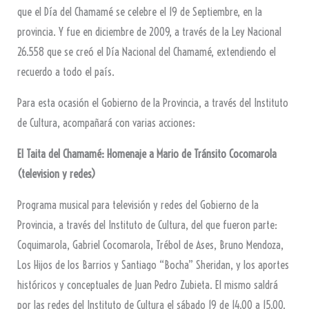
que el Día del Chamamé se celebre el 19 de Septiembre, en la
provincia. Y fue en diciembre de 2009, a través de la Ley Nacional
26.558 que se creó el Día Nacional del Chamamé, extendiendo el
recuerdo a todo el país.
Para esta ocasión el Gobierno de la Provincia, a través del Instituto
de Cultura, acompañará con varias acciones:
El Taita del Chamamé: Homenaje a Mario de Tránsito Cocomarola
(television y redes)
Programa musical para televisión y redes del Gobierno de la
Provincia, a través del Instituto de Cultura, del que fueron parte:
Coquimarola, Gabriel Cocomarola, Trébol de Ases, Bruno Mendoza,
Los Hijos de los Barrios y Santiago “Bocha” Sheridan, y los aportes
históricos y conceptuales de Juan Pedro Zubieta. El mismo saldrá
por las redes del Instituto de Cultura el sábado 19 de 14.00 a 15.00.