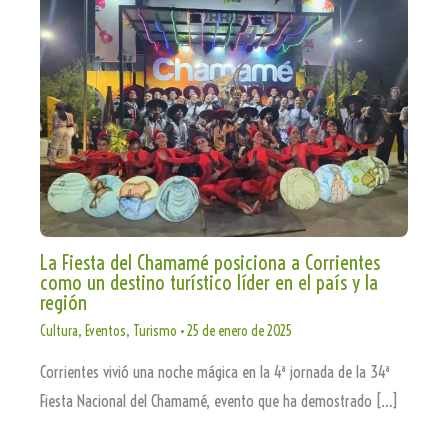
La Fiesta del Chamamé posiciona a Corrientes
como un destino turístico líder en el país y la
región
Cultura
,
Eventos
,
Turismo
•
25 de enero de 2025
Corrientes vivió una noche mágica en la 4ª jornada de la 34ª
Fiesta Nacional del Chamamé, evento que ha demostrado […]