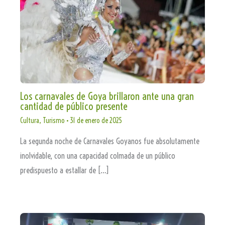
Los carnavales de Goya brillaron ante una gran
cantidad de público presente
Cultura
,
Turismo
•
31 de enero de 2025
La segunda noche de Carnavales Goyanos fue absolutamente
inolvidable, con una capacidad colmada de un público
predispuesto a estallar de […]