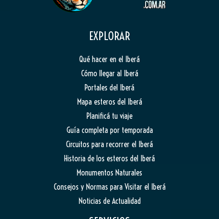
EXPLORAR
Qué hacer en el Iberá
Cómo llegar al Iberá
Portales del Iberá
Mapa esteros del Iberá
Planificá tu viaje
Guía completa por temporada
Circuitos para recorrer el Iberá
Historia de los esteros del Iberá
Monumentos Naturales
Consejos y Normas para Visitar el Iberá
Noticias de Actualidad