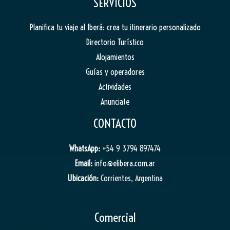
SERVICIOS
Planifica tu viaje al Iberá: crea tu itinerario personalizado
Directorio Turístico
Alojamientos
Guías y operadores
Actividades
Anunciate
CONTACTO
WhatsApp:
+54 9 3794 897474
Email:
info@elibera.com.ar
Ubicación:
Corrientes, Argentina
Comercial