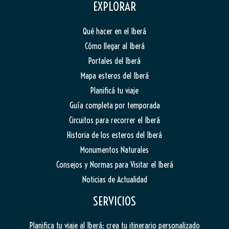
EXPLORAR
Qué hacer en el Iberá
Cómo llegar al Iberá
Portales del Iberá
Mapa esteros del Iberá
Planificá tu viaje
Guía completa por temporada
Circuitos para recorrer el Iberá
Historia de los esteros del Iberá
Monumentos Naturales
Consejos y Normas para Visitar el Iberá
Noticias de Actualidad
SERVICIOS
Planifica tu viaje al Iberá: crea tu itinerario personalizado