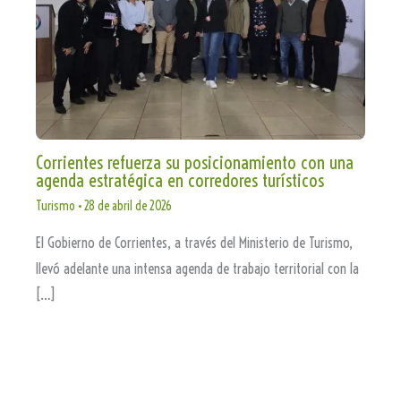
Corrientes refuerza su posicionamiento con una
agenda estratégica en corredores turísticos
Turismo
•
28 de abril de 2026
El Gobierno de Corrientes, a través del Ministerio de Turismo,
llevó adelante una intensa agenda de trabajo territorial con la
[…]