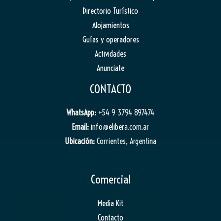
Directorio Turístico
Alojamientos
Guías y operadores
Actividades
Anunciate
CONTACTO
WhatsApp:
+54 9 3794 897474
Email:
info@elibera.com.ar
Ubicación:
Corrientes, Argentina
Comercial
Media Kit
Contacto