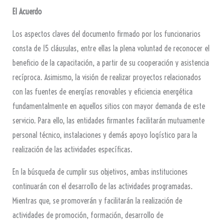
El Acuerdo
Los aspectos claves del documento firmado por los funcionarios
consta de 15 cláusulas, entre ellas la plena voluntad de reconocer el
beneficio de la capacitación, a partir de su cooperación y asistencia
recíproca. Asimismo, la visión de realizar proyectos relacionados
con las fuentes de energías renovables y eficiencia energética
fundamentalmente en aquellos sitios con mayor demanda de este
servicio. Para ello, las entidades firmantes facilitarán mutuamente
personal técnico, instalaciones y demás apoyo logístico para la
realización de las actividades específicas.
En la búsqueda de cumplir sus objetivos, ambas instituciones
continuarán con el desarrollo de las actividades programadas.
Mientras que, se promoverán y facilitarán la realización de
actividades de promoción, formación, desarrollo de