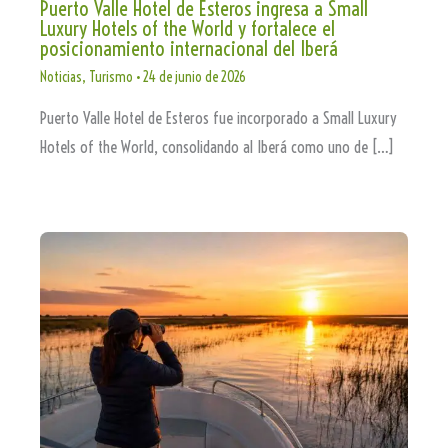
Puerto Valle Hotel de Esteros ingresa a Small
Luxury Hotels of the World y fortalece el
posicionamiento internacional del Iberá
Noticias
,
Turismo
•
24 de junio de 2026
Puerto Valle Hotel de Esteros fue incorporado a Small Luxury
Hotels of the World, consolidando al Iberá como uno de […]