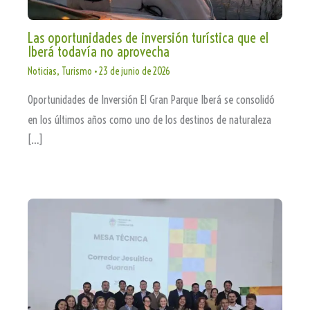
Las oportunidades de inversión turística que el
Iberá todavía no aprovecha
Noticias
,
Turismo
•
23 de junio de 2026
Oportunidades de Inversión El Gran Parque Iberá se consolidó
en los últimos años como uno de los destinos de naturaleza
[…]