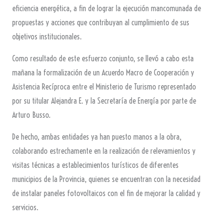
eficiencia energética, a fin de lograr la ejecución mancomunada de
propuestas y acciones que contribuyan al cumplimiento de sus
objetivos institucionales.
Como resultado de este esfuerzo conjunto, se llevó a cabo esta
mañana la formalización de un Acuerdo Macro de Cooperación y
Asistencia Recíproca entre el Ministerio de Turismo representado
por su titular Alejandra E. y la Secretaría de Energía por parte de
Arturo Busso.
De hecho, ambas entidades ya han puesto manos a la obra,
colaborando estrechamente en la realización de relevamientos y
visitas técnicas a establecimientos turísticos de diferentes
municipios de la Provincia, quienes se encuentran con la necesidad
de instalar paneles fotovoltaicos con el fin de mejorar la calidad y
servicios.