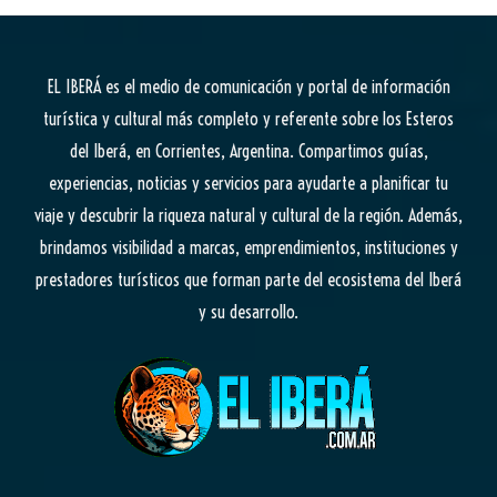
EL IBERÁ
es el medio de comunicación y portal de información
turística y cultural más completo y referente sobre los Esteros
del Iberá, en Corrientes, Argentina. Compartimos guías,
experiencias, noticias y servicios para ayudarte a planificar tu
viaje y descubrir la riqueza natural y cultural de la región. Además,
brindamos visibilidad a marcas, emprendimientos, instituciones y
prestadores turísticos que forman parte del ecosistema del Iberá
y su desarrollo.