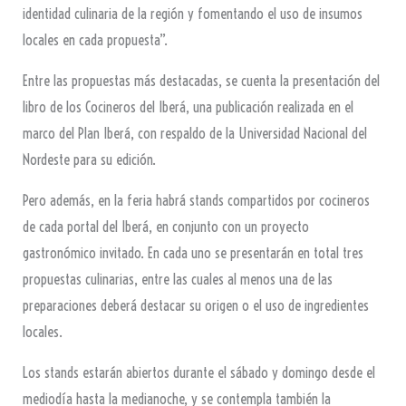
identidad culinaria de la región y fomentando el uso de insumos
locales en cada propuesta”.
Entre las propuestas más destacadas, se cuenta la presentación del
libro de los Cocineros del Iberá, una publicación realizada en el
marco del Plan Iberá, con respaldo de la Universidad Nacional del
Nordeste para su edición.
Pero además, en la feria habrá stands compartidos por cocineros
de cada portal del Iberá, en conjunto con un proyecto
gastronómico invitado. En cada uno se presentarán en total tres
propuestas culinarias, entre las cuales al menos una de las
preparaciones deberá destacar su origen o el uso de ingredientes
locales.
Los stands estarán abiertos durante el sábado y domingo desde el
mediodía hasta la medianoche, y se contempla también la