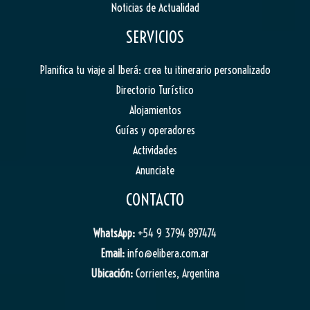
Noticias de Actualidad
SERVICIOS
Planifica tu viaje al Iberá: crea tu itinerario personalizado
Directorio Turístico
Alojamientos
Guías y operadores
Actividades
Anunciate
CONTACTO
WhatsApp:
+54 9 3794 897474
Email:
info@elibera.com.ar
Ubicación:
Corrientes, Argentina