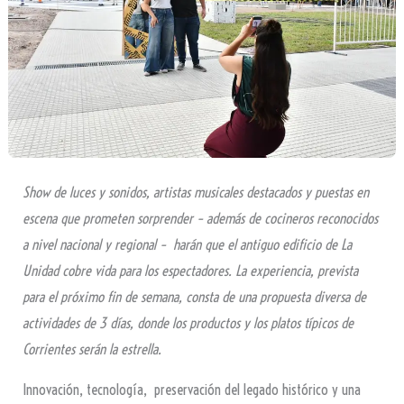
Show de luces y sonidos, artistas musicales destacados y puestas en
escena que prometen sorprender – además de cocineros reconocidos
a nivel nacional y regional – harán que el antiguo edificio de La
Unidad cobre vida para los espectadores. La experiencia, prevista
para el próximo fin de semana, consta de una propuesta diversa de
actividades de 3 días, donde los productos y los platos típicos de
Corrientes serán la estrella.
Innovación, tecnología, preservación del legado histórico y una