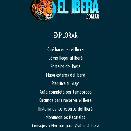
EXPLORAR
Qué hacer en el Iberá
Cómo llegar al Iberá
Portales del Iberá
Mapa esteros del Iberá
Planificá tu viaje
Guía completa por temporada
Circuitos para recorrer el Iberá
Historia de los esteros del Iberá
Monumentos Naturales
Consejos y Normas para Visitar el Iberá