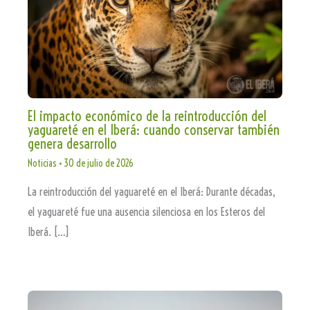
El impacto económico de la reintroducción del
yaguareté en el Iberá: cuando conservar también
genera desarrollo
Noticias
•
30 de julio de 2026
La reintroducción del yaguareté en el Iberá: Durante décadas,
el yaguareté fue una ausencia silenciosa en los Esteros del
Iberá. […]