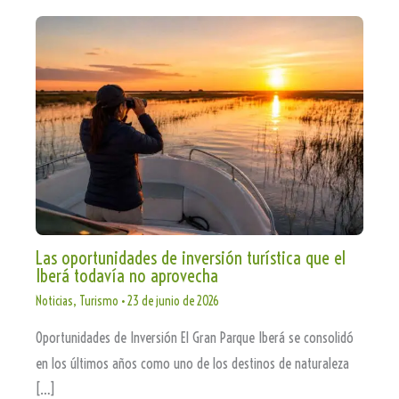
Las oportunidades de inversión turística que el
Iberá todavía no aprovecha
Noticias
,
Turismo
•
23 de junio de 2026
Oportunidades de Inversión El Gran Parque Iberá se consolidó
en los últimos años como uno de los destinos de naturaleza
[…]