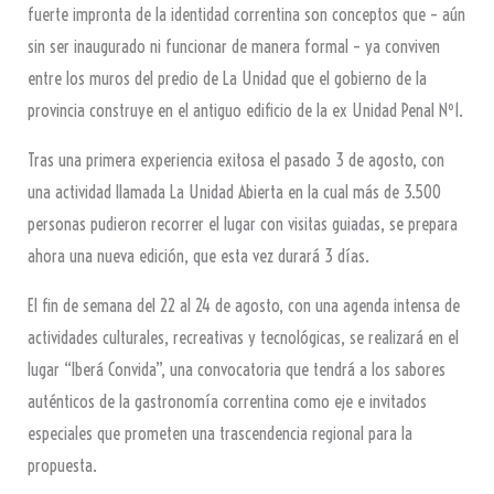
fuerte impronta de la identidad correntina son conceptos que – aún
sin ser inaugurado ni funcionar de manera formal – ya conviven
entre los muros del predio de La Unidad que el gobierno de la
provincia construye en el antiguo edificio de la ex Unidad Penal Nº1.
Tras una primera experiencia exitosa el pasado 3 de agosto, con
una actividad llamada La Unidad Abierta en la cual más de 3.500
personas pudieron recorrer el lugar con visitas guiadas, se prepara
ahora una nueva edición, que esta vez durará 3 días.
El fin de semana del 22 al 24 de agosto, con una agenda intensa de
actividades culturales, recreativas y tecnológicas, se realizará en el
lugar “Iberá Convida”, una convocatoria que tendrá a los sabores
auténticos de la gastronomía correntina como eje e invitados
especiales que prometen una trascendencia regional para la
propuesta.