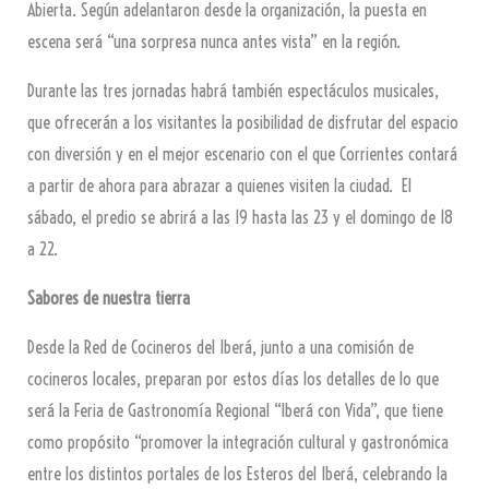
Abierta. Según adelantaron desde la organización, la puesta en
escena será “una sorpresa nunca antes vista” en la región.
Durante las tres jornadas habrá también espectáculos musicales,
que ofrecerán a los visitantes la posibilidad de disfrutar del espacio
con diversión y en el mejor escenario con el que Corrientes contará
a partir de ahora para abrazar a quienes visiten la ciudad. El
sábado, el predio se abrirá a las 19 hasta las 23 y el domingo de 18
a 22.
Sabores de nuestra tierra
Desde la Red de Cocineros del Iberá, junto a una comisión de
cocineros locales, preparan por estos días los detalles de lo que
será la Feria de Gastronomía Regional “Iberá con Vida”, que tiene
como propósito “promover la integración cultural y gastronómica
entre los distintos portales de los Esteros del Iberá, celebrando la