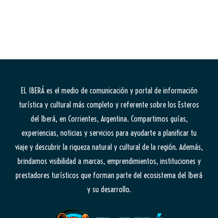
EL IBERÁ
es el medio de comunicación y portal de información
turística y cultural más completo y referente sobre los Esteros
del Iberá, en Corrientes, Argentina. Compartimos guías,
experiencias, noticias y servicios para ayudarte a planificar tu
viaje y descubrir la riqueza natural y cultural de la región. Además,
brindamos visibilidad a marcas, emprendimientos, instituciones y
prestadores turísticos que forman parte del ecosistema del Iberá
y su desarrollo.