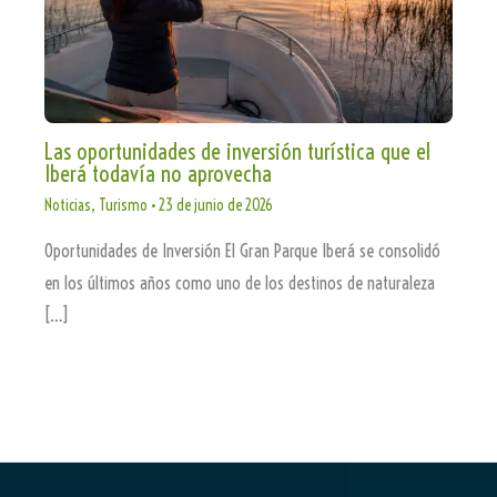
Las oportunidades de inversión turística que el
Iberá todavía no aprovecha
Noticias
,
Turismo
•
23 de junio de 2026
Oportunidades de Inversión El Gran Parque Iberá se consolidó
en los últimos años como uno de los destinos de naturaleza
[…]