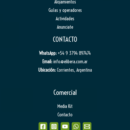
Alojamientos
Guías y operadores
Actividades
Anunciate
CONTACTO
WhatsApp:
+54 9 3794 897474
Email:
info@elibera.com.ar
Ubicación:
Corrientes, Argentina
Comercial
Media Kit
Contacto