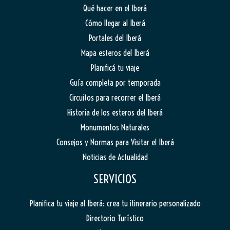
Qué hacer en el Iberá
Cómo llegar al Iberá
Portales del Iberá
Mapa esteros del Iberá
Planificá tu viaje
Guía completa por temporada
Circuitos para recorrer el Iberá
Historia de los esteros del Iberá
Monumentos Naturales
Consejos y Normas para Visitar el Iberá
Noticias de Actualidad
SERVICIOS
Planifica tu viaje al Iberá: crea tu itinerario personalizado
Directorio Turístico