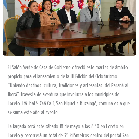
El Salón Verde de Casa de Gobierno ofreció este martes de ámbito
propicio para el lanzamiento de la III Edición del Cicloturismo
“Uniendo destinos, cultura, tradiciones y artesanías, del Paraná al
Iberá”, travesía de aventura que involucra a los municipios de
Loreto, Itá Ibaté, Caá Catí, San Miguel e Ituzaingó, comuna esta que
se suma este año al evento.
La largada será este sábado 18 de mayo a las 8.30 en Loreto en
Loreto y recorrerá un total de 35 kilómetros dentro del portal San