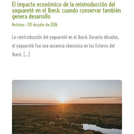
El impacto económico de la reintroducción del
yaguareté en el Iberá: cuando conservar también
genera desarrollo
Noticias
•
30 de julio de 2026
La reintroducción del yaguareté en el Iberá: Durante décadas,
el yaguareté fue una ausencia silenciosa en los Esteros del
Iberá. […]