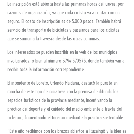
La inscripción está abierta hasta las primeras horas del jueves, por
razones de organización, ya que cada ciclista va a contar con un
seguro. El costo de inscripción es de 5.000 pesos. También habrá
servicio de transporte de bicicletas y pasajeros para los ciclistas
que se sumen a la travesía desde las otras comunas.
Los interesados se pueden inscribir en la web de los municipios
involucrados, o bien al número 3794-570575, donde también van a
recibir toda la información correspondiente.
El intendente de Loreto, Orlando Maidana, destacó la puesta en
marcha de este tipo de iniciativas con la premisa de difundir los
espacios turísticos de la provincia mediante, incentivando la
práctica del deporte y el cuidado del medio ambiente a través del
ciclismo., fomentando el turismo mediante la práctica sustentable.
“Este año recibimos con los brazos abiertos a Ituzaingó y la idea es