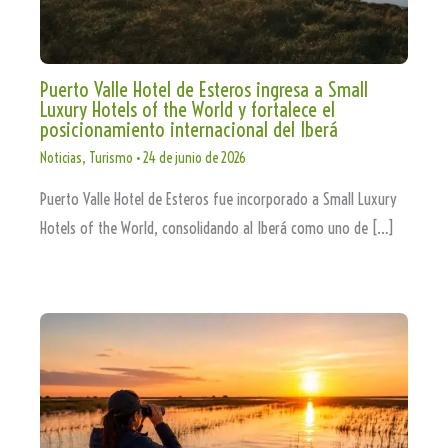
Puerto Valle Hotel de Esteros ingresa a Small
Luxury Hotels of the World y fortalece el
posicionamiento internacional del Iberá
Noticias
,
Turismo
•
24 de junio de 2026
Puerto Valle Hotel de Esteros fue incorporado a Small Luxury
Hotels of the World, consolidando al Iberá como uno de […]