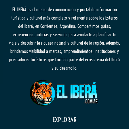
EL IBERÁ
es el medio de comunicación y portal de información
turística y cultural más completo y referente sobre los Esteros
del Iberá, en Corrientes, Argentina. Compartimos guías,
experiencias, noticias y servicios para ayudarte a planificar tu
viaje y descubrir la riqueza natural y cultural de la región. Además,
brindamos visibilidad a marcas, emprendimientos, instituciones y
prestadores turísticos que forman parte del ecosistema del Iberá
y su desarrollo.
EXPLORAR