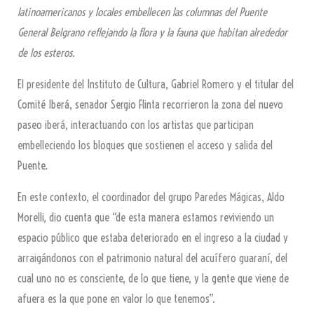
latinoamericanos y locales embellecen las columnas del Puente
General Belgrano reflejando la flora y la fauna que habitan alrededor
de los esteros.
El presidente del Instituto de Cultura, Gabriel Romero y el titular del
Comité Iberá, senador Sergio Flinta recorrieron la zona del nuevo
paseo iberá, interactuando con los artistas que participan
embelleciendo los bloques que sostienen el acceso y salida del
Puente.
En este contexto, el coordinador del grupo Paredes Mágicas, Aldo
Morelli, dio cuenta que “de esta manera estamos reviviendo un
espacio público que estaba deteriorado en el ingreso a la ciudad y
arraigándonos con el patrimonio natural del acuífero guaraní, del
cual uno no es consciente, de lo que tiene, y la gente que viene de
afuera es la que pone en valor lo que tenemos”.