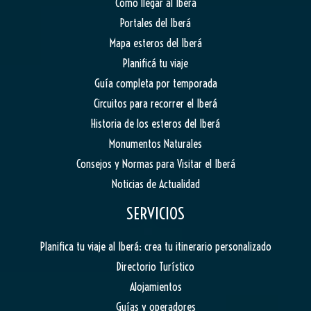
Cómo llegar al Iberá
Portales del Iberá
Mapa esteros del Iberá
Planificá tu viaje
Guía completa por temporada
Circuitos para recorrer el Iberá
Historia de los esteros del Iberá
Monumentos Naturales
Consejos y Normas para Visitar el Iberá
Noticias de Actualidad
SERVICIOS
Planifica tu viaje al Iberá: crea tu itinerario personalizado
Directorio Turístico
Alojamientos
Guías y operadores