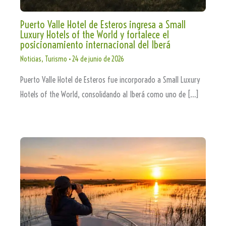
Puerto Valle Hotel de Esteros ingresa a Small
Luxury Hotels of the World y fortalece el
posicionamiento internacional del Iberá
Noticias
,
Turismo
•
24 de junio de 2026
Puerto Valle Hotel de Esteros fue incorporado a Small Luxury
Hotels of the World, consolidando al Iberá como uno de […]