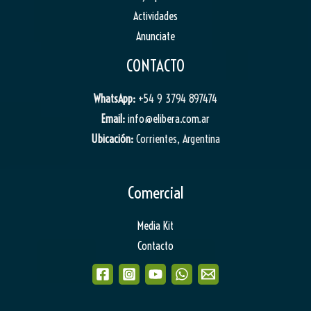
Actividades
Anunciate
CONTACTO
WhatsApp:
+54 9 3794 897474
Email:
info@elibera.com.ar
Ubicación:
Corrientes, Argentina
Comercial
Media Kit
Contacto