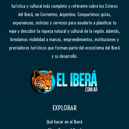
turística y cultural más completo y referente sobre los Esteros
del Iberá, en Corrientes, Argentina. Compartimos guías,
experiencias, noticias y servicios para ayudarte a planificar tu
viaje y descubrir la riqueza natural y cultural de la región. Además,
brindamos visibilidad a marcas, emprendimientos, instituciones y
prestadores turísticos que forman parte del ecosistema del Iberá
y su desarrollo.
EXPLORAR
Qué hacer en el Iberá