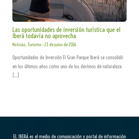
Las oportunidades de inversión turística que el
Iberá todavía no aprovecha
Noticias
,
Turismo
•
23 de junio de 2026
Oportunidades de Inversión El Gran Parque Iberá se consolidó
en los últimos años como uno de los destinos de naturaleza
[…]
EL IBERÁ
es el medio de comunicación y portal de información