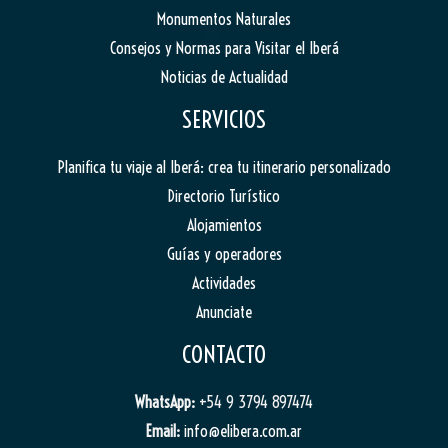
Monumentos Naturales
Consejos y Normas para Visitar el Iberá
Noticias de Actualidad
SERVICIOS
Planifica tu viaje al Iberá: crea tu itinerario personalizado
Directorio Turístico
Alojamientos
Guías y operadores
Actividades
Anunciate
CONTACTO
WhatsApp:
+54 9 3794 897474
Email:
info@elibera.com.ar