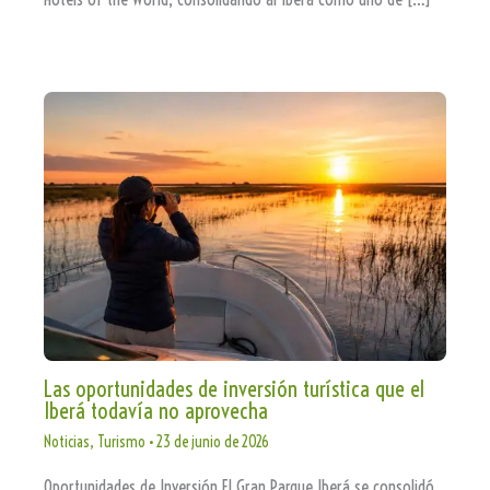
Las oportunidades de inversión turística que el
Iberá todavía no aprovecha
Noticias
,
Turismo
•
23 de junio de 2026
Oportunidades de Inversión El Gran Parque Iberá se consolidó