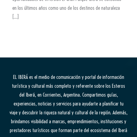
en los últimos años como uno de los destinos de naturaleza
[…]
EL IBERÁ
es el medio de comunicación y portal de información
turística y cultural más completo y referente sobre los Esteros
del Iberá, en Corrientes, Argentina. Compartimos guías,
experiencias, noticias y servicios para ayudarte a planificar tu
viaje y descubrir la riqueza natural y cultural de la región. Además,
brindamos visibilidad a marcas, emprendimientos, instituciones y
prestadores turísticos que forman parte del ecosistema del Iberá