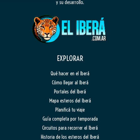
y su desarrollo.
EXPLORAR
Qué hacer en el Iberá
Cómo llegar al Iberá
Portales del Iberá
Mapa esteros del Iberá
Planificá tu viaje
Guía completa por temporada
Circuitos para recorrer el Iberá
Historia de los esteros del Iberá