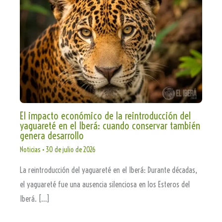
El impacto económico de la reintroducción del
yaguareté en el Iberá: cuando conservar también
genera desarrollo
Noticias
•
30 de julio de 2026
La reintroducción del yaguareté en el Iberá: Durante décadas,
el yaguareté fue una ausencia silenciosa en los Esteros del
Iberá. […]