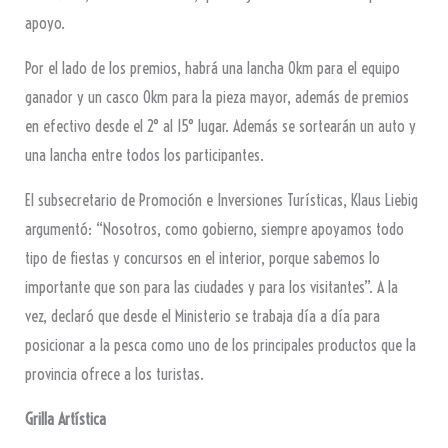
apoyo.
Por el lado de los premios, habrá una lancha 0km para el equipo
ganador y un casco 0km para la pieza mayor, además de premios
en efectivo desde el 2° al 15° lugar. Además se sortearán un auto y
una lancha entre todos los participantes.
El subsecretario de Promoción e Inversiones Turísticas, Klaus Liebig
argumentó: “Nosotros, como gobierno, siempre apoyamos todo
tipo de fiestas y concursos en el interior, porque sabemos lo
importante que son para las ciudades y para los visitantes”. A la
vez, declaró que desde el Ministerio se trabaja día a día para
posicionar a la pesca como uno de los principales productos que la
provincia ofrece a los turistas.
Grilla Artística