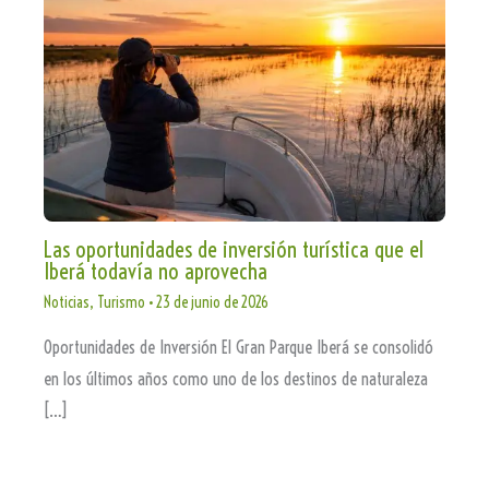
Las oportunidades de inversión turística que el
Iberá todavía no aprovecha
Noticias
,
Turismo
•
23 de junio de 2026
Oportunidades de Inversión El Gran Parque Iberá se consolidó
en los últimos años como uno de los destinos de naturaleza
[…]