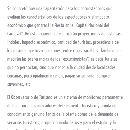
Se concretó hoy una capacitación para los encuestadores que
evalúan las características de los espectadores y el impacto
económico que generará la Fiesta en la “Capital Nacional del
Carnaval”. De esta manera, se elaborarán proyecciones de distintas
índoles: impacto económico, cantidad de turistas, procedencia de
los mismos, gustos y opiniones, entre otras variables. También, se
medirán las preferencias de los “excursionistas”, es decir turistas
que no pernoctan, sino que vienen a la ciudad desde localidades
cercanas, pero igualmente cenan, pagan su entrada, compran
suvenires, etc.
El Observatorio de Turismo es un sistema de monitoreo permanente
de los principales indicadores del segmento turístico y brinda un
conocimiento genuino tanto de la oferta como de la demanda de
servicios turísticos, proporcionando datos y para el estudio y la