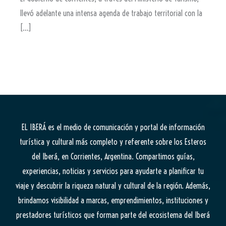
llevó adelante una intensa agenda de trabajo territorial con la
[…]
EL IBERÁ
es el medio de comunicación y portal de información
turística y cultural más completo y referente sobre los Esteros
del Iberá, en Corrientes, Argentina. Compartimos guías,
experiencias, noticias y servicios para ayudarte a planificar tu
viaje y descubrir la riqueza natural y cultural de la región. Además,
brindamos visibilidad a marcas, emprendimientos, instituciones y
prestadores turísticos que forman parte del ecosistema del Iberá