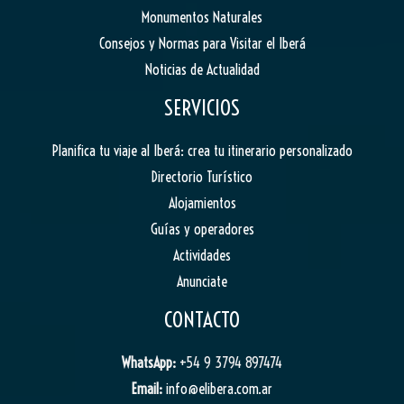
Monumentos Naturales
Consejos y Normas para Visitar el Iberá
Noticias de Actualidad
SERVICIOS
Planifica tu viaje al Iberá: crea tu itinerario personalizado
Directorio Turístico
Alojamientos
Guías y operadores
Actividades
Anunciate
CONTACTO
WhatsApp:
+54 9 3794 897474
Email:
info@elibera.com.ar