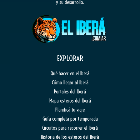
y su desarrollo.
EXPLORAR
Qué hacer en el Iberá
Cómo llegar al Iberá
Portales del Iberá
Mapa esteros del Iberá
Planificá tu viaje
Guía completa por temporada
Circuitos para recorrer el Iberá
Historia de los esteros del Iberá