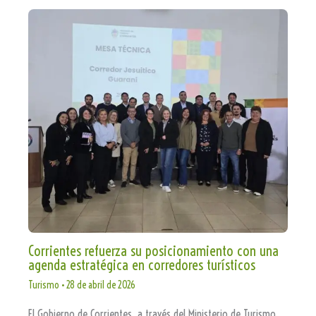
Corrientes refuerza su posicionamiento con una
agenda estratégica en corredores turísticos
Turismo
•
28 de abril de 2026
El Gobierno de Corrientes, a través del Ministerio de Turismo,