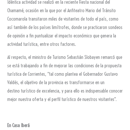
Idéntica actividad se realizó en la reciente Fiesta nacional del
Chamamé, ocasión en la que por el Anfiteatro Mario del Tránsito
Cocomarola transitaron miles de visitantes de todo el país, como
así también de los países limítrofes, donde se practicaron sondeos
de opinión a fin puntualizar el impacto económico que genera la
actividad turística, entre otros factores.
Al respecto, el ministro de Turismo Sebastián Slobayen remarcó que
se está trabajando a fin de mejorar las condiciones de la propuesta
turística de Corrientes, “tal como plantea el Gobernador Gustavo
Valdés, el objetivo de la provincia es transformarse en un
destino turístico de excelencia, y para ello es indispensable conocer
mejor nuestra oferta y el perfil turístico de nuestros visitantes”.
En Casa Iberá