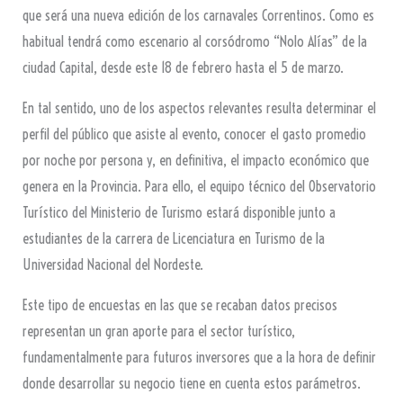
que será una nueva edición de los carnavales Correntinos. Como es
habitual tendrá como escenario al corsódromo “Nolo Alías” de la
ciudad Capital, desde este 18 de febrero hasta el 5 de marzo.
En tal sentido, uno de los aspectos relevantes resulta determinar el
perfil del público que asiste al evento, conocer el gasto promedio
por noche por persona y, en definitiva, el impacto económico que
genera en la Provincia. Para ello, el equipo técnico del Observatorio
Turístico del Ministerio de Turismo estará disponible junto a
estudiantes de la carrera de Licenciatura en Turismo de la
Universidad Nacional del Nordeste.
Este tipo de encuestas en las que se recaban datos precisos
representan un gran aporte para el sector turístico,
fundamentalmente para futuros inversores que a la hora de definir
donde desarrollar su negocio tiene en cuenta estos parámetros.