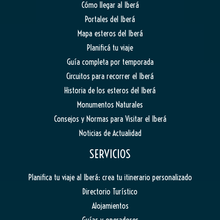
Cómo llegar al Iberá
Portales del Iberá
Mapa esteros del Iberá
Planificá tu viaje
Guía completa por temporada
Circuitos para recorrer el Iberá
Historia de los esteros del Iberá
Monumentos Naturales
Consejos y Normas para Visitar el Iberá
Noticias de Actualidad
SERVICIOS
Planifica tu viaje al Iberá: crea tu itinerario personalizado
Directorio Turístico
Alojamientos
Guías y operadores