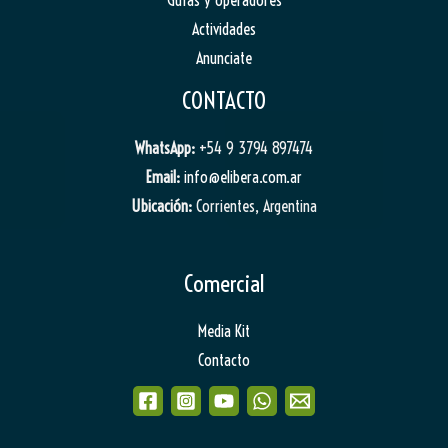
Actividades
Anunciate
CONTACTO
WhatsApp:
+54 9 3794 897474
Email:
info@elibera.com.ar
Ubicación:
Corrientes, Argentina
Comercial
Media Kit
Contacto