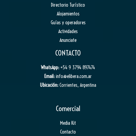
Directorio Turístico
Alojamientos
Guías y operadores
Actividades
Anunciate
CONTACTO
WhatsApp:
+54 9 3794 897474
Email:
info@elibera.com.ar
Ubicación:
Corrientes, Argentina
Comercial
Media Kit
Contacto