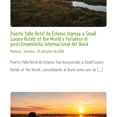
Puerto Valle Hotel de Esteros ingresa a Small
Luxury Hotels of the World y fortalece el
posicionamiento internacional del Iberá
Noticias
,
Turismo
•
24 de junio de 2026
Puerto Valle Hotel de Esteros fue incorporado a Small Luxury
Hotels of the World, consolidando al Iberá como uno de […]