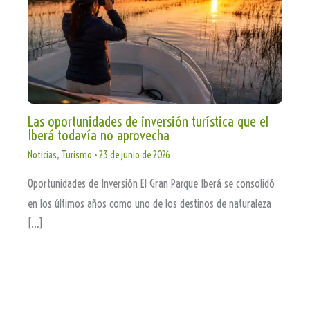
Las oportunidades de inversión turística que el
Iberá todavía no aprovecha
Noticias
,
Turismo
•
23 de junio de 2026
Oportunidades de Inversión El Gran Parque Iberá se consolidó
en los últimos años como uno de los destinos de naturaleza
[…]