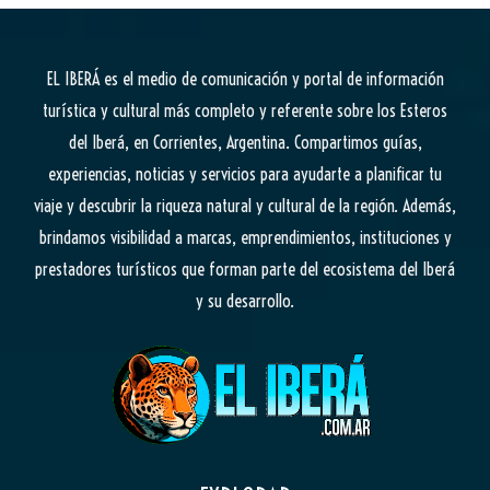
EL IBERÁ
es el medio de comunicación y portal de información
turística y cultural más completo y referente sobre los Esteros
del Iberá, en Corrientes, Argentina. Compartimos guías,
experiencias, noticias y servicios para ayudarte a planificar tu
viaje y descubrir la riqueza natural y cultural de la región. Además,
brindamos visibilidad a marcas, emprendimientos, instituciones y
prestadores turísticos que forman parte del ecosistema del Iberá
y su desarrollo.