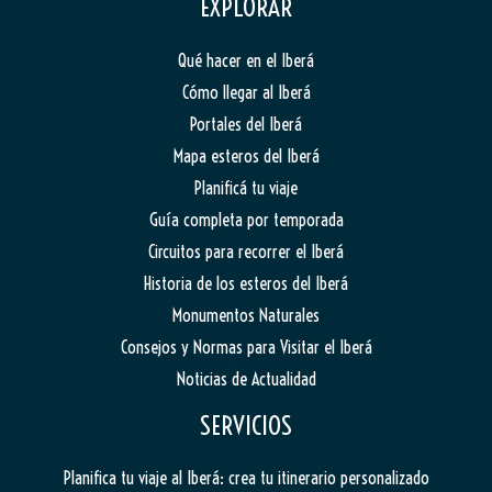
EXPLORAR
Qué hacer en el Iberá
Cómo llegar al Iberá
Portales del Iberá
Mapa esteros del Iberá
Planificá tu viaje
Guía completa por temporada
Circuitos para recorrer el Iberá
Historia de los esteros del Iberá
Monumentos Naturales
Consejos y Normas para Visitar el Iberá
Noticias de Actualidad
SERVICIOS
Planifica tu viaje al Iberá: crea tu itinerario personalizado