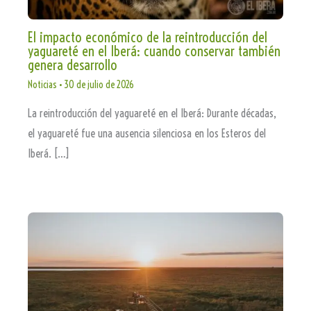
El impacto económico de la reintroducción del
yaguareté en el Iberá: cuando conservar también
genera desarrollo
Noticias
•
30 de julio de 2026
La reintroducción del yaguareté en el Iberá: Durante décadas,
el yaguareté fue una ausencia silenciosa en los Esteros del
Iberá. […]