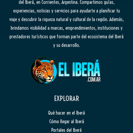
del Iberá, en Corrientes, Argentina. Compartimos guías,
experiencias, noticias y servicios para ayudarte a planificar tu
viaje y descubrir la riqueza natural y cultural de la región. Además,
brindamos visibilidad a marcas, emprendimientos, instituciones y
prestadores turísticos que forman parte del ecosistema del Iberá
y su desarrollo.
EXPLORAR
Qué hacer en el Iberá
Cómo llegar al Iberá
Portales del Iberá