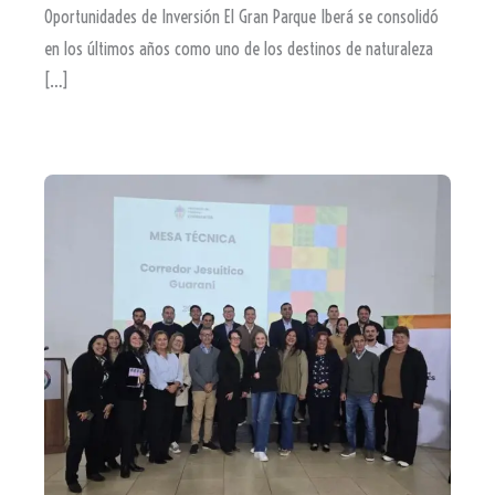
Oportunidades de Inversión El Gran Parque Iberá se consolidó
en los últimos años como uno de los destinos de naturaleza
[…]