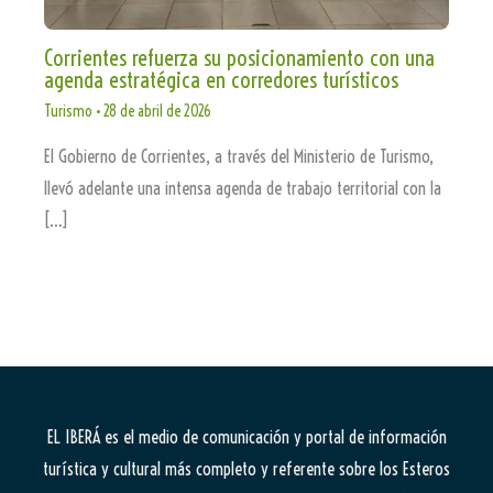
Corrientes refuerza su posicionamiento con una
agenda estratégica en corredores turísticos
Turismo
•
28 de abril de 2026
El Gobierno de Corrientes, a través del Ministerio de Turismo,
llevó adelante una intensa agenda de trabajo territorial con la
[…]
EL IBERÁ
es el medio de comunicación y portal de información
turística y cultural más completo y referente sobre los Esteros