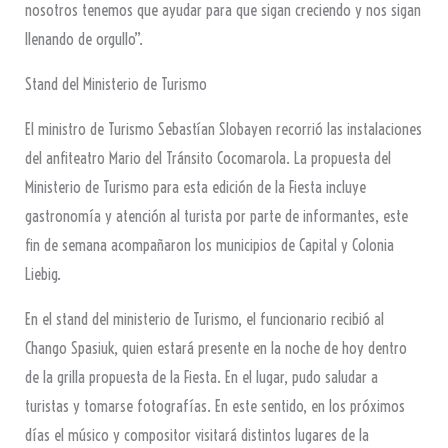
nosotros tenemos que ayudar para que sigan creciendo y nos sigan
llenando de orgullo”.
Stand del Ministerio de Turismo
El ministro de Turismo Sebastían Slobayen recorrió las instalaciones
del anfiteatro Mario del Tránsito Cocomarola. La propuesta del
Ministerio de Turismo para esta edición de la Fiesta incluye
gastronomía y atención al turista por parte de informantes, este
fin de semana acompañaron los municipios de Capital y Colonia
Liebig.
En el stand del ministerio de Turismo, el funcionario recibió al
Chango Spasiuk, quien estará presente en la noche de hoy dentro
de la grilla propuesta de la Fiesta. En el lugar, pudo saludar a
turistas y tomarse fotografías. En este sentido, en los próximos
días el músico y compositor visitará distintos lugares de la