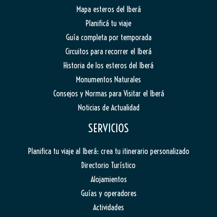
Mapa esteros del Iberá
Planificá tu viaje
Guía completa por temporada
Circuitos para recorrer el Iberá
Historia de los esteros del Iberá
Monumentos Naturales
Consejos y Normas para Visitar el Iberá
Noticias de Actualidad
SERVICIOS
Planifica tu viaje al Iberá: crea tu itinerario personalizado
Directorio Turístico
Alojamientos
Guías y operadores
Actividades