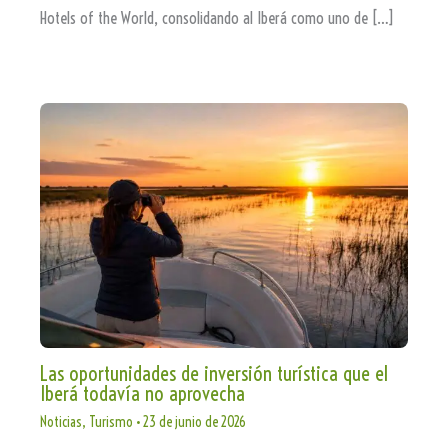
Hotels of the World, consolidando al Iberá como uno de […]
Las oportunidades de inversión turística que el
Iberá todavía no aprovecha
Noticias
,
Turismo
•
23 de junio de 2026