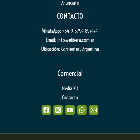
Anunciate
CONTACTO
WhatsApp:
+54 9 3794 897474
Email:
info@elibera.com.ar
Ubicación:
Corrientes, Argentina
Comercial
Media Kit
Contacto