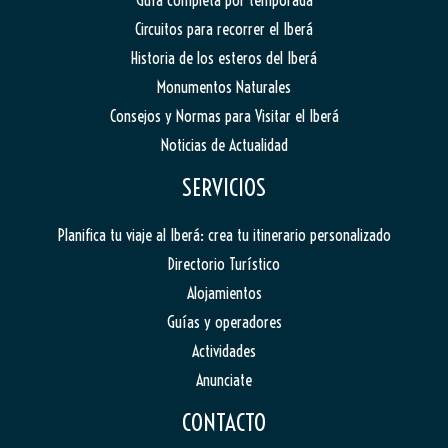
Circuitos para recorrer el Iberá
Historia de los esteros del Iberá
Monumentos Naturales
Consejos y Normas para Visitar el Iberá
Noticias de Actualidad
SERVICIOS
Planifica tu viaje al Iberá: crea tu itinerario personalizado
Directorio Turístico
Alojamientos
Guías y operadores
Actividades
Anunciate
CONTACTO