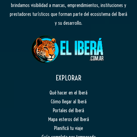
brindamos visibilidad a marcas, emprendimientos, instituciones y
prestadores turísticos que forman parte del ecosistema del Iberá
y su desarrollo.
EXPLORAR
Qué hacer en el Iberá
Cómo llegar al Iberá
Portales del Iberá
Mapa esteros del Iberá
Planificá tu viaje
Guía completa por temporada