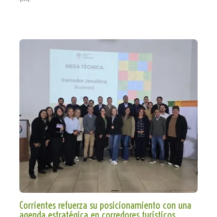
Corrientes refuerza su posicionamiento con una
agenda estratégica en corredores turísticos