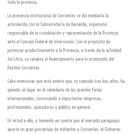
toda la provincia.
La presencia institucional de Corrientes se dio mediante la
articulación con la Subsecretaría de Hacienda, organismo
responsable de la coordinación y representación de la Provincia
ante el Consejo Federal de Inversiones. Con el propósito de
potenciar productivamente a la Provincia, a través de la actividad
turística, se canaliza el financiamiento para la promoción del
Destino Corrientes.
Cabe mencionar que este evento que, se reanuda tras dos años, ha
ganado un lugar en el calendario de las grandes ferias
internacionales, convocando a importantes empresas,
profesionales, operadores y público en general.
En virtud a ello, y teniendo en cuenta que el mercado paraguayo
aporta un gran porcentaje de visitantes a Corrientes, el Gobierno