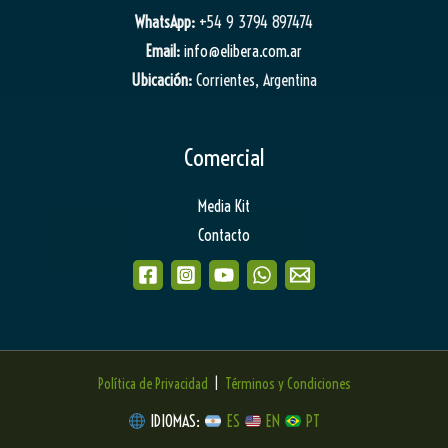
WhatsApp:
+54 9 3794 897474
Email:
info@elibera.com.ar
Ubicación:
Corrientes, Argentina
Comercial
Media Kit
Contacto
Política de Privacidad
|
Términos y Condiciones
IDIOMAS:
ES
EN
PT