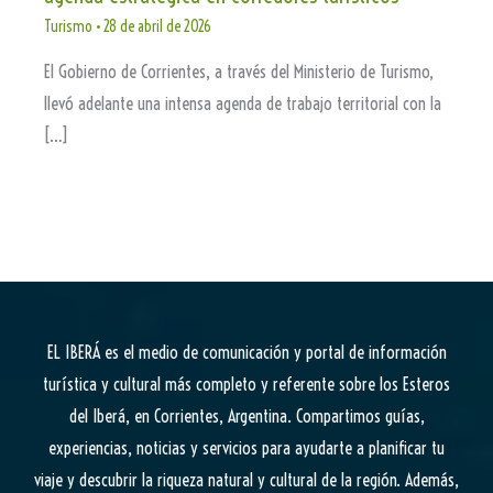
Turismo
•
28 de abril de 2026
El Gobierno de Corrientes, a través del Ministerio de Turismo,
llevó adelante una intensa agenda de trabajo territorial con la
[…]
EL IBERÁ
es el medio de comunicación y portal de información
turística y cultural más completo y referente sobre los Esteros
del Iberá, en Corrientes, Argentina. Compartimos guías,
experiencias, noticias y servicios para ayudarte a planificar tu
viaje y descubrir la riqueza natural y cultural de la región. Además,