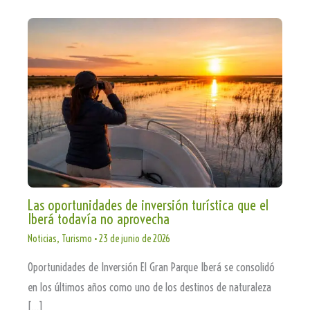
Las oportunidades de inversión turística que el
Iberá todavía no aprovecha
Noticias
,
Turismo
•
23 de junio de 2026
Oportunidades de Inversión El Gran Parque Iberá se consolidó
en los últimos años como uno de los destinos de naturaleza
[…]