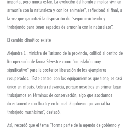
importa, pero nunca están. La evolución del hombre implica vivir en
armonía con la naturaleza y con los animales”, reflexionó al final, a
la vez que garantizó la disposición de “seguir invirtiendo y
trabajando para tener espacios de armonía con la naturaleza”.
El cambio climático existe
Alejandra E., Ministra de Turismo de la provincia, calificó al centro de
Recuperación de Fauna Silvestre como “un eslabón muy
significativo” para la posterior liberación de los ejemplares
recuperados. “Este centro, con los equipamientos que tiene, es casi
único en el país. Cobra relevancia, porque nosotros en primer lugar
trabajamos en términos de conservación; algo que asociamos
directamente con Iberá y en lo cual el gobierno provincial ha
trabajado muchísimo”, destacó.
Así, recordó que el tema “forma parte de la agenda de gobierno y