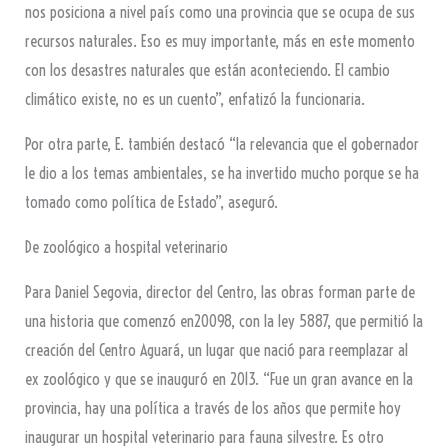
nos posiciona a nivel país como una provincia que se ocupa de sus
recursos naturales. Eso es muy importante, más en este momento
con los desastres naturales que están aconteciendo. El cambio
climático existe, no es un cuento”, enfatizó la funcionaria.
Por otra parte, E. también destacó “la relevancia que el gobernador
le dio a los temas ambientales, se ha invertido mucho porque se ha
tomado como política de Estado”, aseguró.
De zoológico a hospital veterinario
Para Daniel Segovia, director del Centro, las obras forman parte de
una historia que comenzó en20098, con la ley 5887, que permitió la
creación del Centro Aguará, un lugar que nació para reemplazar al
ex zoológico y que se inauguró en 2013. “Fue un gran avance en la
provincia, hay una política a través de los años que permite hoy
inaugurar un hospital veterinario para fauna silvestre. Es otro