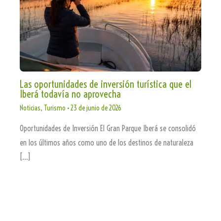
Las oportunidades de inversión turística que el
Iberá todavía no aprovecha
Noticias
,
Turismo
•
23 de junio de 2026
Oportunidades de Inversión El Gran Parque Iberá se consolidó
en los últimos años como uno de los destinos de naturaleza
[…]