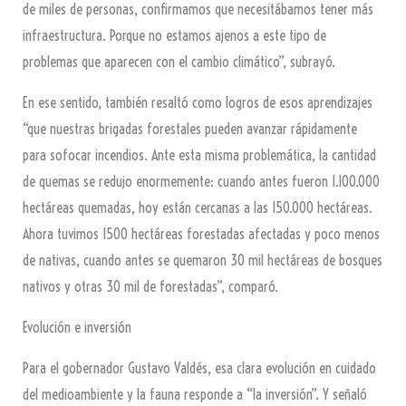
de miles de personas, confirmamos que necesitábamos tener más
infraestructura. Porque no estamos ajenos a este tipo de
problemas que aparecen con el cambio climático”, subrayó.
En ese sentido, también resaltó como logros de esos aprendizajes
“que nuestras brigadas forestales pueden avanzar rápidamente
para sofocar incendios. Ante esta misma problemática, la cantidad
de quemas se redujo enormemente: cuando antes fueron 1.100.000
hectáreas quemadas, hoy están cercanas a las 150.000 hectáreas.
Ahora tuvimos 1500 hectáreas forestadas afectadas y poco menos
de nativas, cuando antes se quemaron 30 mil hectáreas de bosques
nativos y otras 30 mil de forestadas”, comparó.
Evolución e inversión
Para el gobernador Gustavo Valdés, esa clara evolución en cuidado
del medioambiente y la fauna responde a “la inversión”. Y señaló