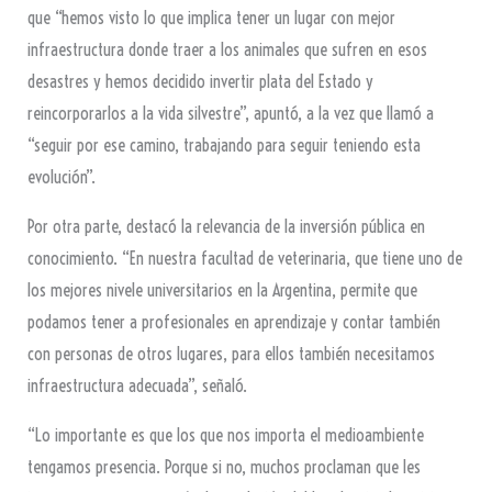
que “hemos visto lo que implica tener un lugar con mejor
infraestructura donde traer a los animales que sufren en esos
desastres y hemos decidido invertir plata del Estado y
reincorporarlos a la vida silvestre”, apuntó, a la vez que llamó a
“seguir por ese camino, trabajando para seguir teniendo esta
evolución”.
Por otra parte, destacó la relevancia de la inversión pública en
conocimiento. “En nuestra facultad de veterinaria, que tiene uno de
los mejores nivele universitarios en la Argentina, permite que
podamos tener a profesionales en aprendizaje y contar también
con personas de otros lugares, para ellos también necesitamos
infraestructura adecuada”, señaló.
“Lo importante es que los que nos importa el medioambiente
tengamos presencia. Porque si no, muchos proclaman que les