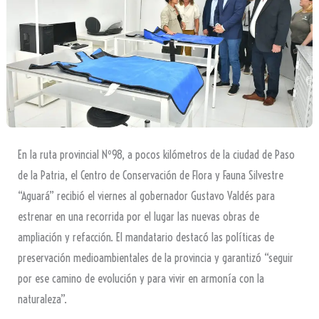
En la ruta provincial Nº98, a pocos kilómetros de la ciudad de Paso
de la Patria, el Centro de Conservación de Flora y Fauna Silvestre
“Aguará” recibió el viernes al gobernador Gustavo Valdés para
estrenar en una recorrida por el lugar las nuevas obras de
ampliación y refacción. El mandatario destacó las políticas de
preservación medioambientales de la provincia y garantizó “seguir
por ese camino de evolución y para vivir en armonía con la
naturaleza”.