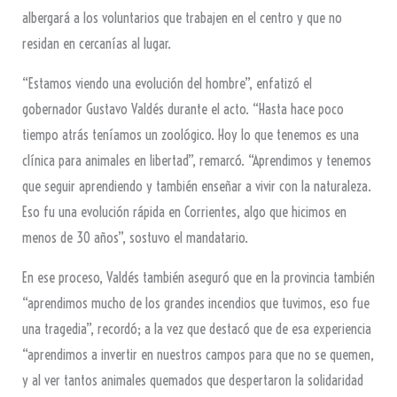
albergará a los voluntarios que trabajen en el centro y que no
residan en cercanías al lugar.
“Estamos viendo una evolución del hombre”, enfatizó el
gobernador Gustavo Valdés durante el acto. “Hasta hace poco
tiempo atrás teníamos un zoológico. Hoy lo que tenemos es una
clínica para animales en libertad”, remarcó. “Aprendimos y tenemos
que seguir aprendiendo y también enseñar a vivir con la naturaleza.
Eso fu una evolución rápida en Corrientes, algo que hicimos en
menos de 30 años”, sostuvo el mandatario.
En ese proceso, Valdés también aseguró que en la provincia también
“aprendimos mucho de los grandes incendios que tuvimos, eso fue
una tragedia”, recordó; a la vez que destacó que de esa experiencia
“aprendimos a invertir en nuestros campos para que no se quemen,
y al ver tantos animales quemados que despertaron la solidaridad