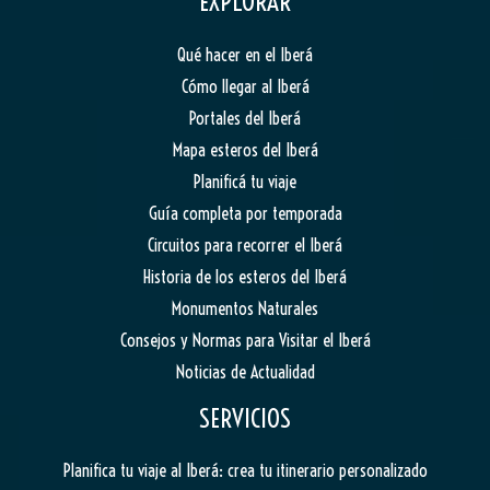
EXPLORAR
Qué hacer en el Iberá
Cómo llegar al Iberá
Portales del Iberá
Mapa esteros del Iberá
Planificá tu viaje
Guía completa por temporada
Circuitos para recorrer el Iberá
Historia de los esteros del Iberá
Monumentos Naturales
Consejos y Normas para Visitar el Iberá
Noticias de Actualidad
SERVICIOS
Planifica tu viaje al Iberá: crea tu itinerario personalizado