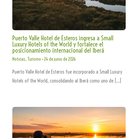
Puerto Valle Hotel de Esteros ingresa a Small
Luxury Hotels of the World y fortalece el
posicionamiento internacional del Iberá
Noticias
,
Turismo
•
24 de junio de 2026
Puerto Valle Hotel de Esteros fue incorporado a Small Luxury
Hotels of the World, consolidando al Iberá como uno de […]