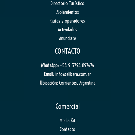
Directorio Turístico
Alojamientos
Guías y operadores
Actividades
Anunciate
CONTACTO
WhatsApp:
+54 9 3794 897474
Email:
info@elibera.com.ar
Ubicación:
Corrientes, Argentina
Comercial
Media Kit
Contacto