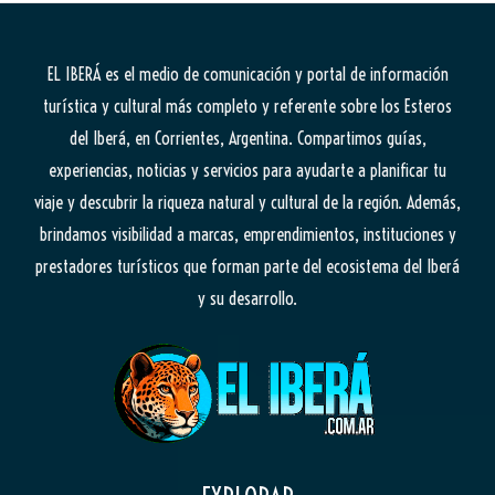
EL IBERÁ
es el medio de comunicación y portal de información
turística y cultural más completo y referente sobre los Esteros
del Iberá, en Corrientes, Argentina. Compartimos guías,
experiencias, noticias y servicios para ayudarte a planificar tu
viaje y descubrir la riqueza natural y cultural de la región. Además,
brindamos visibilidad a marcas, emprendimientos, instituciones y
prestadores turísticos que forman parte del ecosistema del Iberá
y su desarrollo.