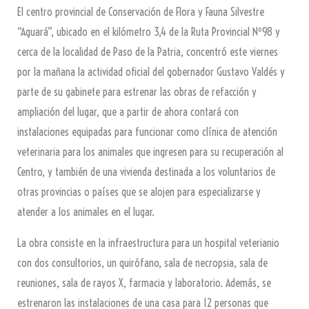
El centro provincial de Conservación de Flora y Fauna Silvestre
“Aguará”, ubicado en el kilómetro 3,4 de la Ruta Provincial Nº98 y
cerca de la localidad de Paso de la Patria, concentró este viernes
por la mañana la actividad oficial del gobernador Gustavo Valdés y
parte de su gabinete para estrenar las obras de refacción y
ampliación del lugar, que a partir de ahora contará con
instalaciones equipadas para funcionar como clínica de atención
veterinaria para los animales que ingresen para su recuperación al
Centro, y también de una vivienda destinada a los voluntarios de
otras provincias o países que se alojen para especializarse y
atender a los animales en el lugar.
La obra consiste en la infraestructura para un hospital veterianio
con dos consultorios, un quirófano, sala de necropsia, sala de
reuniones, sala de rayos X, farmacia y laboratorio. Además, se
estrenaron las instalaciones de una casa para 12 personas que