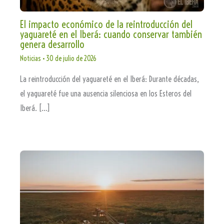
El impacto económico de la reintroducción del
yaguareté en el Iberá: cuando conservar también
genera desarrollo
Noticias
•
30 de julio de 2026
La reintroducción del yaguareté en el Iberá: Durante décadas,
el yaguareté fue una ausencia silenciosa en los Esteros del
Iberá. […]