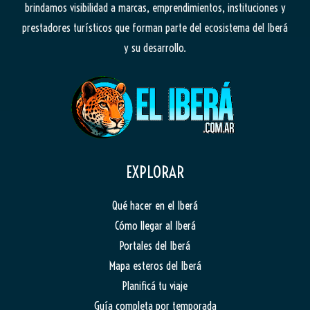
brindamos visibilidad a marcas, emprendimientos, instituciones y
prestadores turísticos que forman parte del ecosistema del Iberá
y su desarrollo.
EXPLORAR
Qué hacer en el Iberá
Cómo llegar al Iberá
Portales del Iberá
Mapa esteros del Iberá
Planificá tu viaje
Guía completa por temporada