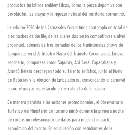
productos turísticos emblemáticos, como la pesca deportiva con
devolución, las playas y la riqueza natural del territorio correntino.
La edición 2026 de los Carnavales Correntinos contempla un total de
diez noches de desfile, de las cuales dos serán competitivas a nivel
provincial, además de tres jornadas de los tradicionales Shows de
Comparsas en el Anfiteatro Mario del Tránsito Cocomarola. En ese
escenario, comparsas como Sapucay, Ará Berá, Copacabana y
Arandú Beleza despliegan todo su talento artístico, junto al Duelo
de Baterías y la elección de Embajadores, consolidando al carnaval
como el mayor espectáculo a cielo abierto de la región.
De manera paralela a las acciones promocionales, el Observatorio
Turístico del Ministerio de Turismo inició durante la primera noche
de corsos un relevamiento de datos para medir el impacto
económico del evento. En articulación con estudiantes de la