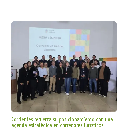
Corrientes refuerza su posicionamiento con una
agenda estratégica en corredores turísticos