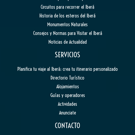
Circuitos para recorrer el Iberá
Historia de los esteros del Iberá
Monumentos Naturales
Consejos y Normas para Visitar el Iberá
Noticias de Actualidad
SERVICIOS
Planifica tu viaje al Iberá: crea tu itinerario personalizado
Directorio Turístico
Alojamientos
Guías y operadores
Actividades
Anunciate
CONTACTO