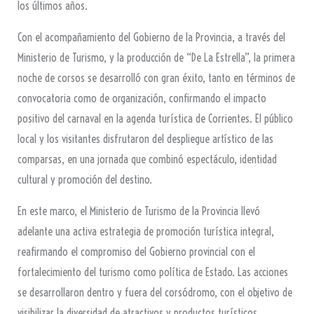
los últimos años.
Con el acompañamiento del Gobierno de la Provincia, a través del
Ministerio de Turismo, y la producción de “De La Estrella”, la primera
noche de corsos se desarrolló con gran éxito, tanto en términos de
convocatoria como de organización, confirmando el impacto
positivo del carnaval en la agenda turística de Corrientes. El público
local y los visitantes disfrutaron del despliegue artístico de las
comparsas, en una jornada que combinó espectáculo, identidad
cultural y promoción del destino.
En este marco, el Ministerio de Turismo de la Provincia llevó
adelante una activa estrategia de promoción turística integral,
reafirmando el compromiso del Gobierno provincial con el
fortalecimiento del turismo como política de Estado. Las acciones
se desarrollaron dentro y fuera del corsódromo, con el objetivo de
visibilizar la diversidad de atractivos y productos turísticos