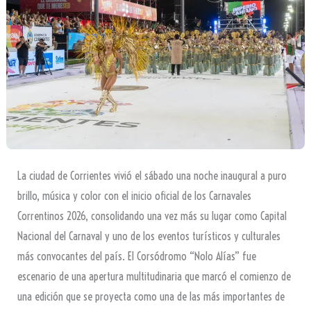
La ciudad de Corrientes vivió el sábado una noche inaugural a puro
brillo, música y color con el inicio oficial de los Carnavales
Correntinos 2026, consolidando una vez más su lugar como Capital
Nacional del Carnaval y uno de los eventos turísticos y culturales
más convocantes del país. El Corsódromo “Nolo Alías” fue
escenario de una apertura multitudinaria que marcó el comienzo de
una edición que se proyecta como una de las más importantes de