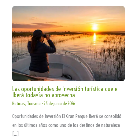
Las oportunidades de inversión turística que el
Iberá todavía no aprovecha
Noticias
,
Turismo
•
23 de junio de 2026
Oportunidades de Inversión El Gran Parque Iberá se consolidó
en los últimos años como uno de los destinos de naturaleza
[…]