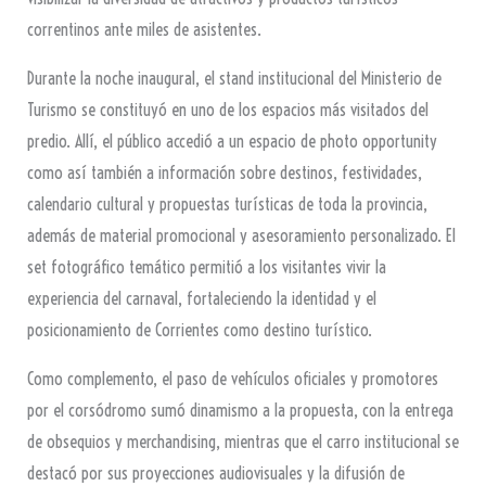
correntinos ante miles de asistentes.
Durante la noche inaugural, el stand institucional del Ministerio de
Turismo se constituyó en uno de los espacios más visitados del
predio. Allí, el público accedió a un espacio de photo opportunity
como así también a información sobre destinos, festividades,
calendario cultural y propuestas turísticas de toda la provincia,
además de material promocional y asesoramiento personalizado. El
set fotográfico temático permitió a los visitantes vivir la
experiencia del carnaval, fortaleciendo la identidad y el
posicionamiento de Corrientes como destino turístico.
Como complemento, el paso de vehículos oficiales y promotores
por el corsódromo sumó dinamismo a la propuesta, con la entrega
de obsequios y merchandising, mientras que el carro institucional se
destacó por sus proyecciones audiovisuales y la difusión de