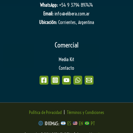
WhatsApp:
+54 9 3794 897474
Email:
info@elibera.com.ar
Ubicación:
Corrientes, Argentina
Comercial
Media Kit
Contacto
Política de Privacidad
|
Términos y Condiciones
IDIOMAS:
ES
EN
PT