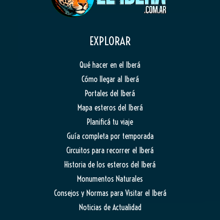
EXPLORAR
Qué hacer en el Iberá
Cómo llegar al Iberá
Portales del Iberá
Mapa esteros del Iberá
Planificá tu viaje
Guía completa por temporada
Circuitos para recorrer el Iberá
Historia de los esteros del Iberá
Monumentos Naturales
Consejos y Normas para Visitar el Iberá
Noticias de Actualidad