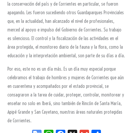
la conservación del país y de Corrientes en particular, se fueron
apagando. Les fueron sucediendo otros Guardaparques Provinciales
que, en la actualidad, han alcanzado el nivel de profesionales,
merced al apoyo e impulso del Gobierno de Corrientes. Su trabajo
es silencioso. El control y la fiscalización de las actividades en el
área protegida, el monitoreo diario de la fauna y la flora, como la
educación y la interpretación ambiental, son parte de su días a día.
Por eso, este no es un día más. Es un día muy especial porque
celebramos el trabajo de hombres y mujeres de Corrientes que aún
en cuarentena y acompañados por el estado provincial, se
consagraron a la tarea de cuidar, proteger, controlar, monitorear y
enseñar no solo en Iberá, sino también de Rincón de Santa María,
Apipé Grande y San Cayetano, nuestras áreas naturales protegidas
de Corrientes.