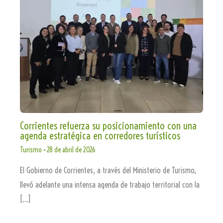
Corrientes refuerza su posicionamiento con una
agenda estratégica en corredores turísticos
Turismo
•
28 de abril de 2026
El Gobierno de Corrientes, a través del Ministerio de Turismo,
llevó adelante una intensa agenda de trabajo territorial con la
[…]