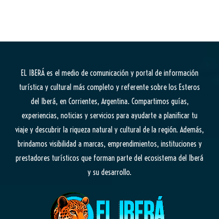
EL IBERÁ
es el medio de comunicación y portal de información
turística y cultural más completo y referente sobre los Esteros
del Iberá, en Corrientes, Argentina. Compartimos guías,
experiencias, noticias y servicios para ayudarte a planificar tu
viaje y descubrir la riqueza natural y cultural de la región. Además,
brindamos visibilidad a marcas, emprendimientos, instituciones y
prestadores turísticos que forman parte del ecosistema del Iberá
y su desarrollo.