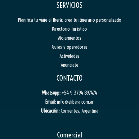
SERVICIOS
Planifica tu viaje al Iberá: crea tu itinerario personalizado
Directorio Turístico
Alojamientos
Guías y operadores
Actividades
Anunciate
CONTACTO
WhatsApp:
+54 9 3794 897474
Email:
info@elibera.com.ar
Ubicación:
Corrientes, Argentina
Comercial