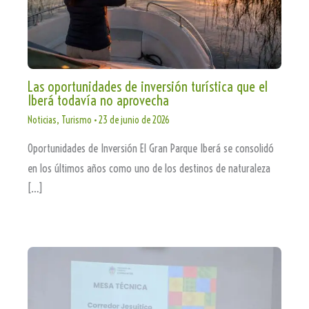
Las oportunidades de inversión turística que el
Iberá todavía no aprovecha
Noticias
,
Turismo
•
23 de junio de 2026
Oportunidades de Inversión El Gran Parque Iberá se consolidó
en los últimos años como uno de los destinos de naturaleza
[…]