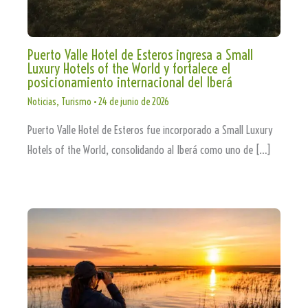
Puerto Valle Hotel de Esteros ingresa a Small
Luxury Hotels of the World y fortalece el
posicionamiento internacional del Iberá
Noticias
,
Turismo
•
24 de junio de 2026
Puerto Valle Hotel de Esteros fue incorporado a Small Luxury
Hotels of the World, consolidando al Iberá como uno de […]