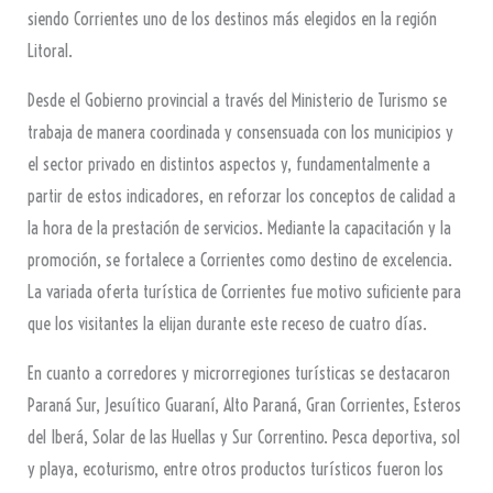
siendo Corrientes uno de los destinos más elegidos en la región
Litoral.
Desde el Gobierno provincial a través del Ministerio de Turismo se
trabaja de manera coordinada y consensuada con los municipios y
el sector privado en distintos aspectos y, fundamentalmente a
partir de estos indicadores, en reforzar los conceptos de calidad a
la hora de la prestación de servicios. Mediante la capacitación y la
promoción, se fortalece a Corrientes como destino de excelencia.
La variada oferta turística de Corrientes fue motivo suficiente para
que los visitantes la elijan durante este receso de cuatro días.
En cuanto a corredores y microrregiones turísticas se destacaron
Paraná Sur, Jesuítico Guaraní, Alto Paraná, Gran Corrientes, Esteros
del Iberá, Solar de las Huellas y Sur Correntino. Pesca deportiva, sol
y playa, ecoturismo, entre otros productos turísticos fueron los