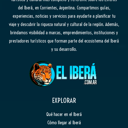
del Iberá, en Corrientes, Argentina. Compartimos guías,
experiencias, noticias y servicios para ayudarte a planificar tu
viaje y descubrir la riqueza natural y cultural de la región. Además,
brindamos visibilidad a marcas, emprendimientos, instituciones y
prestadores turísticos que forman parte del ecosistema del Iberá
y su desarrollo.
EXPLORAR
Qué hacer en el Iberá
Cómo llegar al Iberá