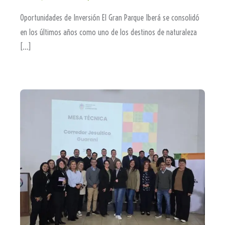
Oportunidades de Inversión El Gran Parque Iberá se consolidó
en los últimos años como uno de los destinos de naturaleza
[…]