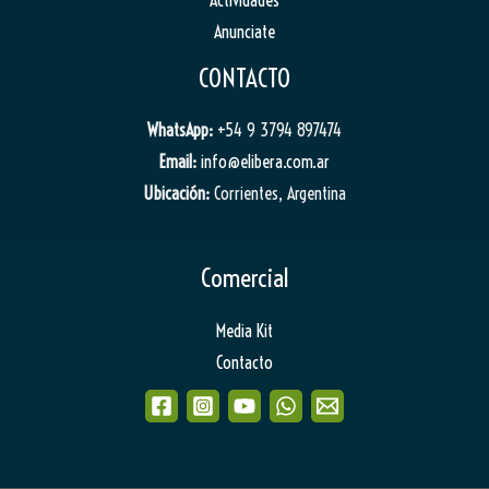
Actividades
Anunciate
CONTACTO
WhatsApp:
+54 9 3794 897474
Email:
info@elibera.com.ar
Ubicación:
Corrientes, Argentina
Comercial
Media Kit
Contacto