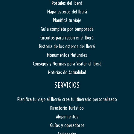
Portales del Iberá
Mapa esteros del Iberá
Planificá tu viaje
Guía completa por temporada
Circuitos para recorrer el Iberá
Historia de los esteros del Iberá
Monumentos Naturales
Consejos y Normas para Visitar el Iberá
Noticias de Actualidad
SERVICIOS
Planifica tu viaje al Iberá: crea tu itinerario personalizado
Directorio Turístico
Alojamientos
Guías y operadores