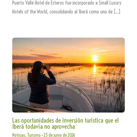
Puerto Valle Hotel de Esteros fue incorporado a Small Luxury
Hotels of the World, consolidando al Iberá como uno de […]
Las oportunidades de inversión turística que el
Iberá todavía no aprovecha
Noticias
,
Turismo
•
23 de junio de 2026