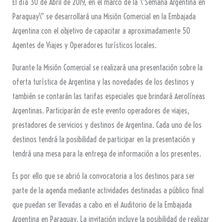
El día 30 de Abril de 2019, en el marco de la \”Semana Argentina en
Paraguay\” se desarrollará una Misión Comercial en la Embajada
Argentina con el objetivo de capacitar a aproximadamente 50
Agentes de Viajes y Operadores turísticos locales.
Durante la Misión Comercial se realizará una presentación sobre la
oferta turística de Argentina y las novedades de los destinos y
también se contarán las tarifas especiales que brindará Aerolíneas
Argentinas. Participarán de este evento operadores de viajes,
prestadores de servicios y destinos de Argentina. Cada uno de los
destinos tendrá la posibilidad de participar en la presentación y
tendrá una mesa para la entrega de información a los presentes.
Es por ello que se abrió la convocatoria a los destinos para ser
parte de la agenda mediante actividades destinadas a público final
que puedan ser llevadas a cabo en el Auditorio de la Embajada
Argentina en Paraguay. La invitación incluye la posibilidad de realizar