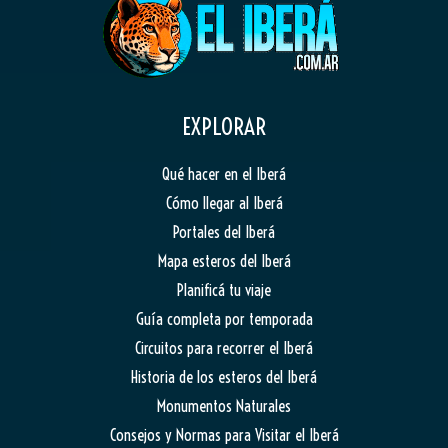
EXPLORAR
Qué hacer en el Iberá
Cómo llegar al Iberá
Portales del Iberá
Mapa esteros del Iberá
Planificá tu viaje
Guía completa por temporada
Circuitos para recorrer el Iberá
Historia de los esteros del Iberá
Monumentos Naturales
Consejos y Normas para Visitar el Iberá