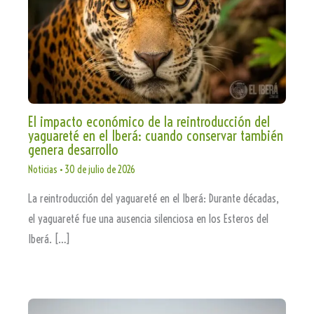
El impacto económico de la reintroducción del
yaguareté en el Iberá: cuando conservar también
genera desarrollo
Noticias
•
30 de julio de 2026
La reintroducción del yaguareté en el Iberá: Durante décadas,
el yaguareté fue una ausencia silenciosa en los Esteros del
Iberá. […]