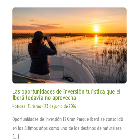
Las oportunidades de inversión turística que el
Iberá todavía no aprovecha
Noticias
,
Turismo
•
23 de junio de 2026
Oportunidades de Inversión El Gran Parque Iberá se consolidó
en los últimos años como uno de los destinos de naturaleza
[…]