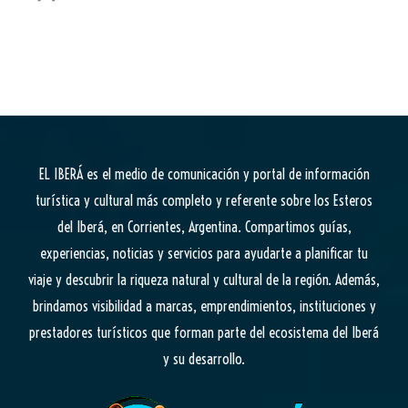
EL IBERÁ
es el medio de comunicación y portal de información
turística y cultural más completo y referente sobre los Esteros
del Iberá, en Corrientes, Argentina. Compartimos guías,
experiencias, noticias y servicios para ayudarte a planificar tu
viaje y descubrir la riqueza natural y cultural de la región. Además,
brindamos visibilidad a marcas, emprendimientos, instituciones y
prestadores turísticos que forman parte del ecosistema del Iberá
y su desarrollo.