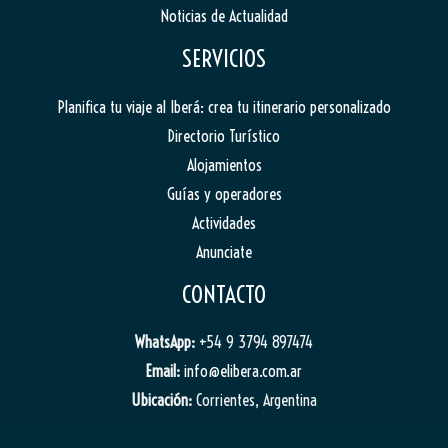
Noticias de Actualidad
SERVICIOS
Planifica tu viaje al Iberá: crea tu itinerario personalizado
Directorio Turístico
Alojamientos
Guías y operadores
Actividades
Anunciate
CONTACTO
WhatsApp:
+54 9 3794 897474
Email:
info@elibera.com.ar
Ubicación:
Corrientes, Argentina