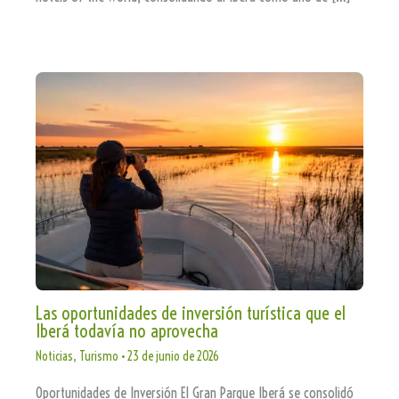
Las oportunidades de inversión turística que el
Iberá todavía no aprovecha
Noticias
,
Turismo
•
23 de junio de 2026
Oportunidades de Inversión El Gran Parque Iberá se consolidó