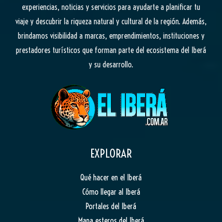
experiencias, noticias y servicios para ayudarte a planificar tu
viaje y descubrir la riqueza natural y cultural de la región. Además,
brindamos visibilidad a marcas, emprendimientos, instituciones y
prestadores turísticos que forman parte del ecosistema del Iberá
y su desarrollo.
EXPLORAR
Qué hacer en el Iberá
Cómo llegar al Iberá
Portales del Iberá
Mapa esteros del Iberá