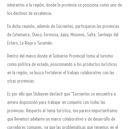
inherentes a la región, donde la provincia se posiciona como uno de
los destinos de excelencia.
En dicha reunión, además de Corrientes, participaron las provincias
de Catamarca, Chaco, Formosa, Jujuy, Misiones, Salta, Santiago del
Estero, La Rioja y Tucumán.
Dentro del marco donde el Gobierno Provincial toma al turismo
como política de estado, posicionando a los productos turísticos
en la región, se busca fortalecer el trabajo colaborativo con las
otras provincias.
Es por ello que Slobayen destacó que “Corrientes se encuentra a
entera disposición para trabajar en conjunto con todas las
provincias. Respecto al tema turístico, me parece importantísimo
que llevemos adelante un marco colaborativo y de desarrollo de
corredores comunes, ya que las problemáticas que tenemos en el