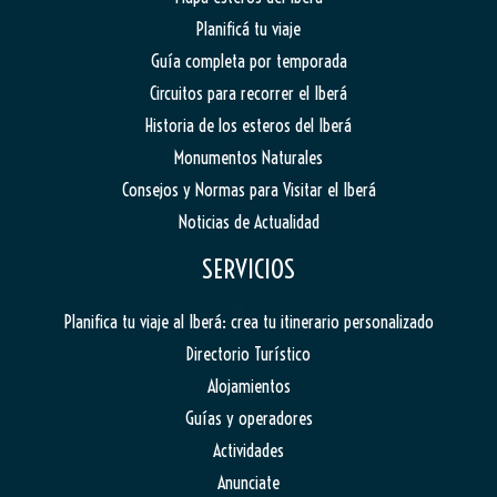
Planificá tu viaje
Guía completa por temporada
Circuitos para recorrer el Iberá
Historia de los esteros del Iberá
Monumentos Naturales
Consejos y Normas para Visitar el Iberá
Noticias de Actualidad
SERVICIOS
Planifica tu viaje al Iberá: crea tu itinerario personalizado
Directorio Turístico
Alojamientos
Guías y operadores
Actividades
Anunciate