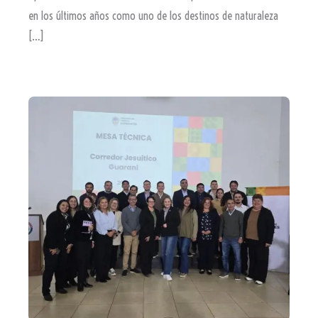
en los últimos años como uno de los destinos de naturaleza
[…]