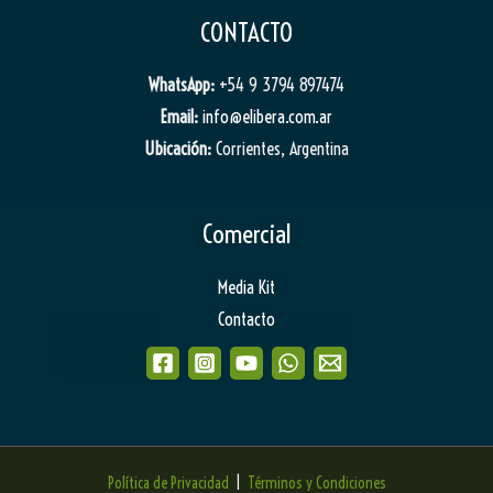
CONTACTO
WhatsApp:
+54 9 3794 897474
Email:
info@elibera.com.ar
Ubicación:
Corrientes, Argentina
Comercial
Media Kit
Contacto
Política de Privacidad
|
Términos y Condiciones