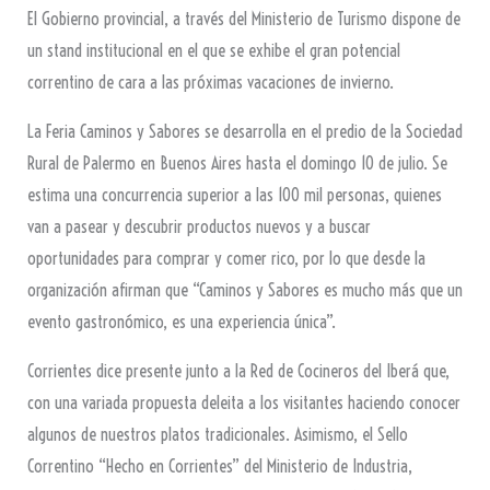
El Gobierno provincial, a través del Ministerio de Turismo dispone de
un stand institucional en el que se exhibe el gran potencial
correntino de cara a las próximas vacaciones de invierno.
La Feria Caminos y Sabores se desarrolla en el predio de la Sociedad
Rural de Palermo en Buenos Aires hasta el domingo 10 de julio. Se
estima una concurrencia superior a las 100 mil personas, quienes
van a pasear y descubrir productos nuevos y a buscar
oportunidades para comprar y comer rico, por lo que desde la
organización afirman que “Caminos y Sabores es mucho más que un
evento gastronómico, es una experiencia única”.
Corrientes dice presente junto a la Red de Cocineros del Iberá que,
con una variada propuesta deleita a los visitantes haciendo conocer
algunos de nuestros platos tradicionales. Asimismo, el Sello
Correntino “Hecho en Corrientes” del Ministerio de Industria,