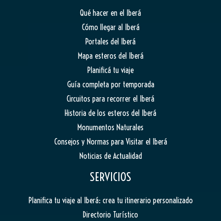
Qué hacer en el Iberá
Cómo llegar al Iberá
Portales del Iberá
Mapa esteros del Iberá
Planificá tu viaje
Guía completa por temporada
Circuitos para recorrer el Iberá
Historia de los esteros del Iberá
Monumentos Naturales
Consejos y Normas para Visitar el Iberá
Noticias de Actualidad
SERVICIOS
Planifica tu viaje al Iberá: crea tu itinerario personalizado
Directorio Turístico