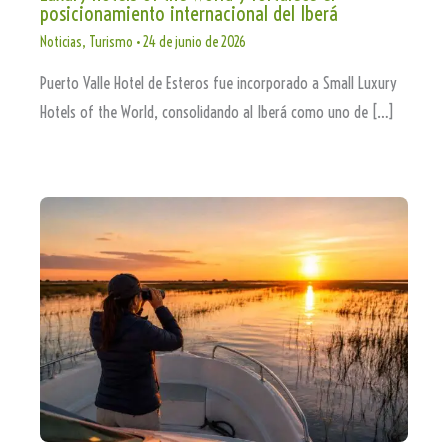
posicionamiento internacional del Iberá
Noticias
,
Turismo
•
24 de junio de 2026
Puerto Valle Hotel de Esteros fue incorporado a Small Luxury
Hotels of the World, consolidando al Iberá como uno de […]