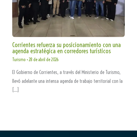
Corrientes refuerza su posicionamiento con una
agenda estratégica en corredores turísticos
Turismo
•
28 de abril de 2026
El Gobierno de Corrientes, a través del Ministerio de Turismo,
llevó adelante una intensa agenda de trabajo territorial con la
[…]