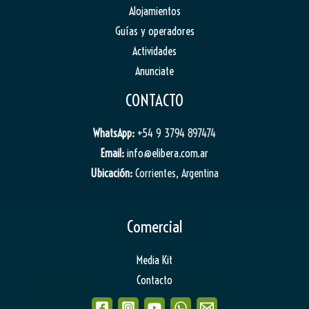
Alojamientos
Guías y operadores
Actividades
Anunciate
CONTACTO
WhatsApp:
+54 9 3794 897474
Email:
info@elibera.com.ar
Ubicación:
Corrientes, Argentina
Comercial
Media Kit
Contacto