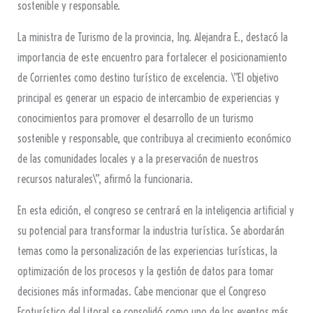
sostenible y responsable.
La ministra de Turismo de la provincia, Ing. Alejandra E., destacó la
importancia de este encuentro para fortalecer el posicionamiento
de Corrientes como destino turístico de excelencia. \”El objetivo
principal es generar un espacio de intercambio de experiencias y
conocimientos para promover el desarrollo de un turismo
sostenible y responsable, que contribuya al crecimiento económico
de las comunidades locales y a la preservación de nuestros
recursos naturales\”, afirmó la funcionaria.
En esta edición, el congreso se centrará en la inteligencia artificial y
su potencial para transformar la industria turística. Se abordarán
temas como la personalización de las experiencias turísticas, la
optimización de los procesos y la gestión de datos para tomar
decisiones más informadas. Cabe mencionar que el Congreso
Ecoturístico del Litoral se consolidó como uno de los eventos más