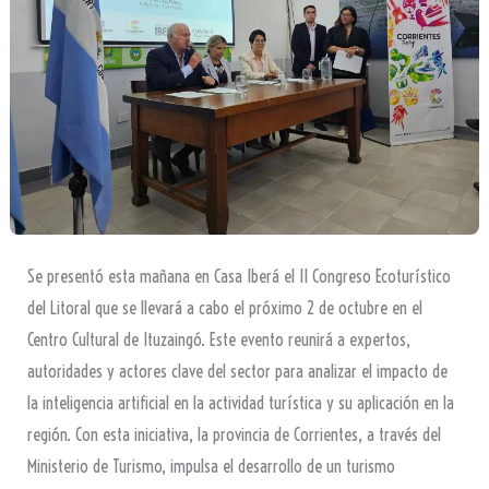
Se presentó esta mañana en Casa Iberá el II Congreso Ecoturístico
del Litoral que se llevará a cabo el próximo 2 de octubre en el
Centro Cultural de Ituzaingó. Este evento reunirá a expertos,
autoridades y actores clave del sector para analizar el impacto de
la inteligencia artificial en la actividad turística y su aplicación en la
región. Con esta iniciativa, la provincia de Corrientes, a través del
Ministerio de Turismo, impulsa el desarrollo de un turismo