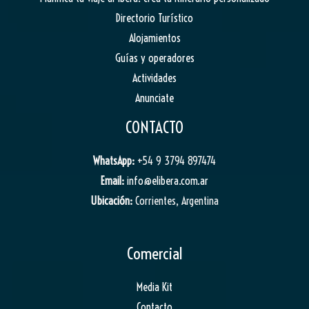
Directorio Turístico
Alojamientos
Guías y operadores
Actividades
Anunciate
CONTACTO
WhatsApp:
+54 9 3794 897474
Email:
info@elibera.com.ar
Ubicación:
Corrientes, Argentina
Comercial
Media Kit
Contacto