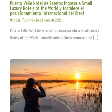
Puerto Valle Hotel de Esteros ingresa a Small
Luxury Hotels of the World y fortalece el
posicionamiento internacional del Iberá
Noticias
,
Turismo
•
24 de junio de 2026
Puerto Valle Hotel de Esteros fue incorporado a Small Luxury
Hotels of the World, consolidando al Iberá como uno de […]