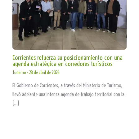
Corrientes refuerza su posicionamiento con una
agenda estratégica en corredores turísticos
Turismo
•
28 de abril de 2026
El Gobierno de Corrientes, a través del Ministerio de Turismo,
llevó adelante una intensa agenda de trabajo territorial con la
[…]