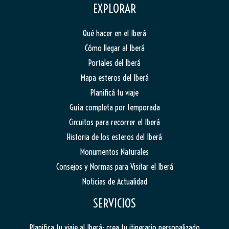
EXPLORAR
Qué hacer en el Iberá
Cómo llegar al Iberá
Portales del Iberá
Mapa esteros del Iberá
Planificá tu viaje
Guía completa por temporada
Circuitos para recorrer el Iberá
Historia de los esteros del Iberá
Monumentos Naturales
Consejos y Normas para Visitar el Iberá
Noticias de Actualidad
SERVICIOS
Planifica tu viaje al Iberá: crea tu itinerario personalizado