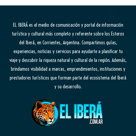
EL IBERÁ
es el medio de comunicación y portal de información
turística y cultural más completo y referente sobre los Esteros
del Iberá, en Corrientes, Argentina. Compartimos guías,
experiencias, noticias y servicios para ayudarte a planificar tu
viaje y descubrir la riqueza natural y cultural de la región. Además,
brindamos visibilidad a marcas, emprendimientos, instituciones y
prestadores turísticos que forman parte del ecosistema del Iberá
y su desarrollo.