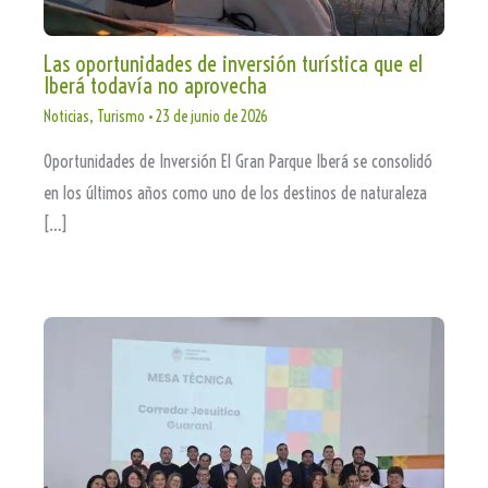
Las oportunidades de inversión turística que el
Iberá todavía no aprovecha
Noticias
,
Turismo
•
23 de junio de 2026
Oportunidades de Inversión El Gran Parque Iberá se consolidó
en los últimos años como uno de los destinos de naturaleza
[…]