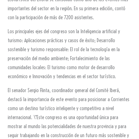
importantes del sector en la región. En su primera edición, contó
con la participación de más de 7200 asistentes.
Los principales ejes del congreso son la Inteligencia artificial y
turismo: Aplicaciones prácticas y casos de éxito; Desarrollo
sostenible y turismo responsable: El rol de la tecnología en la
preservación del medio ambiente; Fortalecimiento de las
comunidades locales: El turismo como motor de desarrollo
económico e Innovación y tendencias en el sector turístico.
El senador Sergio Flinta, coordinador general del Comité Iberá,
destacó la importancia de este evento para posicionar a Corrientes
como un destino turístico inteligente y competitivo a nivel
internacional. \”Este congreso es una oportunidad única para
mostrar al mundo las potencialidades de nuestra provincia y para
seguir trabajando en la construcción de un futuro más sostenible y