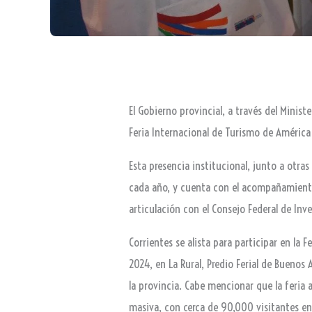
El Gobierno provincial, a través del Minis
Feria Internacional de Turismo de América 
Esta presencia institucional, junto a otras
cada año, y cuenta con el acompañamiento 
articulación con el Consejo Federal de Inv
Corrientes se alista para participar en la 
2024, en La Rural, Predio Ferial de Buenos 
la provincia. Cabe mencionar que la feria a
masiva, con cerca de 90,000 visitantes en