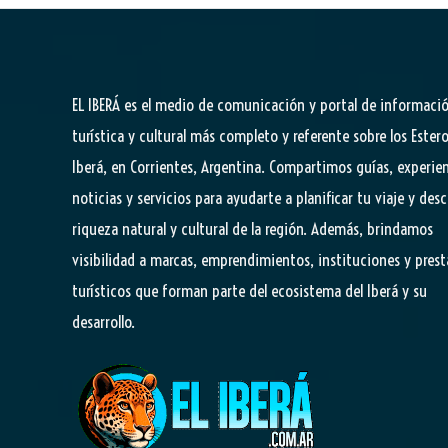
EL IBERÁ
es el medio de comunicación y portal de informaci
turística y cultural más completo y referente sobre los Estero
Iberá, en Corrientes, Argentina. Compartimos guías, experien
noticias y servicios para ayudarte a planificar tu viaje y desc
riqueza natural y cultural de la región. Además, brindamos
visibilidad a marcas, emprendimientos, instituciones y pres
turísticos que forman parte del ecosistema del Iberá y su
desarrollo.