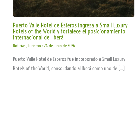
Puerto Valle Hotel de Esteros ingresa a Small Luxury
Hotels of the World y fortalece el posicionamiento
internacional del Iberá
Noticias
,
Turismo
•
24 de junio de 2026
Puerto Valle Hotel de Esteros fue incorporado a Small Luxury
Hotels of the World, consolidando al Iberá como uno de […]