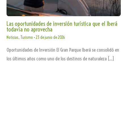
Las oportunidades de inversión turística que el Iberá
todavía no aprovecha
Noticias
,
Turismo
•
23 de junio de 2026
Oportunidades de Inversión El Gran Parque Iberá se consolidó en
los últimos años como uno de los destinos de naturaleza […]