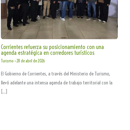
Corrientes refuerza su posicionamiento con una
agenda estratégica en corredores turísticos
Turismo
•
28 de abril de 2026
El Gobierno de Corrientes, a través del Ministerio de Turismo,
llevó adelante una intensa agenda de trabajo territorial con la
[…]