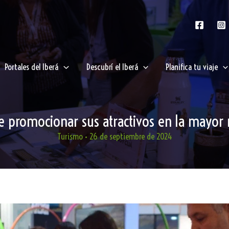
Portales del Iberá
Descubrí el Iberá
Planifica tu viaje
e promocionar sus atractivos en la mayor 
Turismo
•
26 de septiembre de 2024