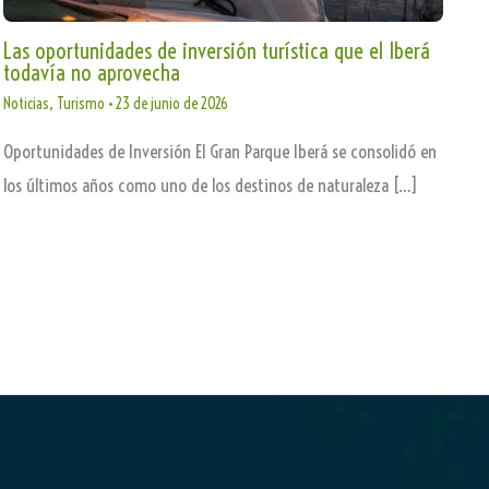
Las oportunidades de inversión turística que el Iberá
todavía no aprovecha
Noticias
,
Turismo
•
23 de junio de 2026
Oportunidades de Inversión El Gran Parque Iberá se consolidó en
los últimos años como uno de los destinos de naturaleza […]