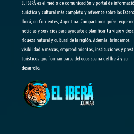
EL IBERÁ
es el medio de comunicación y portal de informaci
turística y cultural más completo y referente sobre los Estero
Iberá, en Corrientes, Argentina. Compartimos guías, experien
noticias y servicios para ayudarte a planificar tu viaje y desc
riqueza natural y cultural de la región. Además, brindamos
visibilidad a marcas, emprendimientos, instituciones y pres
turísticos que forman parte del ecosistema del Iberá y su
desarrollo.