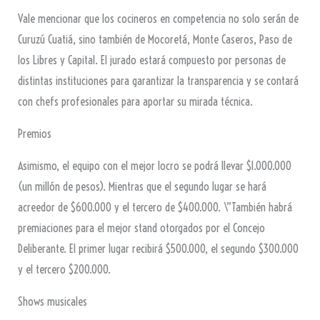
Vale mencionar que los cocineros en competencia no solo serán de
Curuzú Cuatiá, sino también de Mocoretá, Monte Caseros, Paso de
los Libres y Capital. El jurado estará compuesto por personas de
distintas instituciones para garantizar la transparencia y se contará
con chefs profesionales para aportar su mirada técnica.
Premios
Asimismo, el equipo con el mejor locro se podrá llevar $1.000.000
(un millón de pesos). Mientras que el segundo lugar se hará
acreedor de $600.000 y el tercero de $400.000. \”También habrá
premiaciones para el mejor stand otorgados por el Concejo
Deliberante. El primer lugar recibirá $500.000, el segundo $300.000
y el tercero $200.000.
Shows musicales