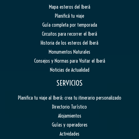
Mapa esteros del Iberá
Planificá tu viaje
Guía completa por temporada
Circuitos para recorrer el Iberá
Historia de los esteros del Iberá
Monumentos Naturales
Consejos y Normas para Visitar el Iberá
Noticias de Actualidad
SERVICIOS
Planifica tu viaje al Iberá: crea tu itinerario personalizado
Directorio Turístico
Alojamientos
Guías y operadores
Actividades