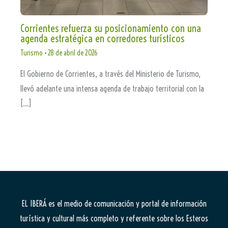
Corrientes refuerza su posicionamiento con una
agenda estratégica en corredores turísticos
Turismo
•
28 de abril de 2026
El Gobierno de Corrientes, a través del Ministerio de Turismo,
llevó adelante una intensa agenda de trabajo territorial con la
[…]
EL IBERÁ
es el medio de comunicación y portal de información
turística y cultural más completo y referente sobre los Esteros