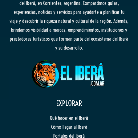
del Iberá, en Corrientes, Argentina. Compartimos guías,
experiencias, noticias y servicios para ayudarte a planificar tu
viaje y descubrir la riqueza natural y cultural de la región. Además,
brindamos visibilidad a marcas, emprendimientos, instituciones y
prestadores turísticos que forman parte del ecosistema del Iberá
y su desarrollo.
EXPLORAR
Qué hacer en el Iberá
Cómo llegar al Iberá
Portales del Iberá