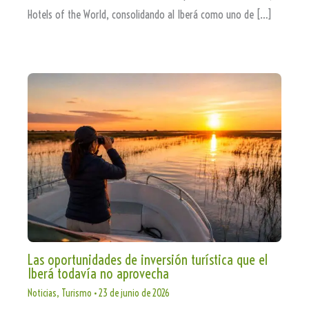
Hotels of the World, consolidando al Iberá como uno de […]
Las oportunidades de inversión turística que el
Iberá todavía no aprovecha
Noticias
,
Turismo
•
23 de junio de 2026