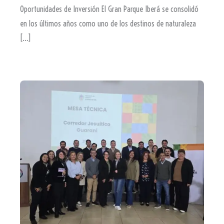
Oportunidades de Inversión El Gran Parque Iberá se consolidó
en los últimos años como uno de los destinos de naturaleza
[…]