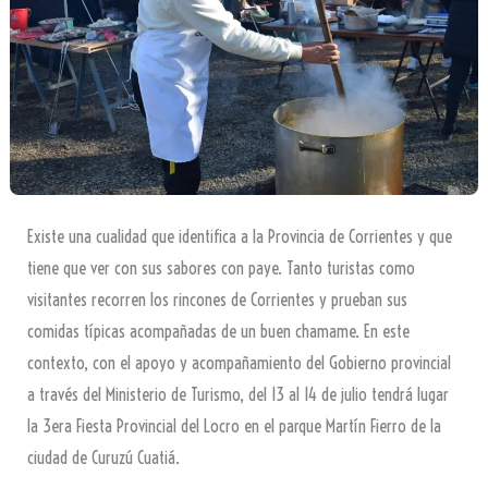
Existe una cualidad que identifica a la Provincia de Corrientes y que
tiene que ver con sus sabores con paye. Tanto turistas como
visitantes recorren los rincones de Corrientes y prueban sus
comidas típicas acompañadas de un buen chamame. En este
contexto, con el apoyo y acompañamiento del Gobierno provincial
a través del Ministerio de Turismo, del 13 al 14 de julio tendrá lugar
la 3era Fiesta Provincial del Locro en el parque Martín Fierro de la
ciudad de Curuzú Cuatiá.