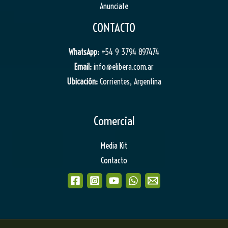
Anunciate
CONTACTO
WhatsApp:
+54 9 3794 897474
Email:
info@elibera.com.ar
Ubicación:
Corrientes, Argentina
Comercial
Media Kit
Contacto