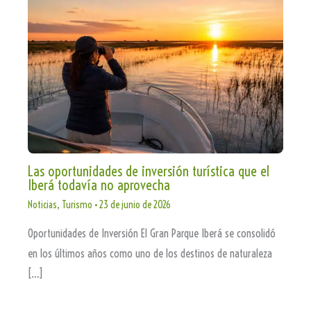
Las oportunidades de inversión turística que el
Iberá todavía no aprovecha
Noticias
,
Turismo
•
23 de junio de 2026
Oportunidades de Inversión El Gran Parque Iberá se consolidó
en los últimos años como uno de los destinos de naturaleza
[…]