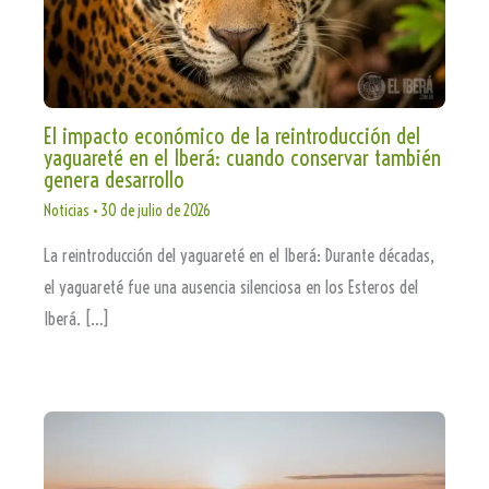
El impacto económico de la reintroducción del
yaguareté en el Iberá: cuando conservar también
genera desarrollo
Noticias
•
30 de julio de 2026
La reintroducción del yaguareté en el Iberá: Durante décadas,
el yaguareté fue una ausencia silenciosa en los Esteros del
Iberá. […]