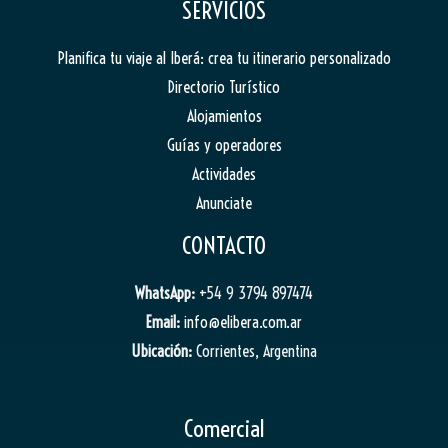
SERVICIOS
Planifica tu viaje al Iberá: crea tu itinerario personalizado
Directorio Turístico
Alojamientos
Guías y operadores
Actividades
Anunciate
CONTACTO
WhatsApp:
+54 9 3794 897474
Email:
info@elibera.com.ar
Ubicación:
Corrientes, Argentina
Comercial