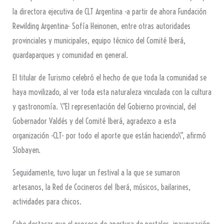
la directora ejecutiva de CLT Argentina -a partir de ahora Fundación
Rewilding Argentina- Sofía Heinonen, entre otras autoridades
provinciales y municipales, equipo técnico del Comité Iberá,
guardaparques y comunidad en general.
El titular de Turismo celebró el hecho de que toda la comunidad se
haya movilizado, al ver toda esta naturaleza vinculada con la cultura
y gastronomía. \”El representación del Gobierno provincial, del
Gobernador Valdés y del Comité Iberá, agradezco a esta
organización -CLT- por todo el aporte que están haciendo\”, afirmó
Slobayen.
Seguidamente, tuvo lugar un festival a la que se sumaron
artesanos, la Red de Cocineros del Iberá, músicos, bailarines,
actividades para chicos.