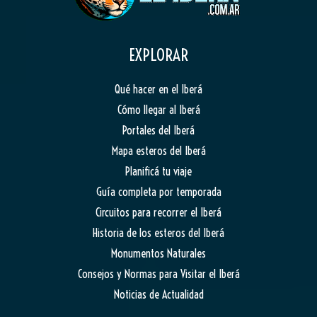
EXPLORAR
Qué hacer en el Iberá
Cómo llegar al Iberá
Portales del Iberá
Mapa esteros del Iberá
Planificá tu viaje
Guía completa por temporada
Circuitos para recorrer el Iberá
Historia de los esteros del Iberá
Monumentos Naturales
Consejos y Normas para Visitar el Iberá
Noticias de Actualidad