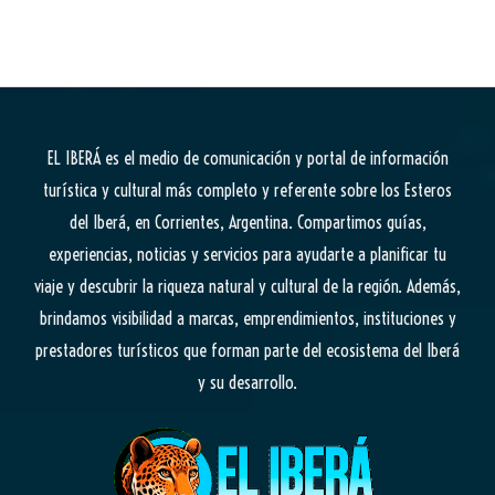
EL IBERÁ
es el medio de comunicación y portal de información
turística y cultural más completo y referente sobre los Esteros
del Iberá, en Corrientes, Argentina. Compartimos guías,
experiencias, noticias y servicios para ayudarte a planificar tu
viaje y descubrir la riqueza natural y cultural de la región. Además,
brindamos visibilidad a marcas, emprendimientos, instituciones y
prestadores turísticos que forman parte del ecosistema del Iberá
y su desarrollo.