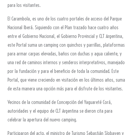
para los visitantes.
El Carambola, es uno de los cuatro portales de acceso del Parque
Nacional Iberá. Siguiendo con el Plan trazado hace cuatro años
entre el Gobierno Nacional, el Gobierno Provincial y CLT Argentina,
este Portal suma un camping con quinchos y parrillas, plataformas
para armar carpas elevadas, baños con duchas y agua caliente, y
una red de caminos internos y senderos interpretativos, manejado
por la fundación y para el beneficio de toda la comunidad. Este
Portal, que viene creciendo en visitación en los últimos años, suma
de esta manera una opción más para el disfrute de los visitantes.
Vecinos de la comunidad de Concepción del Yaguareté Corá,
autoridades y el equipo de CLT Argentina se dieron cita para
celebrar la apertura del nuevo camping.
Participaron del acto, el ministro de Turismo Sebastián Slobayen y