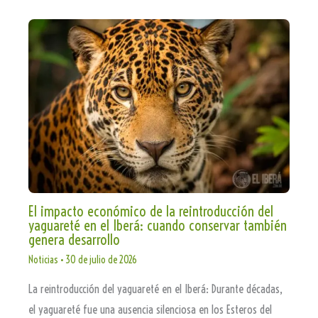
El impacto económico de la reintroducción del
yaguareté en el Iberá: cuando conservar también
genera desarrollo
Noticias
•
30 de julio de 2026
La reintroducción del yaguareté en el Iberá: Durante décadas,
el yaguareté fue una ausencia silenciosa en los Esteros del