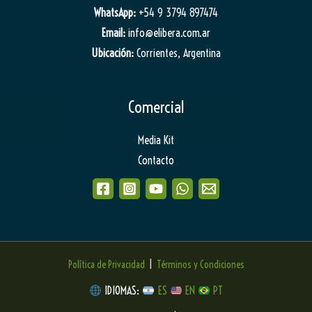
WhatsApp:
+54 9 3794 897474
Email:
info@elibera.com.ar
Ubicación:
Corrientes, Argentina
Comercial
Media Kit
Contacto
Política de Privacidad
|
Términos y Condiciones
IDIOMAS:
ES
EN
PT