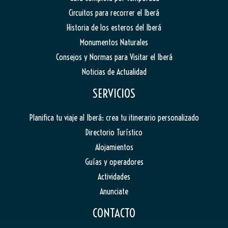
Circuitos para recorrer el Iberá
Historia de los esteros del Iberá
Monumentos Naturales
Consejos y Normas para Visitar el Iberá
Noticias de Actualidad
SERVICIOS
Planifica tu viaje al Iberá: crea tu itinerario personalizado
Directorio Turístico
Alojamientos
Guías y operadores
Actividades
Anunciate
CONTACTO