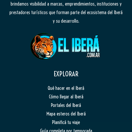
brindamos visibilidad a marcas, emprendimientos, instituciones y
prestadores turísticos que forman parte del ecosistema del Iberá
y su desarrollo.
EXPLORAR
Qué hacer en el Iberá
Cómo llegar al Iberá
Portales del Iberá
Mapa esteros del Iberá
Planificá tu viaje
Guía completa por temporada