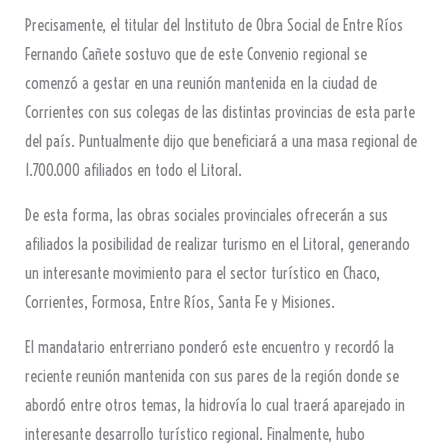
Precisamente, el titular del Instituto de Obra Social de Entre Ríos
Fernando Cañete sostuvo que de este Convenio regional se
comenzó a gestar en una reunión mantenida en la ciudad de
Corrientes con sus colegas de las distintas provincias de esta parte
del país. Puntualmente dijo que beneficiará a una masa regional de
1.700.000 afiliados en todo el Litoral.
De esta forma, las obras sociales provinciales ofrecerán a sus
afiliados la posibilidad de realizar turismo en el Litoral, generando
un interesante movimiento para el sector turístico en Chaco,
Corrientes, Formosa, Entre Ríos, Santa Fe y Misiones.
El mandatario entrerriano ponderó este encuentro y recordó la
reciente reunión mantenida con sus pares de la región donde se
abordó entre otros temas, la hidrovía lo cual traerá aparejado in
interesante desarrollo turístico regional. Finalmente, hubo