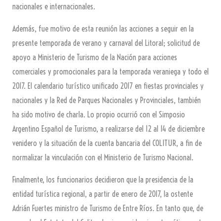
nacionales e internacionales.
Además, fue motivo de esta reunión las acciones a seguir en la
presente temporada de verano y carnaval del Litoral; solicitud de
apoyo a Ministerio de Turismo de la Nación para acciones
comerciales y promocionales para la temporada veraniega y todo el
2017. El calendario turístico unificado 2017 en fiestas provinciales y
nacionales y la Red de Parques Nacionales y Provinciales, también
ha sido motivo de charla. Lo propio ocurrió con el Simposio
Argentino Español de Turismo, a realizarse del 12 al 14 de diciembre
venidero y la situación de la cuenta bancaria del COLITUR, a fin de
normalizar la vinculación con el Ministerio de Turismo Nacional.
Finalmente, los funcionarios decidieron que la presidencia de la
entidad turística regional, a partir de enero de 2017, la ostente
Adrián Fuertes ministro de Turismo de Entre Ríos. En tanto que, de