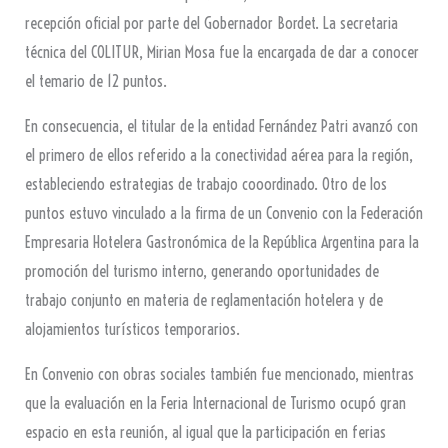
recepción oficial por parte del Gobernador Bordet. La secretaria
técnica del COLITUR, Mirian Mosa fue la encargada de dar a conocer
el temario de 12 puntos.
En consecuencia, el titular de la entidad Fernández Patri avanzó con
el primero de ellos referido a la conectividad aérea para la región,
estableciendo estrategias de trabajo cooordinado. Otro de los
puntos estuvo vinculado a la firma de un Convenio con la Federación
Empresaria Hotelera Gastronómica de la República Argentina para la
promoción del turismo interno, generando oportunidades de
trabajo conjunto en materia de reglamentación hotelera y de
alojamientos turísticos temporarios.
En Convenio con obras sociales también fue mencionado, mientras
que la evaluación en la Feria Internacional de Turismo ocupó gran
espacio en esta reunión, al igual que la participación en ferias