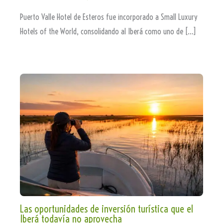
Puerto Valle Hotel de Esteros fue incorporado a Small Luxury
Hotels of the World, consolidando al Iberá como uno de […]
Las oportunidades de inversión turística que el
Iberá todavía no aprovecha