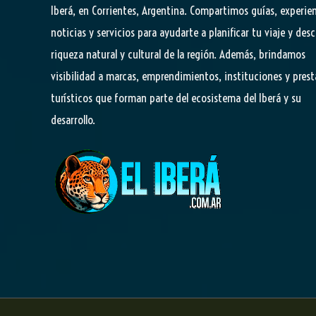
Iberá, en Corrientes, Argentina. Compartimos guías, experien
noticias y servicios para ayudarte a planificar tu viaje y desc
riqueza natural y cultural de la región. Además, brindamos
visibilidad a marcas, emprendimientos, instituciones y pres
turísticos que forman parte del ecosistema del Iberá y su
desarrollo.