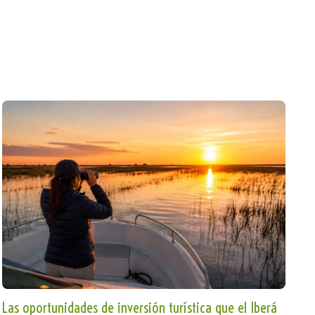
Las oportunidades de inversión turística que el Iberá