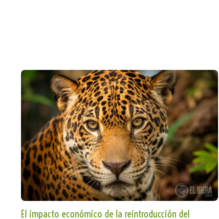
El impacto económico de la reintroducción del