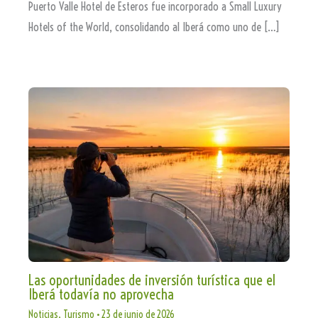
Puerto Valle Hotel de Esteros fue incorporado a Small Luxury
Hotels of the World, consolidando al Iberá como uno de […]
Las oportunidades de inversión turística que el
Iberá todavía no aprovecha
Noticias
,
Turismo
•
23 de junio de 2026