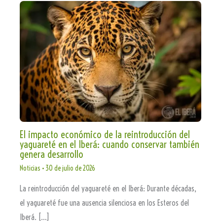
El impacto económico de la reintroducción del
yaguareté en el Iberá: cuando conservar también
genera desarrollo
Noticias
•
30 de julio de 2026
La reintroducción del yaguareté en el Iberá: Durante décadas,
el yaguareté fue una ausencia silenciosa en los Esteros del
Iberá. […]