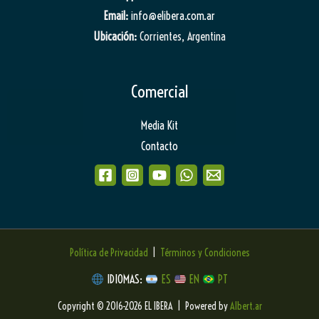
Email:
info@elibera.com.ar
Ubicación:
Corrientes, Argentina
Comercial
Media Kit
Contacto
Política de Privacidad
|
Términos y Condiciones
IDIOMAS:
ES
EN
PT
Copyright © 2016-2026 EL IBERA | Powered by
Albert.ar