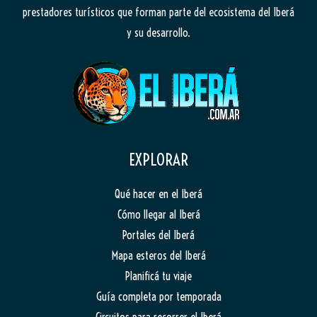
prestadores turísticos que forman parte del ecosistema del Iberá
y su desarrollo.
EXPLORAR
Qué hacer en el Iberá
Cómo llegar al Iberá
Portales del Iberá
Mapa esteros del Iberá
Planificá tu viaje
Guía completa por temporada
Circuitos para recorrer el Iberá