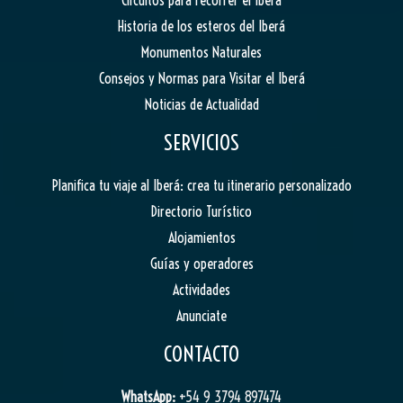
Historia de los esteros del Iberá
Monumentos Naturales
Consejos y Normas para Visitar el Iberá
Noticias de Actualidad
SERVICIOS
Planifica tu viaje al Iberá: crea tu itinerario personalizado
Directorio Turístico
Alojamientos
Guías y operadores
Actividades
Anunciate
CONTACTO
WhatsApp:
+54 9 3794 897474