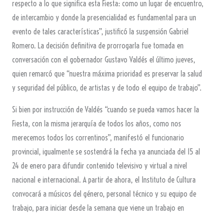
respecto a lo que significa esta Fiesta: como un lugar de encuentro,
de intercambio y donde la presencialidad es fundamental para un
evento de tales características”, justificó la suspensión Gabriel
Romero. La decisión definitiva de prorrogarla fue tomada en
conversación con el gobernador Gustavo Valdés el último jueves,
quien remarcó que “nuestra máxima prioridad es preservar la salud
y seguridad del público, de artistas y de todo el equipo de trabajo”.
Si bien por instrucción de Valdés “cuando se pueda vamos hacer la
Fiesta, con la misma jerarquía de todos los años, como nos
merecemos todos los correntinos”, manifestó el funcionario
provincial, igualmente se sostendrá la fecha ya anunciada del 15 al
24 de enero para difundir contenido televisivo y virtual a nivel
nacional e internacional. A partir de ahora, el Instituto de Cultura
convocará a músicos del género, personal técnico y su equipo de
trabajo, para iniciar desde la semana que viene un trabajo en