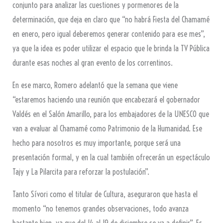
conjunto para analizar las cuestiones y pormenores de la
determinación, que deja en claro que “no habrá Fiesta del Chamamé
en enero, pero igual deberemos generar contenido para ese mes”,
ya que la idea es poder utilizar el espacio que le brinda la TV Pública
durante esas noches al gran evento de los correntinos.
En ese marco, Romero adelantó que la semana que viene
“estaremos haciendo una reunión que encabezará el gobernador
Valdés en el Salón Amarillo, para los embajadores de la UNESCO que
van a evaluar al Chamamé como Patrimonio de la Humanidad. Ese
hecho para nosotros es muy importante, porque será una
presentación formal, y en la cual también ofrecerán un espectáculo
Tajy y La Pilarcita para reforzar la postulación”.
Tanto Sívori como el titular de Cultura, aseguraron que hasta el
momento “no tenemos grandes observaciones, todo avanza