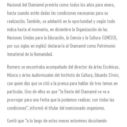
Nacional del Chamamé prevista como todos los años para enero,
hasta cuando estén dadas las condiciones necesarias para su
realización. También, se adelantó en la oportunidad y según todo
indica hasta el momento, en diciembre la Organización de las
Naciones Unidas para la Educación, la Ciencia y la Cultura (UNESCO,
por sus siglas en inglés) declararía al Chamamé como Patrimonio
Inmaterial de la Humanidad.
Romero se encontraba acompañado del director de Artes Escénicas,
Música y Artes Audiovisuales del Instituto de Cultura, Eduardo Sívori,
con quien dijo que se citó a la prensa para hablar de tres temas en
particular. Uno de ellos es que “la Fiesta del Chamamé se va a
prorrogar para una fecha que la podamos realizar, con todas las
condiciones”, informó el titular del mencionado organismo.
Contó que “a lo largo de estos meses estuvimos discutiendo