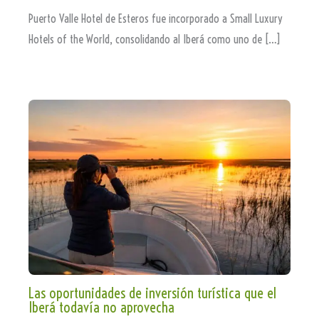
Puerto Valle Hotel de Esteros fue incorporado a Small Luxury
Hotels of the World, consolidando al Iberá como uno de […]
Las oportunidades de inversión turística que el
Iberá todavía no aprovecha