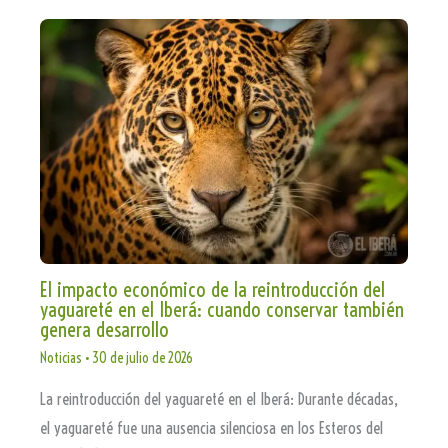
El impacto económico de la reintroducción del
yaguareté en el Iberá: cuando conservar también
genera desarrollo
Noticias
•
30 de julio de 2026
La reintroducción del yaguareté en el Iberá: Durante décadas,
el yaguareté fue una ausencia silenciosa en los Esteros del