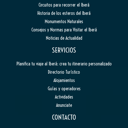
Circuitos para recorrer el Iberá
Historia de los esteros del Iberá
Monumentos Naturales
Consejos y Normas para Visitar el Iberá
Noticias de Actualidad
SERVICIOS
Planifica tu viaje al Iberá: crea tu itinerario personalizado
Directorio Turístico
Alojamientos
Guías y operadores
Actividades
Anunciate
CONTACTO