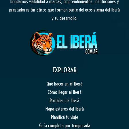
brindamos visibilidad a marcas, emprendimientos, instituciones y
prestadores turísticos que forman parte del ecosistema del Iberá
y su desarrollo.
EXPLORAR
Qué hacer en el Iberá
Cómo llegar al Iberá
Portales del Iberá
Mapa esteros del Iberá
Planificá tu viaje
Guía completa por temporada