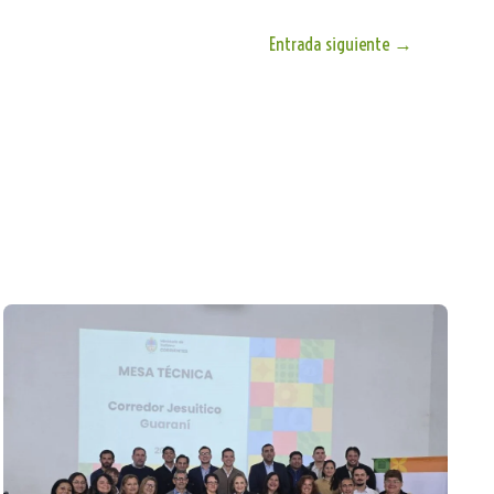
Entrada siguiente
→