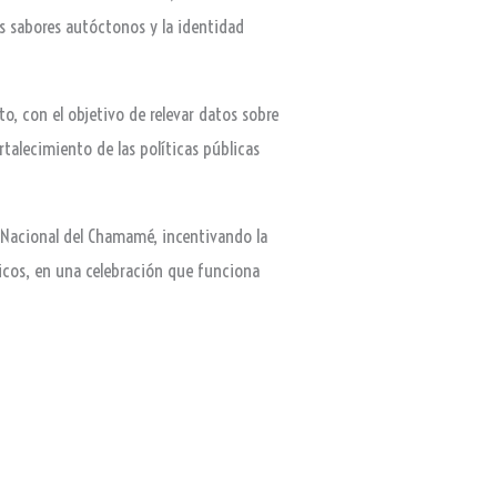
s sabores autóctonos y la identidad
to, con el objetivo de relevar datos sobre
rtalecimiento de las políticas públicas
a Nacional del Chamamé, incentivando la
icos, en una celebración que funciona