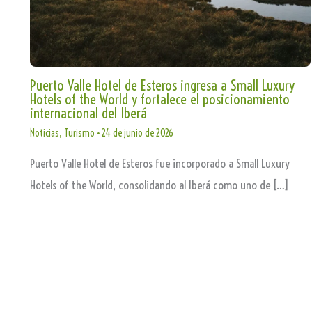
Puerto Valle Hotel de Esteros ingresa a Small Luxury
Hotels of the World y fortalece el posicionamiento
internacional del Iberá
Noticias
,
Turismo
•
24 de junio de 2026
Puerto Valle Hotel de Esteros fue incorporado a Small Luxury
Hotels of the World, consolidando al Iberá como uno de […]