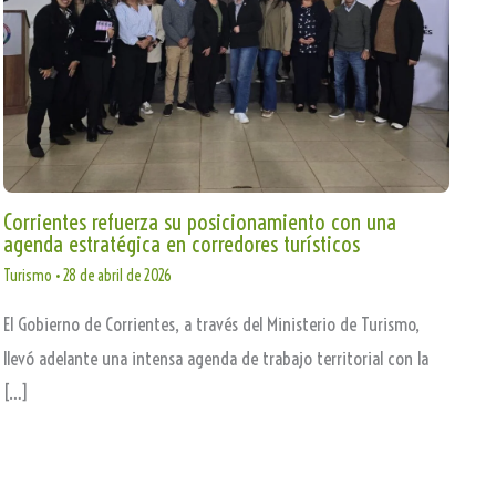
Corrientes refuerza su posicionamiento con una
agenda estratégica en corredores turísticos
Turismo
•
28 de abril de 2026
El Gobierno de Corrientes, a través del Ministerio de Turismo,
llevó adelante una intensa agenda de trabajo territorial con la
[…]