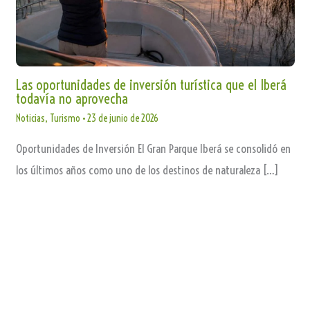
Las oportunidades de inversión turística que el Iberá
todavía no aprovecha
Noticias
,
Turismo
•
23 de junio de 2026
Oportunidades de Inversión El Gran Parque Iberá se consolidó en
los últimos años como uno de los destinos de naturaleza […]