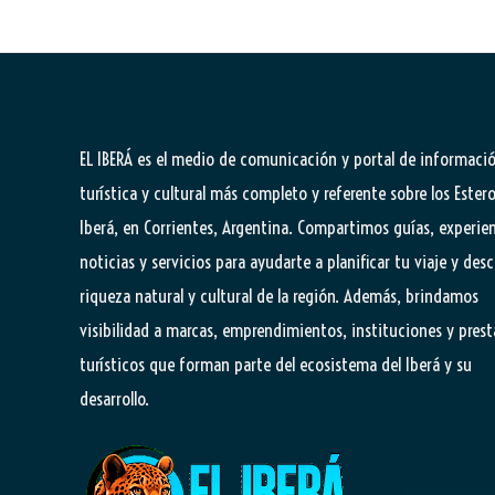
EL IBERÁ
es el medio de comunicación y portal de informaci
turística y cultural más completo y referente sobre los Estero
Iberá, en Corrientes, Argentina. Compartimos guías, experien
noticias y servicios para ayudarte a planificar tu viaje y desc
riqueza natural y cultural de la región. Además, brindamos
visibilidad a marcas, emprendimientos, instituciones y pres
turísticos que forman parte del ecosistema del Iberá y su
desarrollo.