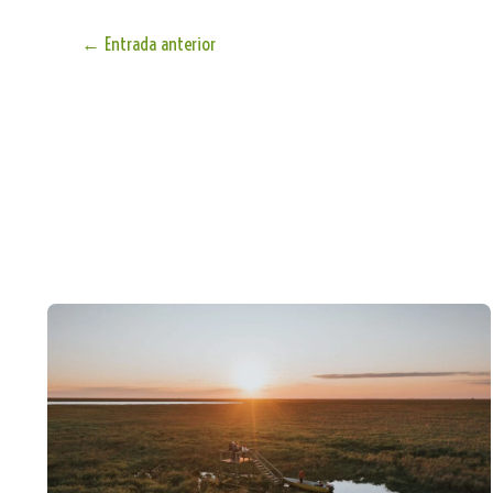
←
Entrada anterior