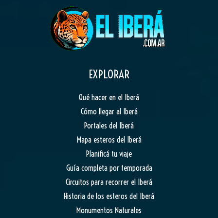
EXPLORAR
Qué hacer en el Iberá
Cómo llegar al Iberá
Portales del Iberá
Mapa esteros del Iberá
Planificá tu viaje
Guía completa por temporada
Circuitos para recorrer el Iberá
Historia de los esteros del Iberá
Monumentos Naturales