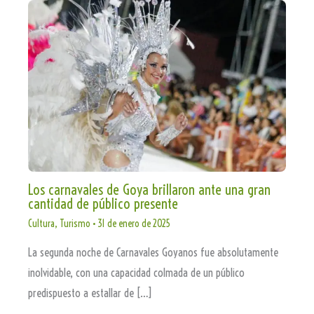
Los carnavales de Goya brillaron ante una gran
cantidad de público presente
Cultura
,
Turismo
•
31 de enero de 2025
La segunda noche de Carnavales Goyanos fue absolutamente
inolvidable, con una capacidad colmada de un público
predispuesto a estallar de […]