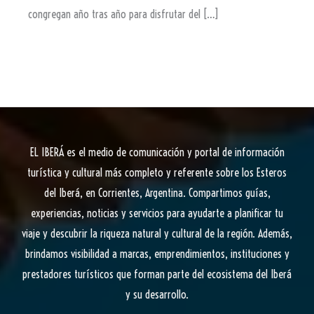
congregan año tras año para disfrutar del […]
EL IBERÁ
es el medio de comunicación y portal de información
turística y cultural más completo y referente sobre los Esteros
del Iberá, en Corrientes, Argentina. Compartimos guías,
experiencias, noticias y servicios para ayudarte a planificar tu
viaje y descubrir la riqueza natural y cultural de la región. Además,
brindamos visibilidad a marcas, emprendimientos, instituciones y
prestadores turísticos que forman parte del ecosistema del Iberá
y su desarrollo.