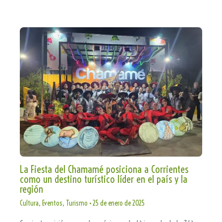
La Fiesta del Chamamé posiciona a Corrientes
como un destino turístico líder en el país y la
región
Cultura
,
Eventos
,
Turismo
•
25 de enero de 2025