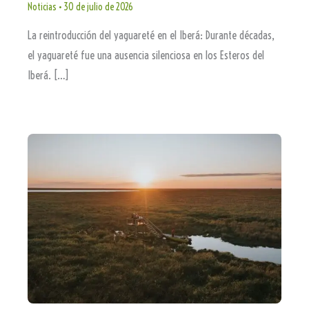
Noticias
•
30 de julio de 2026
La reintroducción del yaguareté en el Iberá: Durante décadas,
el yaguareté fue una ausencia silenciosa en los Esteros del
Iberá. […]