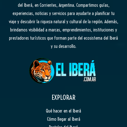
del Iberá, en Corrientes, Argentina. Compartimos guías,
experiencias, noticias y servicios para ayudarte a planificar tu
viaje y descubrir la riqueza natural y cultural de la región. Además,
brindamos visibilidad a marcas, emprendimientos, instituciones y
prestadores turísticos que forman parte del ecosistema del Iberá
y su desarrollo.
EXPLORAR
Qué hacer en el Iberá
Cómo llegar al Iberá