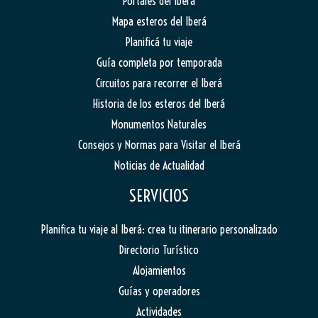
Portales del Iberá
Mapa esteros del Iberá
Planificá tu viaje
Guía completa por temporada
Circuitos para recorrer el Iberá
Historia de los esteros del Iberá
Monumentos Naturales
Consejos y Normas para Visitar el Iberá
Noticias de Actualidad
SERVICIOS
Planifica tu viaje al Iberá: crea tu itinerario personalizado
Directorio Turístico
Alojamientos
Guías y operadores
Actividades