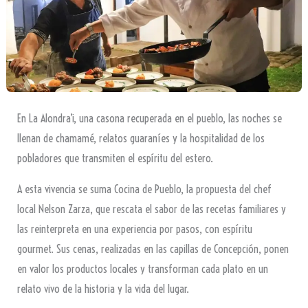
En La Alondra’i, una casona recuperada en el pueblo, las noches se
llenan de chamamé, relatos guaraníes y la hospitalidad de los
pobladores que transmiten el espíritu del estero.
A esta vivencia se suma Cocina de Pueblo, la propuesta del chef
local Nelson Zarza, que rescata el sabor de las recetas familiares y
las reinterpreta en una experiencia por pasos, con espíritu
gourmet. Sus cenas, realizadas en las capillas de Concepción, ponen
en valor los productos locales y transforman cada plato en un
relato vivo de la historia y la vida del lugar.