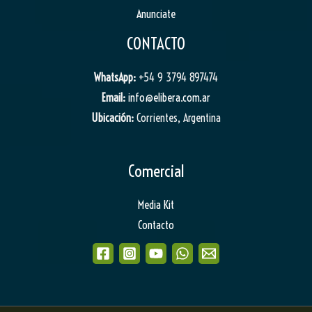
Anunciate
CONTACTO
WhatsApp:
+54 9 3794 897474
Email:
info@elibera.com.ar
Ubicación:
Corrientes, Argentina
Comercial
Media Kit
Contacto