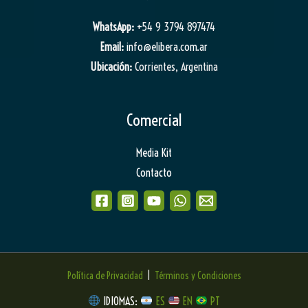
WhatsApp:
+54 9 3794 897474
Email:
info@elibera.com.ar
Ubicación:
Corrientes, Argentina
Comercial
Media Kit
Contacto
Política de Privacidad
|
Términos y Condiciones
IDIOMAS:
ES
EN
PT