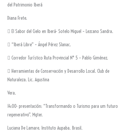
del Patrimonio Iberá
Diana Frete.
 El Sabor del Cielo en Iberá- Sotelo Miguel – Lezcano Sandra.
 “Iberá Libre” – Ángel Pérez Slanac.
 Corredor Turístico Ruta Provincial N° 5 – Pablo Giménez.
 Herramientas de Conservación y Desarrollo Local. Club de
Naturaleza. Lic. Agustina
Vera.
14:00- presentación: “Transformando o Turismo para um futuro
regenerativo”. Mgter.
Luciana De Lamare. Instituto Aupaba. Brasil.