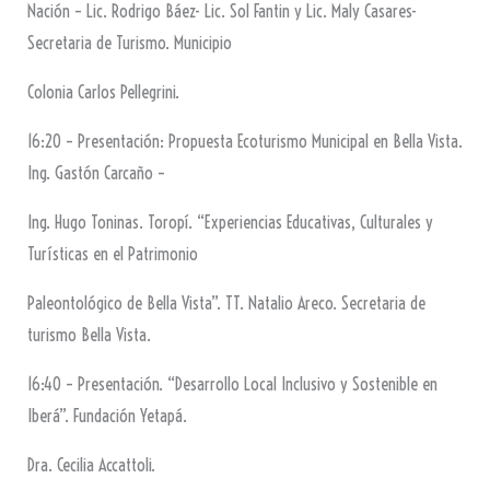
Nación – Lic. Rodrigo Báez- Lic. Sol Fantin y Lic. Maly Casares-
Secretaria de Turismo. Municipio
Colonia Carlos Pellegrini.
16:20 – Presentación: Propuesta Ecoturismo Municipal en Bella Vista.
Ing. Gastón Carcaño –
Ing. Hugo Toninas. Toropí. “Experiencias Educativas, Culturales y
Turísticas en el Patrimonio
Paleontológico de Bella Vista”. TT. Natalio Areco. Secretaria de
turismo Bella Vista.
16:40 – Presentación. “Desarrollo Local Inclusivo y Sostenible en
Iberá”. Fundación Yetapá.
Dra. Cecilia Accattoli.