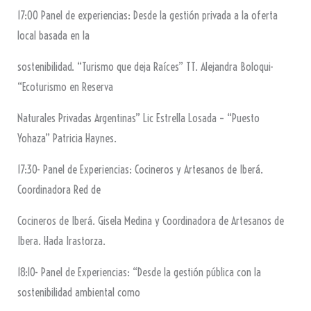
17:00 Panel de experiencias: Desde la gestión privada a la oferta
local basada en la
sostenibilidad. “Turismo que deja Raíces” TT. Alejandra Boloqui-
“Ecoturismo en Reserva
Naturales Privadas Argentinas” Lic Estrella Losada – “Puesto
Yohaza” Patricia Haynes.
17:30- Panel de Experiencias: Cocineros y Artesanos de Iberá.
Coordinadora Red de
Cocineros de Iberá. Gisela Medina y Coordinadora de Artesanos de
Ibera. Hada Irastorza.
18:10- Panel de Experiencias: “Desde la gestión pública con la
sostenibilidad ambiental como