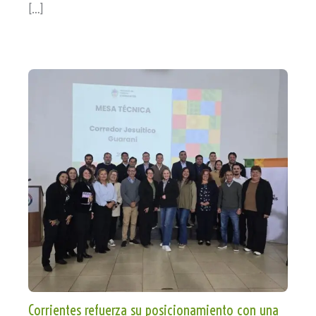
[…]
Corrientes refuerza su posicionamiento con una