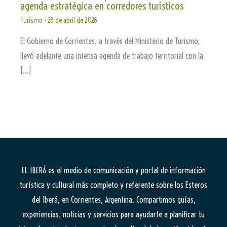
agenda estratégica en corredores turísticos
Turismo
•
28 de abril de 2026
El Gobierno de Corrientes, a través del Ministerio de Turismo,
llevó adelante una intensa agenda de trabajo territorial con la
[…]
EL IBERÁ
es el medio de comunicación y portal de información
turística y cultural más completo y referente sobre los Esteros
del Iberá, en Corrientes, Argentina. Compartimos guías,
experiencias, noticias y servicios para ayudarte a planificar tu