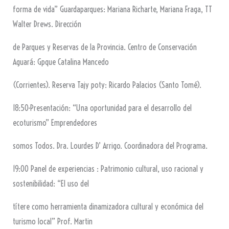
forma de vida” Guardaparques: Mariana Richarte, Mariana Fraga, TT
Walter Drews. Dirección
de Parques y Reservas de la Provincia. Centro de Conservación
Aguará: Gpque Catalina Mancedo
(Corrientes). Reserva Tajy poty: Ricardo Palacios (Santo Tomé).
18:50-Presentación: “Una oportunidad para el desarrollo del
ecoturismo” Emprendedores
somos Todos. Dra. Lourdes D’ Arrigo. Coordinadora del Programa.
19:00 Panel de experiencias : Patrimonio cultural, uso racional y
sostenibilidad: “El uso del
títere como herramienta dinamizadora cultural y económica del
turismo local” Prof. Martin