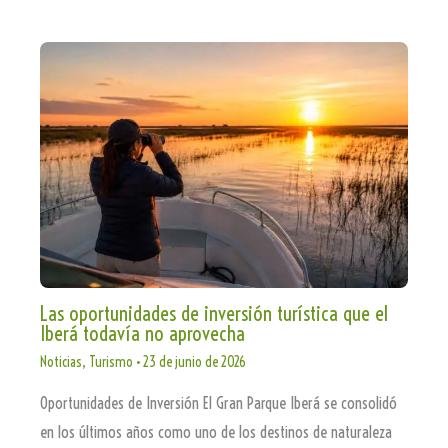
Las oportunidades de inversión turística que el
Iberá todavía no aprovecha
Noticias
,
Turismo
•
23 de junio de 2026
Oportunidades de Inversión El Gran Parque Iberá se consolidó
en los últimos años como uno de los destinos de naturaleza