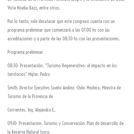
Vista Noelia Bazz, entre otros.
Por lo tanto, vale desatacar que este congreso cuenta con un
programa preliminar que comenzará a las 07:00 hs con las
acreditaciones y a partir de las 08:30 hs con las presentaciones.
Programa preliminar
08:30- Presentación: “Turismo Regenerativo: el impacto en los
territorios” Mgter. Pedro
Smith. Director Ejecutivo Sueño Andino -Chile. Modera. Ministra de
Turismo de la Provincia de
Corrientes. Ing. Alejandra E..
09:10- Presentacion: Turismo y Conservación. Plan de desarrollo de
la Reserva Natural Isoro.