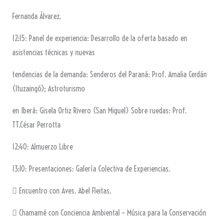
Fernanda Álvarez.
12:15: Panel de experiencia: Desarrollo de la oferta basado en
asistencias técnicas y nuevas
tendencias de la demanda: Senderos del Paraná: Prof. Amalia Cerdán
(Ituzaingó); Astroturismo
en Iberá: Gisela Ortiz Rivero (San Miguel) Sobre ruedas: Prof.
TT.César Perrotta
12:40: Almuerzo Libre
13:10: Presentaciones: Galería Colectiva de Experiencias.
 Encuentro con Aves. Abel Fleitas.
 Chamamé con Conciencia Ambiental – Música para la Conservación