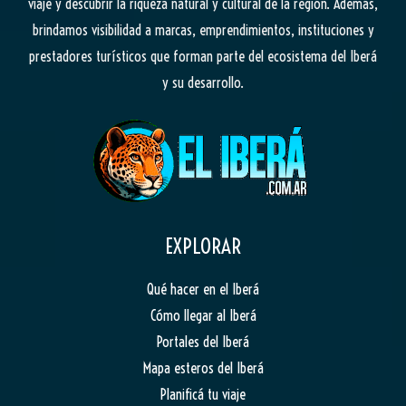
viaje y descubrir la riqueza natural y cultural de la región. Además,
brindamos visibilidad a marcas, emprendimientos, instituciones y
prestadores turísticos que forman parte del ecosistema del Iberá
y su desarrollo.
EXPLORAR
Qué hacer en el Iberá
Cómo llegar al Iberá
Portales del Iberá
Mapa esteros del Iberá
Planificá tu viaje