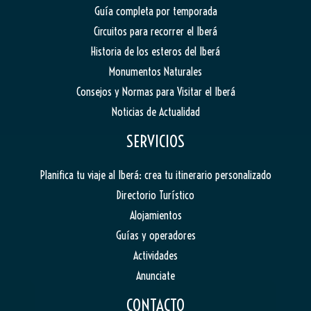
Guía completa por temporada
Circuitos para recorrer el Iberá
Historia de los esteros del Iberá
Monumentos Naturales
Consejos y Normas para Visitar el Iberá
Noticias de Actualidad
SERVICIOS
Planifica tu viaje al Iberá: crea tu itinerario personalizado
Directorio Turístico
Alojamientos
Guías y operadores
Actividades
Anunciate
CONTACTO