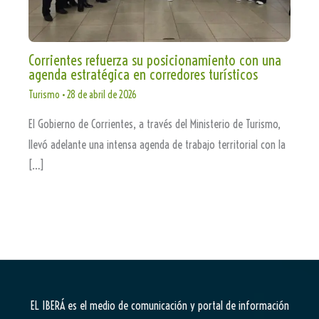
Corrientes refuerza su posicionamiento con una
agenda estratégica en corredores turísticos
Turismo
•
28 de abril de 2026
El Gobierno de Corrientes, a través del Ministerio de Turismo,
llevó adelante una intensa agenda de trabajo territorial con la
[…]
EL IBERÁ
es el medio de comunicación y portal de información