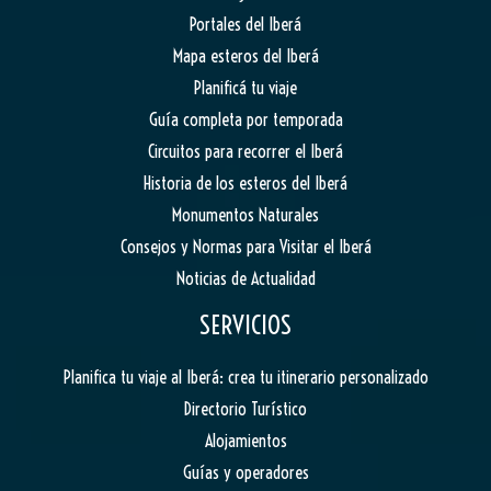
Portales del Iberá
Mapa esteros del Iberá
Planificá tu viaje
Guía completa por temporada
Circuitos para recorrer el Iberá
Historia de los esteros del Iberá
Monumentos Naturales
Consejos y Normas para Visitar el Iberá
Noticias de Actualidad
SERVICIOS
Planifica tu viaje al Iberá: crea tu itinerario personalizado
Directorio Turístico
Alojamientos
Guías y operadores