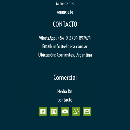
Actividades
Anunciate
CONTACTO
WhatsApp:
+54 9 3794 897474
Email:
info@elibera.com.ar
Ubicación:
Corrientes, Argentina
Comercial
Media Kit
Contacto