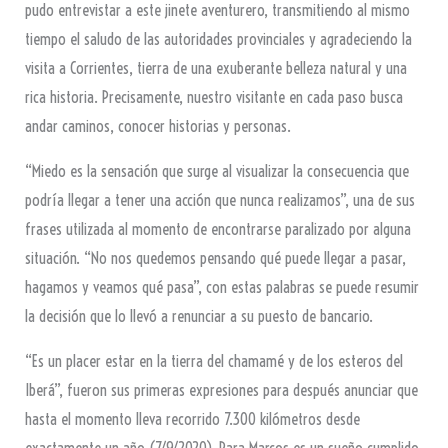
pudo entrevistar a este jinete aventurero, transmitiendo al mismo
tiempo el saludo de las autoridades provinciales y agradeciendo la
visita a Corrientes, tierra de una exuberante belleza natural y una
rica historia. Precisamente, nuestro visitante en cada paso busca
andar caminos, conocer historias y personas.
“Miedo es la sensación que surge al visualizar la consecuencia que
podría llegar a tener una acción que nunca realizamos”, una de sus
frases utilizada al momento de encontrarse paralizado por alguna
situación. “No nos quedemos pensando qué puede llegar a pasar,
hagamos y veamos qué pasa”, con estas palabras se puede resumir
la decisión que lo llevó a renunciar a su puesto de bancario.
“Es un placer estar en la tierra del chamamé y de los esteros del
Iberá”, fueron sus primeras expresiones para después anunciar que
hasta el momento lleva recorrido 7.300 kilómetros desde