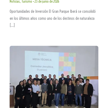
Noticias
,
Turismo
•
23 de junio de 2026
Oportunidades de Inversión El Gran Parque Iberá se consolidó
en los últimos años como uno de los destinos de naturaleza
[…]