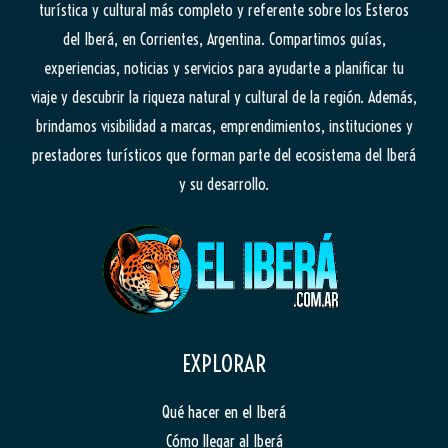
turística y cultural más completo y referente sobre los Esteros
del Iberá, en Corrientes, Argentina. Compartimos guías,
experiencias, noticias y servicios para ayudarte a planificar tu
viaje y descubrir la riqueza natural y cultural de la región. Además,
brindamos visibilidad a marcas, emprendimientos, instituciones y
prestadores turísticos que forman parte del ecosistema del Iberá
y su desarrollo.
EXPLORAR
Qué hacer en el Iberá
Cómo llegar al Iberá