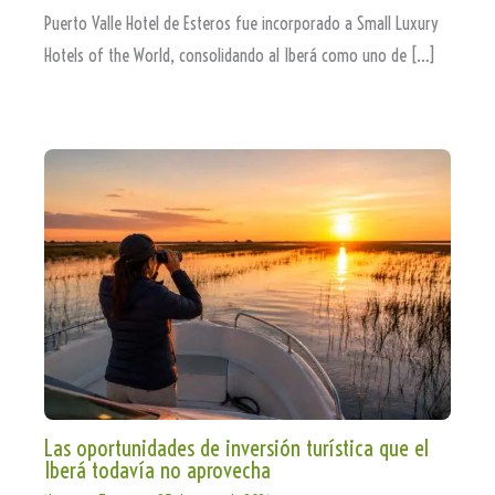
Puerto Valle Hotel de Esteros fue incorporado a Small Luxury
Hotels of the World, consolidando al Iberá como uno de […]
Las oportunidades de inversión turística que el
Iberá todavía no aprovecha