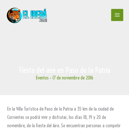
Ir
al
contenido
Fiesta del aire en Paso de la Patria
Eventos
•
17 de noviembre de 2016
En la Villa Turística de Paso de la Patria a 35 km de la ciudad de
Corrientes se podrá vivir y disfrutar, los días 18, 19 y 20 de
noviembre, de la Fiesta del Aire. Se encuentran personas a competir