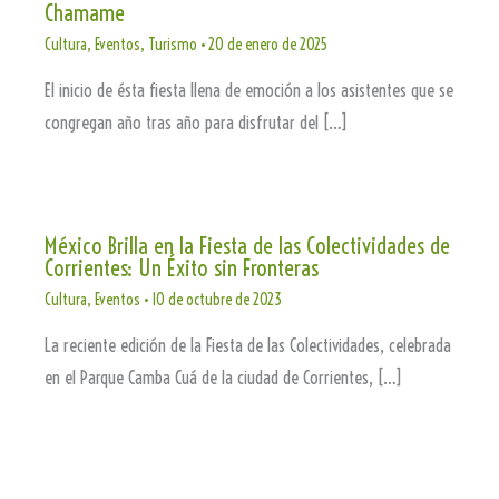
Chamame
Cultura
,
Eventos
,
Turismo
•
20 de enero de 2025
El inicio de ésta fiesta llena de emoción a los asistentes que se
congregan año tras año para disfrutar del […]
México Brilla en la Fiesta de las Colectividades de
Corrientes: Un Éxito sin Fronteras
Cultura
,
Eventos
•
10 de octubre de 2023
La reciente edición de la Fiesta de las Colectividades, celebrada
en el Parque Camba Cuá de la ciudad de Corrientes, […]