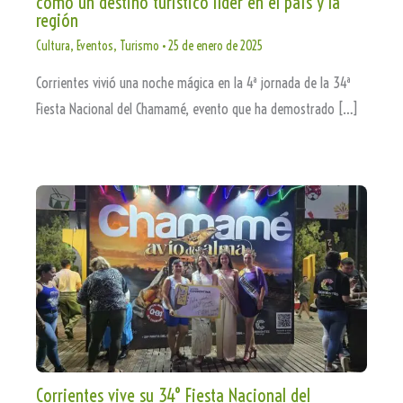
como un destino turístico líder en el país y la
región
Cultura
,
Eventos
,
Turismo
•
25 de enero de 2025
Corrientes vivió una noche mágica en la 4ª jornada de la 34ª
Fiesta Nacional del Chamamé, evento que ha demostrado […]
Corrientes vive su 34° Fiesta Nacional del