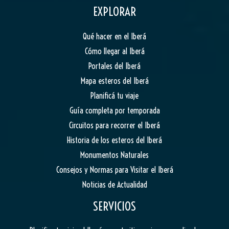
EXPLORAR
Qué hacer en el Iberá
Cómo llegar al Iberá
Portales del Iberá
Mapa esteros del Iberá
Planificá tu viaje
Guía completa por temporada
Circuitos para recorrer el Iberá
Historia de los esteros del Iberá
Monumentos Naturales
Consejos y Normas para Visitar el Iberá
Noticias de Actualidad
SERVICIOS