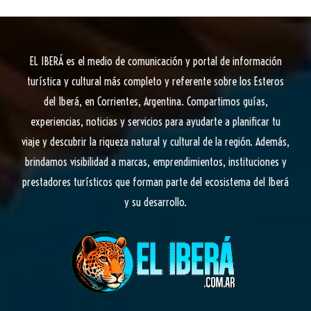
EL IBERÁ
es el medio de comunicación y portal de información
turística y cultural más completo y referente sobre los Esteros
del Iberá, en Corrientes, Argentina. Compartimos guías,
experiencias, noticias y servicios para ayudarte a planificar tu
viaje y descubrir la riqueza natural y cultural de la región. Además,
brindamos visibilidad a marcas, emprendimientos, instituciones y
prestadores turísticos que forman parte del ecosistema del Iberá
y su desarrollo.