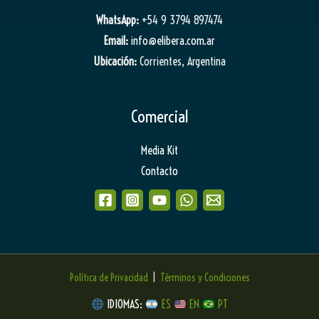
WhatsApp:
+54 9 3794 897474
Email:
info@elibera.com.ar
Ubicación:
Corrientes, Argentina
Comercial
Media Kit
Contacto
Política de Privacidad
|
Términos y Condiciones
IDIOMAS:
ES
EN
PT