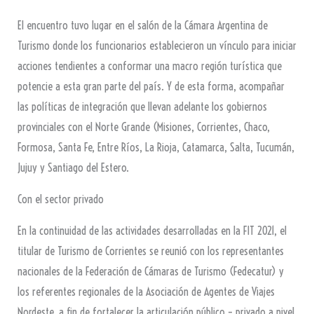
El encuentro tuvo lugar en el salón de la Cámara Argentina de
Turismo donde los funcionarios establecieron un vínculo para iniciar
acciones tendientes a conformar una macro región turística que
potencie a esta gran parte del país. Y de esta forma, acompañar
las políticas de integración que llevan adelante los gobiernos
provinciales con el Norte Grande (Misiones, Corrientes, Chaco,
Formosa, Santa Fe, Entre Ríos, La Rioja, Catamarca, Salta, Tucumán,
Jujuy y Santiago del Estero.
Con el sector privado
En la continuidad de las actividades desarrolladas en la FIT 2021, el
titular de Turismo de Corrientes se reunió con los representantes
nacionales de la Federación de Cámaras de Turismo (Fedecatur) y
los referentes regionales de la Asociación de Agentes de Viajes
Nordeste, a fin de fortalecer la articulación público – privado a nivel