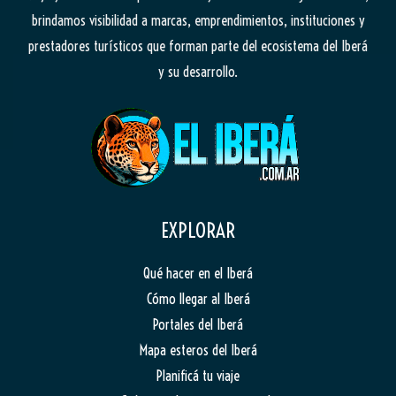
brindamos visibilidad a marcas, emprendimientos, instituciones y
prestadores turísticos que forman parte del ecosistema del Iberá
y su desarrollo.
EXPLORAR
Qué hacer en el Iberá
Cómo llegar al Iberá
Portales del Iberá
Mapa esteros del Iberá
Planificá tu viaje