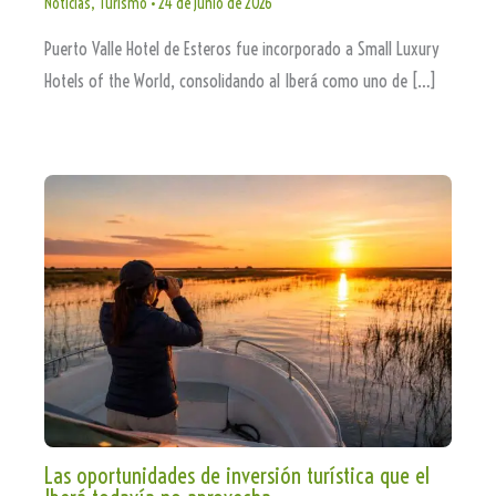
Noticias
,
Turismo
•
24 de junio de 2026
Puerto Valle Hotel de Esteros fue incorporado a Small Luxury
Hotels of the World, consolidando al Iberá como uno de […]
Las oportunidades de inversión turística que el