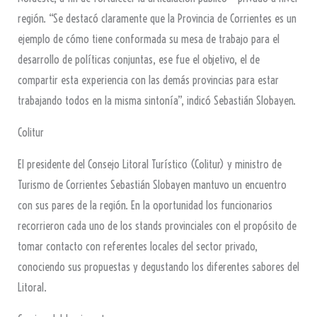
región. “Se destacó claramente que la Provincia de Corrientes es un
ejemplo de cómo tiene conformada su mesa de trabajo para el
desarrollo de políticas conjuntas, ese fue el objetivo, el de
compartir esta experiencia con las demás provincias para estar
trabajando todos en la misma sintonía”, indicó Sebastián Slobayen.
Colitur
El presidente del Consejo Litoral Turístico (Colitur) y ministro de
Turismo de Corrientes Sebastián Slobayen mantuvo un encuentro
con sus pares de la región. En la oportunidad los funcionarios
recorrieron cada uno de los stands provinciales con el propósito de
tomar contacto con referentes locales del sector privado,
conociendo sus propuestas y degustando los diferentes sabores del
Litoral.