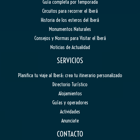
Guía completa por temporada
Circuitos para recorrer el Iberá
Historia de los esteros del Iberá
Monumentos Naturales
Consejos y Normas para Visitar el Iberá
Noticias de Actualidad
SERVICIOS
Planifica tu viaje al Iberá: crea tu itinerario personalizado
Directorio Turístico
Alojamientos
Guías y operadores
Actividades
Anunciate
CONTACTO