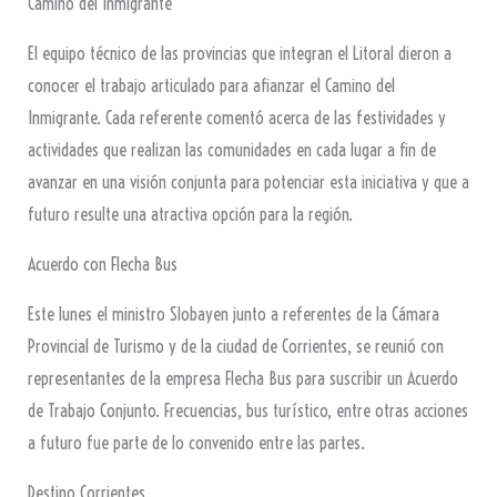
Camino del Inmigrante
El equipo técnico de las provincias que integran el Litoral dieron a
conocer el trabajo articulado para afianzar el Camino del
Inmigrante. Cada referente comentó acerca de las festividades y
actividades que realizan las comunidades en cada lugar a fin de
avanzar en una visión conjunta para potenciar esta iniciativa y que a
futuro resulte una atractiva opción para la región.
Acuerdo con Flecha Bus
Este lunes el ministro Slobayen junto a referentes de la Cámara
Provincial de Turismo y de la ciudad de Corrientes, se reunió con
representantes de la empresa Flecha Bus para suscribir un Acuerdo
de Trabajo Conjunto. Frecuencias, bus turístico, entre otras acciones
a futuro fue parte de lo convenido entre las partes.
Destino Corrientes