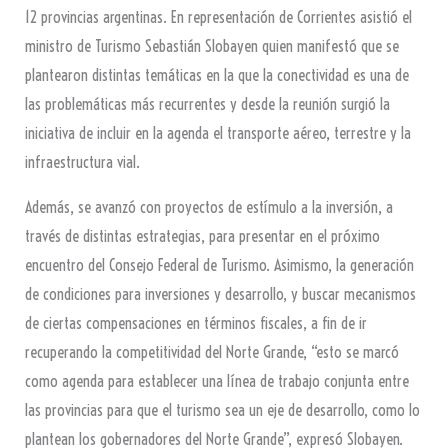
12 provincias argentinas. En representación de Corrientes asistió el
ministro de Turismo Sebastián Slobayen quien manifestó que se
plantearon distintas temáticas en la que la conectividad es una de
las problemáticas más recurrentes y desde la reunión surgió la
iniciativa de incluir en la agenda el transporte aéreo, terrestre y la
infraestructura vial.
Además, se avanzó con proyectos de estímulo a la inversión, a
través de distintas estrategias, para presentar en el próximo
encuentro del Consejo Federal de Turismo. Asimismo, la generación
de condiciones para inversiones y desarrollo, y buscar mecanismos
de ciertas compensaciones en términos fiscales, a fin de ir
recuperando la competitividad del Norte Grande, “esto se marcó
como agenda para establecer una línea de trabajo conjunta entre
las provincias para que el turismo sea un eje de desarrollo, como lo
plantean los gobernadores del Norte Grande”, expresó Slobayen.