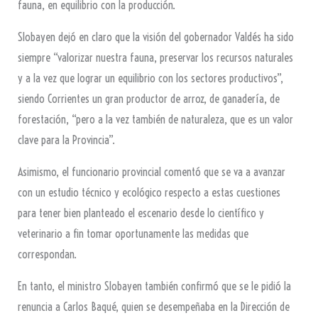
fauna, en equilibrio con la producción.
Slobayen dejó en claro que la visión del gobernador Valdés ha sido
siempre “valorizar nuestra fauna, preservar los recursos naturales
y a la vez que lograr un equilibrio con los sectores productivos”,
siendo Corrientes un gran productor de arroz, de ganadería, de
forestación, “pero a la vez también de naturaleza, que es un valor
clave para la Provincia”.
Asimismo, el funcionario provincial comentó que se va a avanzar
con un estudio técnico y ecológico respecto a estas cuestiones
para tener bien planteado el escenario desde lo científico y
veterinario a fin tomar oportunamente las medidas que
correspondan.
En tanto, el ministro Slobayen también confirmó que se le pidió la
renuncia a Carlos Baqué, quien se desempeñaba en la Dirección de