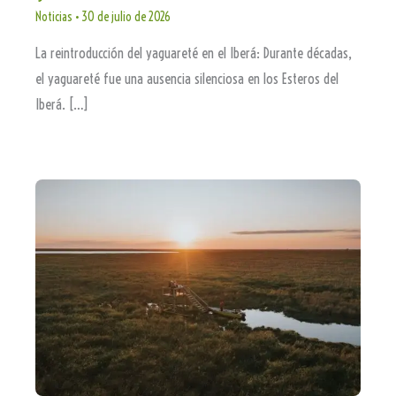
Noticias
•
30 de julio de 2026
La reintroducción del yaguareté en el Iberá: Durante décadas,
el yaguareté fue una ausencia silenciosa en los Esteros del
Iberá. […]