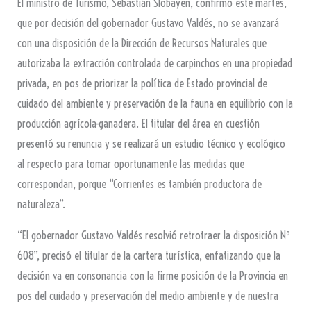
El ministro de Turismo, Sebastián Slobayen, confirmó este martes,
que por decisión del gobernador Gustavo Valdés, no se avanzará
con una disposición de la Dirección de Recursos Naturales que
autorizaba la extracción controlada de carpinchos en una propiedad
privada, en pos de priorizar la política de Estado provincial de
cuidado del ambiente y preservación de la fauna en equilibrio con la
producción agrícola-ganadera. El titular del área en cuestión
presentó su renuncia y se realizará un estudio técnico y ecológico
al respecto para tomar oportunamente las medidas que
correspondan, porque “Corrientes es también productora de
naturaleza”.
“El gobernador Gustavo Valdés resolvió retrotraer la disposición Nº
608”, precisó el titular de la cartera turística, enfatizando que la
decisión va en consonancia con la firme posición de la Provincia en
pos del cuidado y preservación del medio ambiente y de nuestra