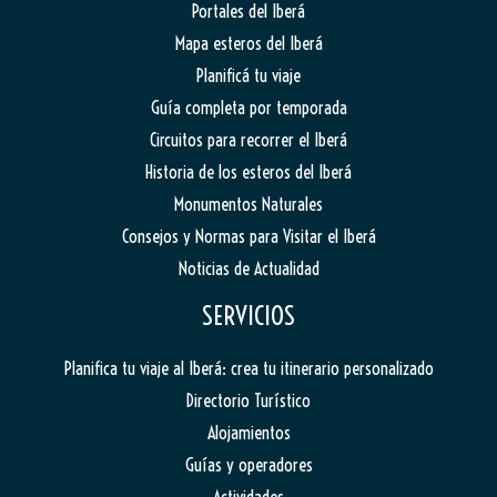
Portales del Iberá
Mapa esteros del Iberá
Planificá tu viaje
Guía completa por temporada
Circuitos para recorrer el Iberá
Historia de los esteros del Iberá
Monumentos Naturales
Consejos y Normas para Visitar el Iberá
Noticias de Actualidad
SERVICIOS
Planifica tu viaje al Iberá: crea tu itinerario personalizado
Directorio Turístico
Alojamientos
Guías y operadores
Actividades