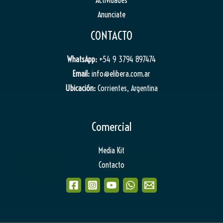
Anunciate
CONTACTO
WhatsApp:
+54 9 3794 897474
Email:
info@elibera.com.ar
Ubicación:
Corrientes, Argentina
Comercial
Media Kit
Contacto