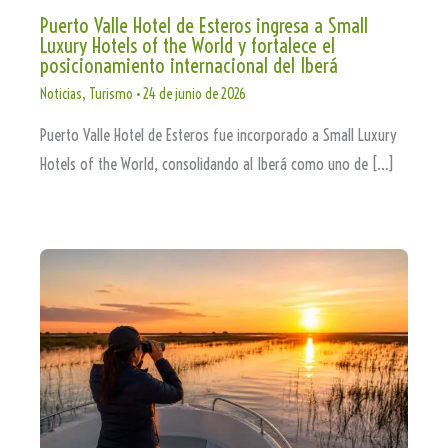
Puerto Valle Hotel de Esteros ingresa a Small
Luxury Hotels of the World y fortalece el
posicionamiento internacional del Iberá
Noticias
,
Turismo
•
24 de junio de 2026
Puerto Valle Hotel de Esteros fue incorporado a Small Luxury
Hotels of the World, consolidando al Iberá como uno de […]