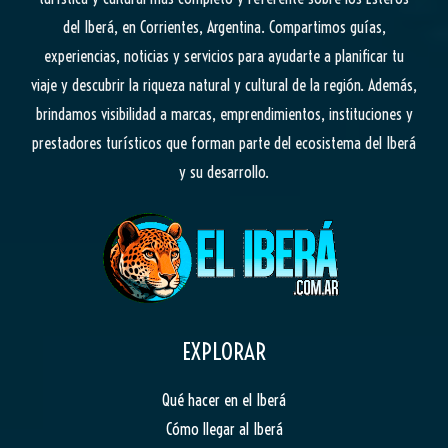
del Iberá, en Corrientes, Argentina. Compartimos guías,
experiencias, noticias y servicios para ayudarte a planificar tu
viaje y descubrir la riqueza natural y cultural de la región. Además,
brindamos visibilidad a marcas, emprendimientos, instituciones y
prestadores turísticos que forman parte del ecosistema del Iberá
y su desarrollo.
EXPLORAR
Qué hacer en el Iberá
Cómo llegar al Iberá