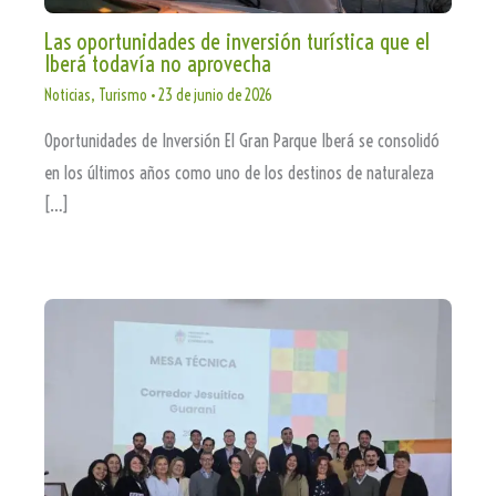
Las oportunidades de inversión turística que el
Iberá todavía no aprovecha
Noticias
,
Turismo
•
23 de junio de 2026
Oportunidades de Inversión El Gran Parque Iberá se consolidó
en los últimos años como uno de los destinos de naturaleza
[…]