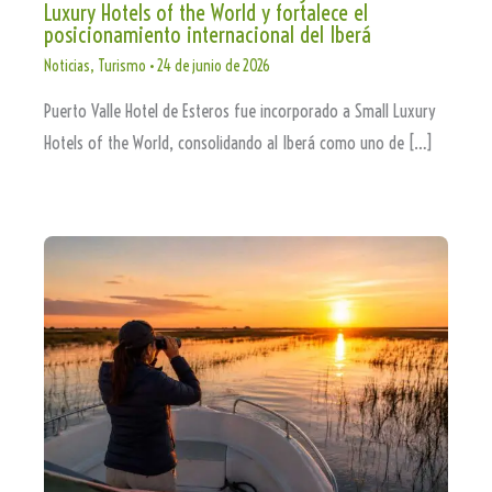
Luxury Hotels of the World y fortalece el
posicionamiento internacional del Iberá
Noticias
,
Turismo
•
24 de junio de 2026
Puerto Valle Hotel de Esteros fue incorporado a Small Luxury
Hotels of the World, consolidando al Iberá como uno de […]