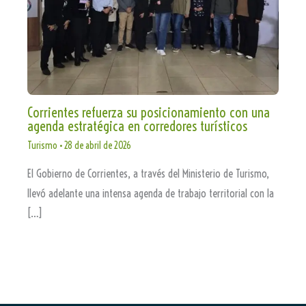
Corrientes refuerza su posicionamiento con una
agenda estratégica en corredores turísticos
Turismo
•
28 de abril de 2026
El Gobierno de Corrientes, a través del Ministerio de Turismo,
llevó adelante una intensa agenda de trabajo territorial con la
[…]