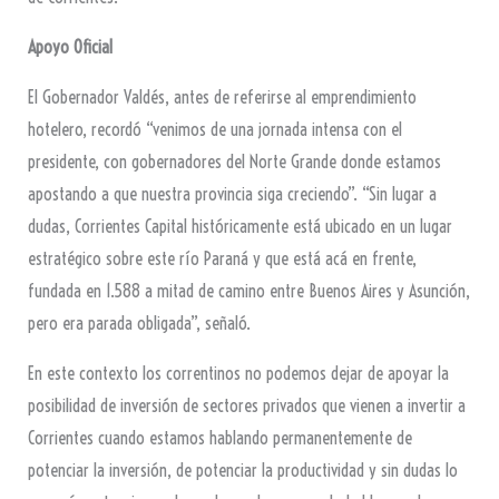
Apoyo Oficial
El Gobernador Valdés, antes de referirse al emprendimiento
hotelero, recordó “venimos de una jornada intensa con el
presidente, con gobernadores del Norte Grande donde estamos
apostando a que nuestra provincia siga creciendo”. “Sin lugar a
dudas, Corrientes Capital históricamente está ubicado en un lugar
estratégico sobre este río Paraná y que está acá en frente,
fundada en 1.588 a mitad de camino entre Buenos Aires y Asunción,
pero era parada obligada”, señaló.
En este contexto los correntinos no podemos dejar de apoyar la
posibilidad de inversión de sectores privados que vienen a invertir a
Corrientes cuando estamos hablando permanentemente de
potenciar la inversión, de potenciar la productividad y sin dudas lo