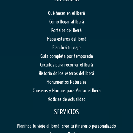
Qué hacer en el Iberá
Cómo llegar al Iberá
Portales del Iberá
Mapa esteros del Iberá
Planificá tu viaje
Guía completa por temporada
Circuitos para recorrer el Iberá
Historia de los esteros del Iberá
Monumentos Naturales
Consejos y Normas para Visitar el Iberá
Noticias de Actualidad
SERVICIOS
Planifica tu viaje al Iberá: crea tu itinerario personalizado