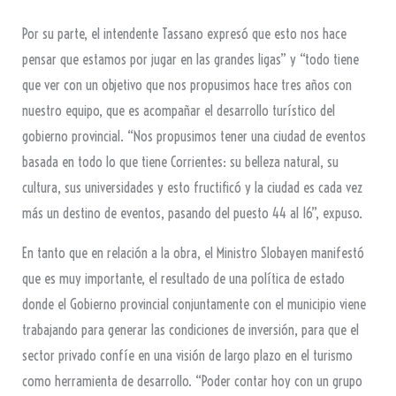
Por su parte, el intendente Tassano expresó que esto nos hace
pensar que estamos por jugar en las grandes ligas” y “todo tiene
que ver con un objetivo que nos propusimos hace tres años con
nuestro equipo, que es acompañar el desarrollo turístico del
gobierno provincial. “Nos propusimos tener una ciudad de eventos
basada en todo lo que tiene Corrientes: su belleza natural, su
cultura, sus universidades y esto fructificó y la ciudad es cada vez
más un destino de eventos, pasando del puesto 44 al 16”, expuso.
En tanto que en relación a la obra, el Ministro Slobayen manifestó
que es muy importante, el resultado de una política de estado
donde el Gobierno provincial conjuntamente con el municipio viene
trabajando para generar las condiciones de inversión, para que el
sector privado confíe en una visión de largo plazo en el turismo
como herramienta de desarrollo. “Poder contar hoy con un grupo