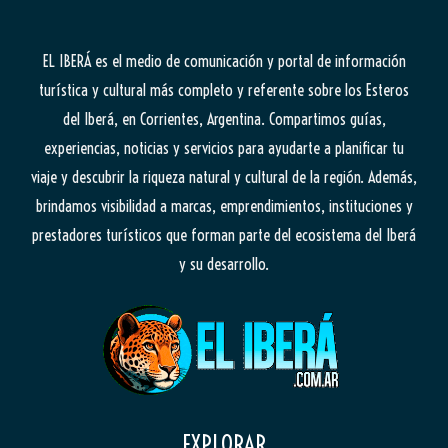
EL IBERÁ
es el medio de comunicación y portal de información
turística y cultural más completo y referente sobre los Esteros
del Iberá, en Corrientes, Argentina. Compartimos guías,
experiencias, noticias y servicios para ayudarte a planificar tu
viaje y descubrir la riqueza natural y cultural de la región. Además,
brindamos visibilidad a marcas, emprendimientos, instituciones y
prestadores turísticos que forman parte del ecosistema del Iberá
y su desarrollo.
EXPLORAR