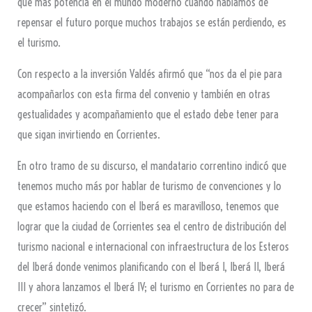
que más potencia en el mundo moderno cuando hablamos de
repensar el futuro porque muchos trabajos se están perdiendo, es
el turismo.
Con respecto a la inversión Valdés afirmó que “nos da el pie para
acompañarlos con esta firma del convenio y también en otras
gestualidades y acompañamiento que el estado debe tener para
que sigan invirtiendo en Corrientes.
En otro tramo de su discurso, el mandatario correntino indicó que
tenemos mucho más por hablar de turismo de convenciones y lo
que estamos haciendo con el Iberá es maravilloso, tenemos que
lograr que la ciudad de Corrientes sea el centro de distribución del
turismo nacional e internacional con infraestructura de los Esteros
del Iberá donde venimos planificando con el Iberá I, Iberá II, Iberá
III y ahora lanzamos el Iberá IV; el turismo en Corrientes no para de
crecer” sintetizó.