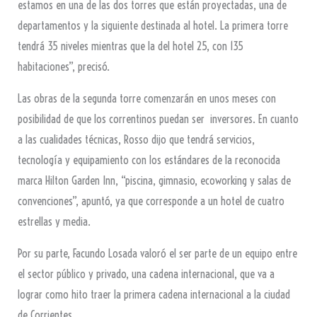
estamos en una de las dos torres que están proyectadas, una de
departamentos y la siguiente destinada al hotel. La primera torre
tendrá 35 niveles mientras que la del hotel 25, con 135
habitaciones”, precisó.
Las obras de la segunda torre comenzarán en unos meses con
posibilidad de que los correntinos puedan ser inversores. En cuanto
a las cualidades técnicas, Rosso dijo que tendrá servicios,
tecnología y equipamiento con los estándares de la reconocida
marca Hilton Garden Inn, “piscina, gimnasio, ecoworking y salas de
convenciones”, apuntó, ya que corresponde a un hotel de cuatro
estrellas y media.
Por su parte, Facundo Losada valoró el ser parte de un equipo entre
el sector público y privado, una cadena internacional, que va a
lograr como hito traer la primera cadena internacional a la ciudad
de Corrientes.