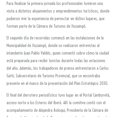
Para finalizar la primera jornada los profesionales tuvieron una
visita a distintos alojamientos y emprendimientos turísticos, donde
pudieron vivir la experiencia de pernoctar en dichos lugares, que
forman parte de la Cámara de Turismo de Ituzaingó.
El segundo día de recorridas comenzó en las instalaciones de la
Municipalidad de Ituzaingó, donde se realizaron entrevistas al
intendente Juan Pablo Valdés, quien comentó sobre cómo la ciudad
está preparada para recibir turistas durante todas las estaciones
del año. Además, los trabajadores de prensa entrevistaron a Carlos
Gatti, Subsecretario de Turismo Provincial, que se encontraba
presente en el marco de la presentación del Plan Estratégico 2030.
El final del derrotero periodístico tuvo lugar en el Portal Cambyretá,
acceso norte a los Esteros del Iberá. Allí la comitiva contó con el
acompañamiento de Alejandra Boloqui, Presidenta de la Cámara de