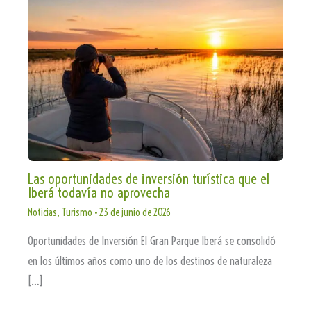
Las oportunidades de inversión turística que el
Iberá todavía no aprovecha
Noticias
,
Turismo
•
23 de junio de 2026
Oportunidades de Inversión El Gran Parque Iberá se consolidó
en los últimos años como uno de los destinos de naturaleza
[…]