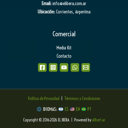
Email:
info@elibera.com.ar
Ubicación:
Corrientes, Argentina
Comercial
Media Kit
Contacto
Política de Privacidad
|
Términos y Condiciones
IDIOMAS:
ES
EN
PT
Copyright © 2016-2026 EL IBERA | Powered by
Albert.ar