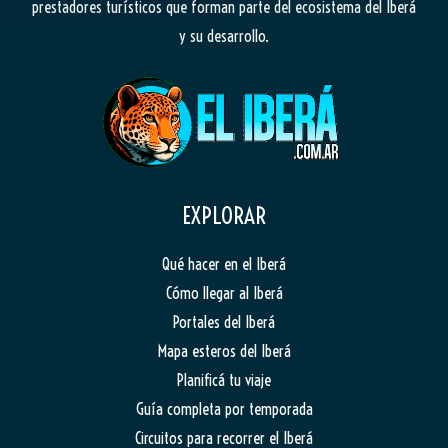
prestadores turísticos que forman parte del ecosistema del Iberá
y su desarrollo.
EXPLORAR
Qué hacer en el Iberá
Cómo llegar al Iberá
Portales del Iberá
Mapa esteros del Iberá
Planificá tu viaje
Guía completa por temporada
Circuitos para recorrer el Iberá