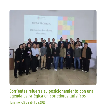
Corrientes refuerza su posicionamiento con una
agenda estratégica en corredores turísticos
Turismo
•
28 de abril de 2026