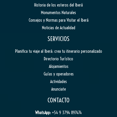
Historia de los esteros del Iberá
Monumentos Naturales
Consejos y Normas para Visitar el Iberá
Noticias de Actualidad
SERVICIOS
Planifica tu viaje al Iberá: crea tu itinerario personalizado
Directorio Turístico
Alojamientos
Guías y operadores
Actividades
Anunciate
CONTACTO
WhatsApp:
+54 9 3794 897474