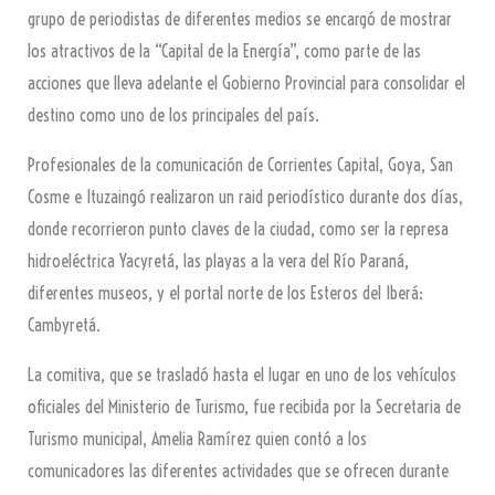
grupo de periodistas de diferentes medios se encargó de mostrar
los atractivos de la “Capital de la Energía”, como parte de las
acciones que lleva adelante el Gobierno Provincial para consolidar el
destino como uno de los principales del país.
Profesionales de la comunicación de Corrientes Capital, Goya, San
Cosme e Ituzaingó realizaron un raid periodístico durante dos días,
donde recorrieron punto claves de la ciudad, como ser la represa
hidroeléctrica Yacyretá, las playas a la vera del Río Paraná,
diferentes museos, y el portal norte de los Esteros del Iberá:
Cambyretá.
La comitiva, que se trasladó hasta el lugar en uno de los vehículos
oficiales del Ministerio de Turismo, fue recibida por la Secretaria de
Turismo municipal, Amelia Ramírez quien contó a los
comunicadores las diferentes actividades que se ofrecen durante