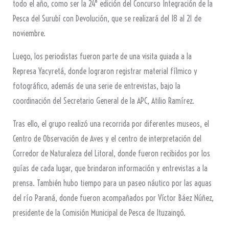
todo el año, como ser la 24° edición del Concurso Integración de la
Pesca del Surubí con Devolución, que se realizará del 18 al 21 de
noviembre.
Luego, los periodistas fueron parte de una visita guiada a la
Represa Yacyretá, donde lograron registrar material fílmico y
fotográfico, además de una serie de entrevistas, bajo la
coordinación del Secretario General de la APC, Atilio Ramírez.
Tras ello, el grupo realizó una recorrida por diferentes museos, el
Centro de Observación de Aves y el centro de interpretación del
Corredor de Naturaleza del Litoral, donde fueron recibidos por los
guías de cada lugar, que brindaron información y entrevistas a la
prensa. También hubo tiempo para un paseo náutico por las aguas
del río Paraná, donde fueron acompañados por Víctor Báez Núñez,
presidente de la Comisión Municipal de Pesca de Ituzaingó.