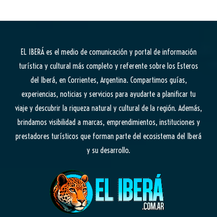
EL IBERÁ
es el medio de comunicación y portal de información
turística y cultural más completo y referente sobre los Esteros
del Iberá, en Corrientes, Argentina. Compartimos guías,
experiencias, noticias y servicios para ayudarte a planificar tu
viaje y descubrir la riqueza natural y cultural de la región. Además,
brindamos visibilidad a marcas, emprendimientos, instituciones y
prestadores turísticos que forman parte del ecosistema del Iberá
y su desarrollo.