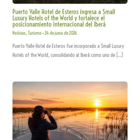
Puerto Valle Hotel de Esteros ingresa a Small
Luxury Hotels of the World y fortalece el
posicionamiento internacional del Iberá
Noticias
,
Turismo
•
24 de junio de 2026
Puerto Valle Hotel de Esteros fue incorporado a Small Luxury
Hotels of the World, consolidando al Iberá como uno de […]