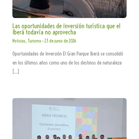
Las oportunidades de inversión turística que el
Iberá todavía no aprovecha
Noticias
,
Turismo
•
23 de junio de 2026
Oportunidades de Inversión El Gran Parque Iberá se consolidó
en los últimos años como uno de los destinos de naturaleza
[…]