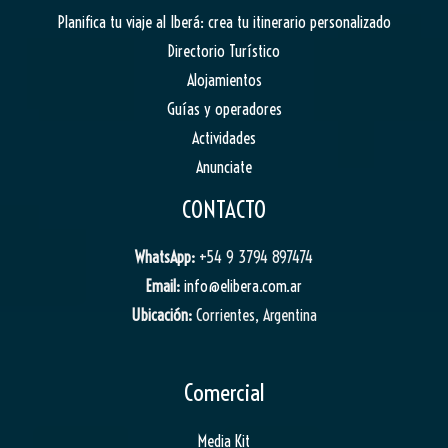
Planifica tu viaje al Iberá: crea tu itinerario personalizado
Directorio Turístico
Alojamientos
Guías y operadores
Actividades
Anunciate
CONTACTO
WhatsApp:
+54 9 3794 897474
Email:
info@elibera.com.ar
Ubicación:
Corrientes, Argentina
Comercial
Media Kit