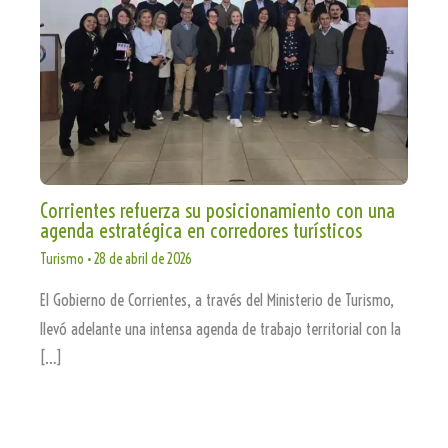
Corrientes refuerza su posicionamiento con una
agenda estratégica en corredores turísticos
Turismo
•
28 de abril de 2026
El Gobierno de Corrientes, a través del Ministerio de Turismo,
llevó adelante una intensa agenda de trabajo territorial con la
[…]