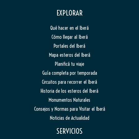
EXPLORAR
Qué hacer en el Iberá
Cómo llegar al Iberá
Portales del Iberá
Mapa esteros del Iberá
Planificá tu viaje
Guía completa por temporada
Circuitos para recorrer el Iberá
Historia de los esteros del Iberá
Monumentos Naturales
Consejos y Normas para Visitar el Iberá
Noticias de Actualidad
SERVICIOS