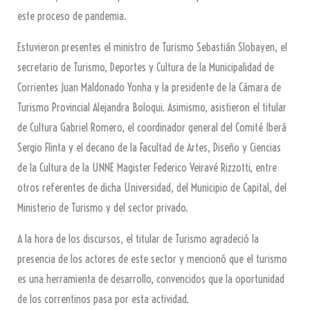
este proceso de pandemia.
Estuvieron presentes el ministro de Turismo Sebastián Slobayen, el
secretario de Turismo, Deportes y Cultura de la Municipalidad de
Corrientes Juan Maldonado Yonha y la presidente de la Cámara de
Turismo Provincial Alejandra Boloqui. Asimismo, asistieron el titular
de Cultura Gabriel Romero, el coordinador general del Comité Iberá
Sergio Flinta y el decano de la Facultad de Artes, Diseño y Ciencias
de la Cultura de la UNNE Magister Federico Veiravé Rizzotti, entre
otros referentes de dicha Universidad, del Municipio de Capital, del
Ministerio de Turismo y del sector privado.
A la hora de los discursos, el titular de Turismo agradeció la
presencia de los actores de este sector y mencionó que el turismo
es una herramienta de desarrollo, convencidos que la oportunidad
de los correntinos pasa por esta actividad.