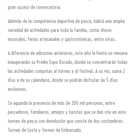
gran suceso de convocatoria.
Además de la competencia deportiva de pesca, habrá una amplia
variedad de actividades para toda la familia, como shows
musicales, ferias artesanales y gastronómicas, entre otras.
A diferencia de ediciones anteriores, este año la Fiesta se renueva
inaugurando su Predio Expo Dorado, donde se concentrarán todas
las actividades conjuntas al torneo y al festival. A su vez, suma 2
días a de su calendario, donde se podrán disfrutar de 5 días
exclusivos.
Se aguarda la presencia de más de 200 mil personas, entre
pescadores, familiares, amigos y turistas que se dan cita en este
torneo de pesca con devolución que consta de dos costumbres:
Torneo de Costa y Torneo de Embarcado.