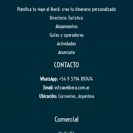
Planifica tu viaje al Iberá: crea tu itinerario personalizado
Directorio Turístico
Alojamientos
Guías y operadores
Actividades
Anunciate
CONTACTO
WhatsApp:
+54 9 3794 897474
Email:
info@elibera.com.ar
Ubicación:
Corrientes, Argentina
Comercial