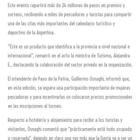
Este evento repartirá más de 24 millones de pesos en premios y
sorteos, recibiendo a miles de pescadores y turistas para compartir
una de las citas más importantes del calendario turístico y
deportivo de la Argentina.
“Este es un producto que identifica a la provincia a nivel nacional e
internacional”, remarcó en el acto la ministra de Turismo, Alejandra
E., destacando la colaboración del sector privado en la organización.
El intendente de Paso de la Patria, Guillermo Osnaghi, informó que,
en esta edición, se espera una participación importante de mujeres
pescadoras y para incentivarlas se colocaron precios promocionales
en las inscripciones al torneo.
Respecto a hotelería y alojamiento para recibir a los turistas y
visitantes, Osnaghi comentó que “prácticamente está todo ocupado
o reservado”, dejando en claro una vez más que la Fiesta va a ser un