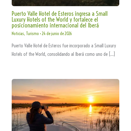
Puerto Valle Hotel de Esteros ingresa a Small
Luxury Hotels of the World y fortalece el
posicionamiento internacional del Iberá
Noticias
,
Turismo
•
24 de junio de 2026
Puerto Valle Hotel de Esteros fue incorporado a Small Luxury
Hotels of the World, consolidando al Iberá como uno de […]