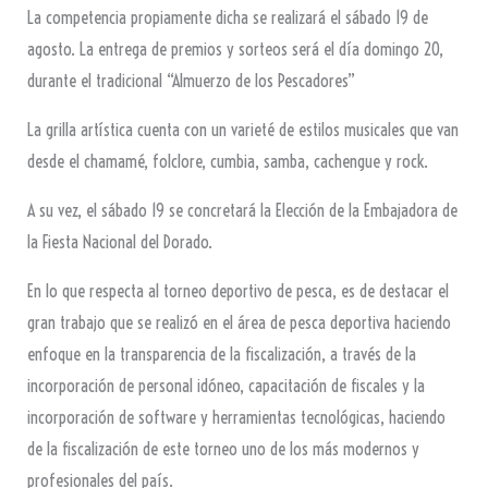
La competencia propiamente dicha se realizará el sábado 19 de
agosto. La entrega de premios y sorteos será el día domingo 20,
durante el tradicional “Almuerzo de los Pescadores”
La grilla artística cuenta con un varieté de estilos musicales que van
desde el chamamé, folclore, cumbia, samba, cachengue y rock.
A su vez, el sábado 19 se concretará la Elección de la Embajadora de
la Fiesta Nacional del Dorado.
En lo que respecta al torneo deportivo de pesca, es de destacar el
gran trabajo que se realizó en el área de pesca deportiva haciendo
enfoque en la transparencia de la fiscalización, a través de la
incorporación de personal idóneo, capacitación de fiscales y la
incorporación de software y herramientas tecnológicas, haciendo
de la fiscalización de este torneo uno de los más modernos y
profesionales del país.