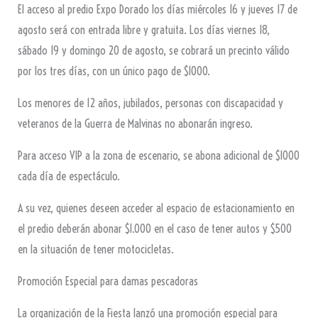
El acceso al predio Expo Dorado los días miércoles 16 y jueves 17 de
agosto será con entrada libre y gratuita. Los días viernes 18,
sábado 19 y domingo 20 de agosto, se cobrará un precinto válido
por los tres días, con un único pago de $1000.
Los menores de 12 años, jubilados, personas con discapacidad y
veteranos de la Guerra de Malvinas no abonarán ingreso.
Para acceso VIP a la zona de escenario, se abona adicional de $1000
cada día de espectáculo.
A su vez, quienes deseen acceder al espacio de estacionamiento en
el predio deberán abonar $1.000 en el caso de tener autos y $500
en la situación de tener motocicletas.
Promoción Especial para damas pescadoras
La organización de la Fiesta lanzó una promoción especial para