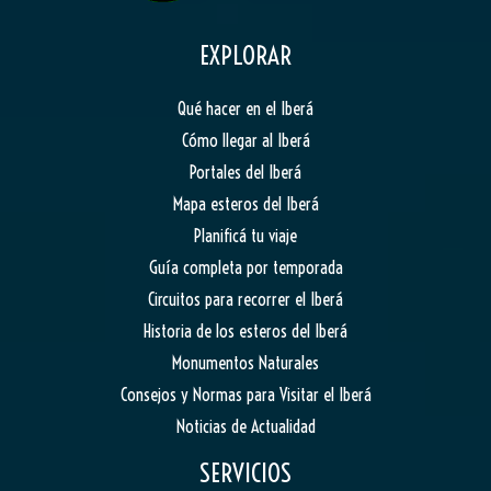
EXPLORAR
Qué hacer en el Iberá
Cómo llegar al Iberá
Portales del Iberá
Mapa esteros del Iberá
Planificá tu viaje
Guía completa por temporada
Circuitos para recorrer el Iberá
Historia de los esteros del Iberá
Monumentos Naturales
Consejos y Normas para Visitar el Iberá
Noticias de Actualidad
SERVICIOS