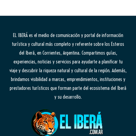
EL IBERÁ
es el medio de comunicación y portal de información
turística y cultural más completo y referente sobre los Esteros
del Iberá, en Corrientes, Argentina. Compartimos guías,
experiencias, noticias y servicios para ayudarte a planificar tu
viaje y descubrir la riqueza natural y cultural de la región. Además,
brindamos visibilidad a marcas, emprendimientos, instituciones y
prestadores turísticos que forman parte del ecosistema del Iberá
y su desarrollo.