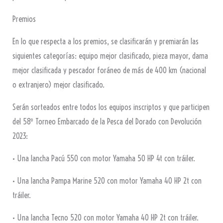
Premios
En lo que respecta a los premios, se clasificarán y premiarán las
siguientes categorías: equipo mejor clasificado, pieza mayor, dama
mejor clasificada y pescador foráneo de más de 400 km (nacional
o extranjero) mejor clasificado.
Serán sorteados entre todos los equipos inscriptos y que participen
del 58º Torneo Embarcado de la Pesca del Dorado con Devolución
2023:
• Una lancha Pacú 550 con motor Yamaha 50 HP 4t con tráiler.
• Una lancha Pampa Marine 520 con motor Yamaha 40 HP 2t con
tráiler.
• Una lancha Tecno 520 con motor Yamaha 40 HP 2t con tráiler.