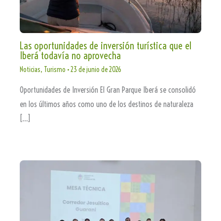
Las oportunidades de inversión turística que el
Iberá todavía no aprovecha
Noticias
,
Turismo
•
23 de junio de 2026
Oportunidades de Inversión El Gran Parque Iberá se consolidó
en los últimos años como uno de los destinos de naturaleza
[…]