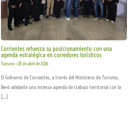
Corrientes refuerza su posicionamiento con una
agenda estratégica en corredores turísticos
Turismo
•
28 de abril de 2026
El Gobierno de Corrientes, a través del Ministerio de Turismo,
llevó adelante una intensa agenda de trabajo territorial con la
[…]