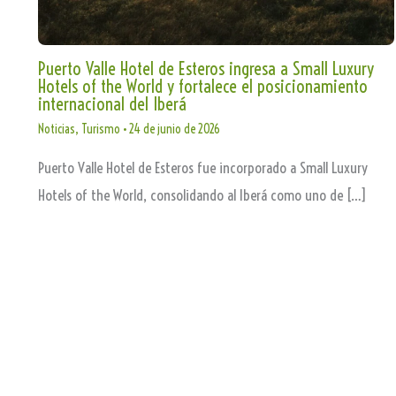
Puerto Valle Hotel de Esteros ingresa a Small Luxury
Hotels of the World y fortalece el posicionamiento
internacional del Iberá
Noticias
,
Turismo
•
24 de junio de 2026
Puerto Valle Hotel de Esteros fue incorporado a Small Luxury
Hotels of the World, consolidando al Iberá como uno de […]