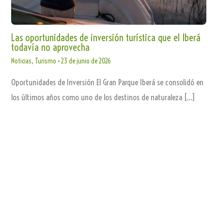
Las oportunidades de inversión turística que el Iberá
todavía no aprovecha
Noticias
,
Turismo
•
23 de junio de 2026
Oportunidades de Inversión El Gran Parque Iberá se consolidó en
los últimos años como uno de los destinos de naturaleza […]