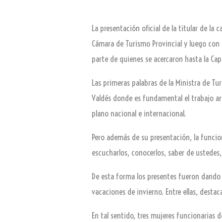
La presentación oficial de la titular de la 
Cámara de Turismo Provincial y luego con 
parte de quienes se acercaron hasta la Cap
Las primeras palabras de la Ministra de T
Valdés donde es fundamental el trabajo ar
plano nacional e internacional.
Pero además de su presentación, la funcio
escucharlos, conocerlos, saber de ustedes
De esta forma los presentes fueron dando s
vacaciones de invierno. Entre ellas, destac
En tal sentido, tres mujeres funcionarias 