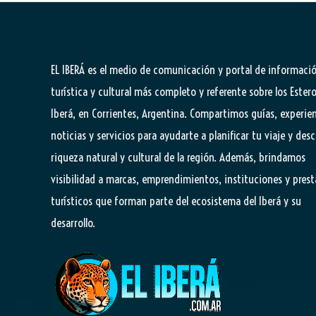
EL IBERÁ
es el medio de comunicación y portal de informaci
turística y cultural más completo y referente sobre los Estero
Iberá, en Corrientes, Argentina. Compartimos guías, experien
noticias y servicios para ayudarte a planificar tu viaje y desc
riqueza natural y cultural de la región. Además, brindamos
visibilidad a marcas, emprendimientos, instituciones y pres
turísticos que forman parte del ecosistema del Iberá y su
desarrollo.