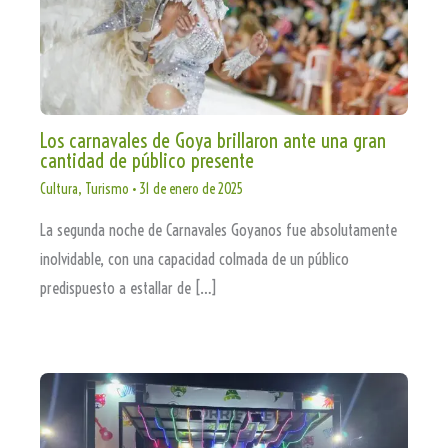
Los carnavales de Goya brillaron ante una gran
cantidad de público presente
Cultura
,
Turismo
•
31 de enero de 2025
La segunda noche de Carnavales Goyanos fue absolutamente
inolvidable, con una capacidad colmada de un público
predispuesto a estallar de […]