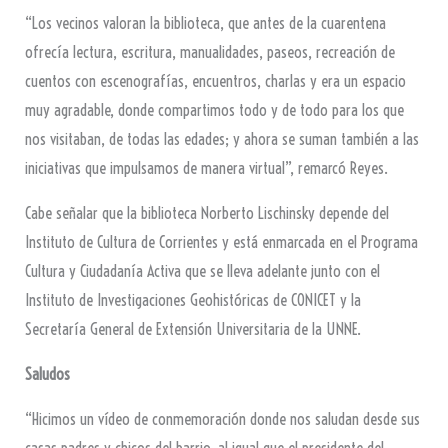
“Los vecinos valoran la biblioteca, que antes de la cuarentena
ofrecía lectura, escritura, manualidades, paseos, recreación de
cuentos con escenografías, encuentros, charlas y era un espacio
muy agradable, donde compartimos todo y de todo para los que
nos visitaban, de todas las edades; y ahora se suman también a las
iniciativas que impulsamos de manera virtual”, remarcó Reyes.
Cabe señalar que la biblioteca Norberto Lischinsky depende del
Instituto de Cultura de Corrientes y está enmarcada en el Programa
Cultura y Ciudadanía Activa que se lleva adelante junto con el
Instituto de Investigaciones Geohistóricas de CONICET y la
Secretaría General de Extensión Universitaria de la UNNE.
Saludos
“Hicimos un vídeo de conmemoración donde nos saludan desde sus