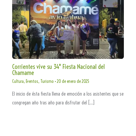
Corrientes vive su 34° Fiesta Nacional del
Chamame
Cultura
,
Eventos
,
Turismo
•
20 de enero de 2025
El inicio de ésta fiesta llena de emoción a los asistentes que se
congregan año tras año para disfrutar del […]