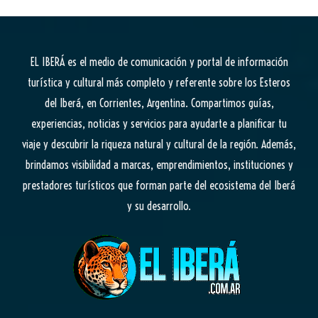
EL IBERÁ
es el medio de comunicación y portal de información
turística y cultural más completo y referente sobre los Esteros
del Iberá, en Corrientes, Argentina. Compartimos guías,
experiencias, noticias y servicios para ayudarte a planificar tu
viaje y descubrir la riqueza natural y cultural de la región. Además,
brindamos visibilidad a marcas, emprendimientos, instituciones y
prestadores turísticos que forman parte del ecosistema del Iberá
y su desarrollo.