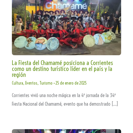
La Fiesta del Chamamé posiciona a Corrientes
como un destino turístico líder en el país y la
región
Cultura
,
Eventos
,
Turismo
•
25 de enero de 2025
Corrientes vivió una noche mágica en la 4ª jornada de la 34ª
Fiesta Nacional del Chamamé, evento que ha demostrado […]