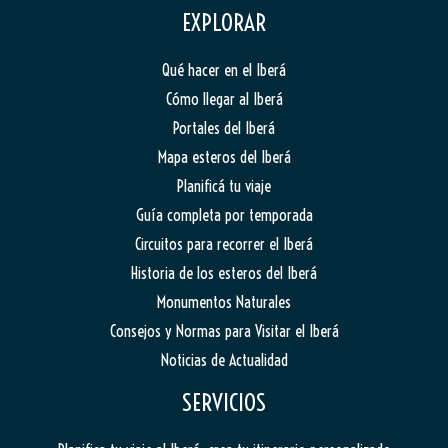
EXPLORAR
Qué hacer en el Iberá
Cómo llegar al Iberá
Portales del Iberá
Mapa esteros del Iberá
Planificá tu viaje
Guía completa por temporada
Circuitos para recorrer el Iberá
Historia de los esteros del Iberá
Monumentos Naturales
Consejos y Normas para Visitar el Iberá
Noticias de Actualidad
SERVICIOS