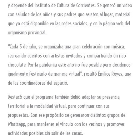
y depende del Instituto de Cultura de Corrientes. Se generó un video
con saludos de los niños y sus padres que asisten al lugar, material
que ya está disponible en las redes sociales, y en la página web del
organismo provincial.
“Cada 3 de julio, se organizaba una gran celebración con música,
recreando cuentos con artistas invitados y compartiendo un rico
chocolate. Por la pandemia este año no fue posible pero decidimos
igualmente festejarlo de manera virtual”, resaltó Emilice Reyes, una
de las coordinadoras del espacio.
Destacó que el programa también debió adaptar su presencia
territorial a la modalidad virtual, para continuar con sus
propuestas. Con ese propósito se generaron distintos grupos de
WhatsApp, para mantener el vínculo con los vecinos y promover
actividades posibles sin salir de las casas.