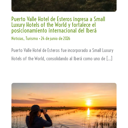
Puerto Valle Hotel de Esteros ingresa a Small
Luxury Hotels of the World y fortalece el
posicionamiento internacional del Iberá
Noticias
,
Turismo
•
24 de junio de 2026
Puerto Valle Hotel de Esteros fue incorporado a Small Luxury
Hotels of the World, consolidando al Iberá como uno de […]