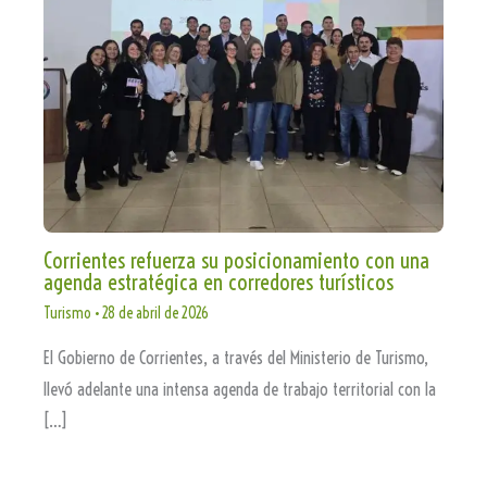
Corrientes refuerza su posicionamiento con una
agenda estratégica en corredores turísticos
Turismo
•
28 de abril de 2026
El Gobierno de Corrientes, a través del Ministerio de Turismo,
llevó adelante una intensa agenda de trabajo territorial con la
[…]