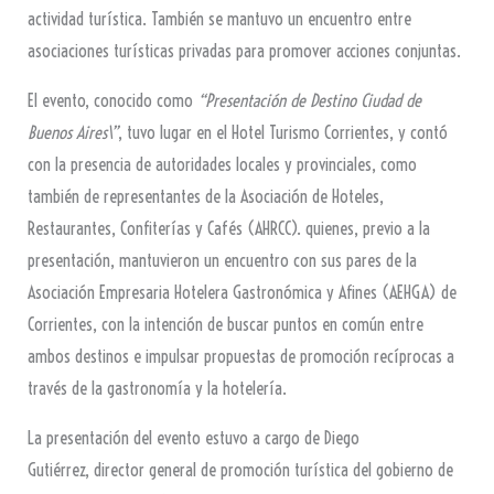
actividad turística. También se mantuvo un encuentro entre
asociaciones turísticas privadas para promover acciones conjuntas.
El evento, conocido como
“Presentación de Destino Ciudad de
Buenos Aires\”
, tuvo lugar en el Hotel Turismo Corrientes, y contó
con la presencia de autoridades locales y provinciales, como
también de representantes de la Asociación de Hoteles,
Restaurantes, Confiterías y Cafés (AHRCC). quienes, previo a la
presentación, mantuvieron un encuentro con sus pares de la
Asociación Empresaria Hotelera Gastronómica y Afines (AEHGA) de
Corrientes, con la intención de buscar puntos en común entre
ambos destinos e impulsar propuestas de promoción recíprocas a
través de la gastronomía y la hotelería.
La presentación del evento estuvo a cargo de Diego
Gutiérrez, director general de promoción turística del gobierno de