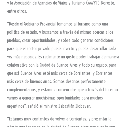
y la Asociación de Agencias de Viajes y Turismo (AAVYT) Noreste,
entre otros.
“Desde el Gobierno Provincial tomamos al turismo como una
política de estado, y buscamos a través del mismo acercar a los
pueblos, crear oportunidades, y sobre todo generar condiciones
para que el sector privado pueda invertir y pueda desarrollar cada
vez más negocios. Es realmente un gusto poder trabajar de manera
colaborativa con la Ciudad de Buenos Aires y todo su equipo, para
que así Buenos Aires esté más cerca de Corrientes, y Corrientes
más cerca de Buenos Aires. Somos destinos perfectamente
complementarios, y estamos convencidos que a través del turismo
vamos a generar muchísimas oportunidades para muchos
argentinos”, señaló el ministro Sebastián Slobayen.
“Estamos muy contentos de volver a Corrientes, y presentar la