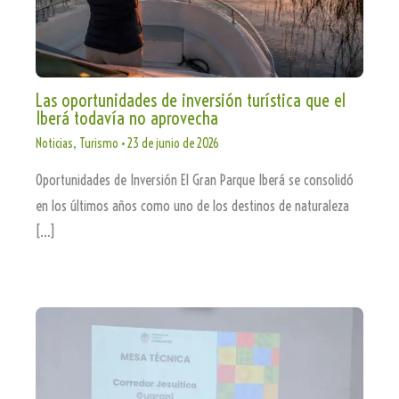
Las oportunidades de inversión turística que el
Iberá todavía no aprovecha
Noticias
,
Turismo
•
23 de junio de 2026
Oportunidades de Inversión El Gran Parque Iberá se consolidó
en los últimos años como uno de los destinos de naturaleza
[…]