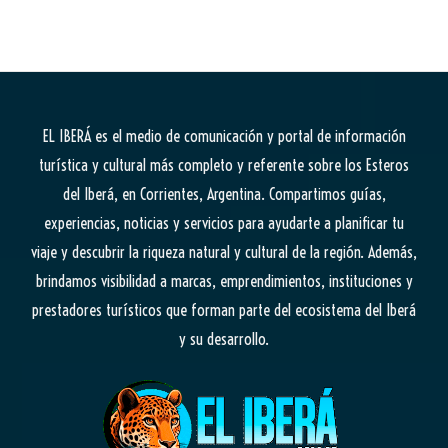
EL IBERÁ
es el medio de comunicación y portal de información
turística y cultural más completo y referente sobre los Esteros
del Iberá, en Corrientes, Argentina. Compartimos guías,
experiencias, noticias y servicios para ayudarte a planificar tu
viaje y descubrir la riqueza natural y cultural de la región. Además,
brindamos visibilidad a marcas, emprendimientos, instituciones y
prestadores turísticos que forman parte del ecosistema del Iberá
y su desarrollo.