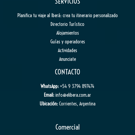
SERVICIOS
Planifica tu viaje al Iberá: crea tu itinerario personalizado
Directorio Turístico
Alojamientos
Guías y operadores
Actividades
Anunciate
CONTACTO
WhatsApp:
+54 9 3794 897474
Email:
info@elibera.com.ar
Ubicación:
Corrientes, Argentina
Comercial