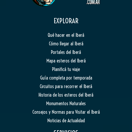
EXPLORAR
Qué hacer en el Iberá
Cómo llegar al Iberá
Portales del Iberá
Mapa esteros del Iberá
Planificá tu viaje
Guía completa por temporada
Circuitos para recorrer el Iberá
Historia de los esteros del Iberá
Monumentos Naturales
Consejos y Normas para Visitar el Iberá
Noticias de Actualidad